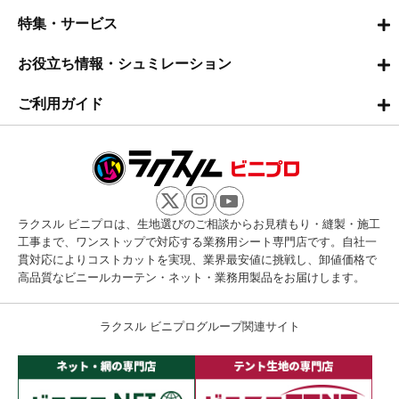
特集・サービス
お役立ち情報・シュミレーション
ご利用ガイド
ラクスル ビニプロは、生地選びのご相談からお見積もり・縫製・施工
工事まで、ワンストップで対応する業務用シート専門店です。自社一
貫対応によりコストカットを実現、業界最安値に挑戦し、卸値価格で
高品質なビニールカーテン・ネット・業務用製品をお届けします。
ラクスル ビニプログループ関連サイト