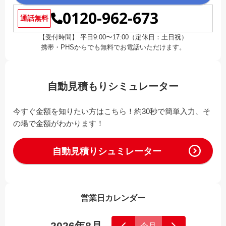
0120-962-673
通話無料
【受付時間】 平日9:00〜17:00（定休日：土日祝）
携帯・PHSからでも無料でお電話いただけます。
自動見積もりシミュレーター
今すぐ金額を知りたい方はこちら！約30秒で簡単入力、そ
の場で金額がわかります！
自動見積りシュミレーター
営業日カレンダー
2026年8月
今月