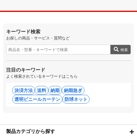
キーワード検索
お探しの商品・サービス・質問など
検索
注目のキーワード
よく検索されているキーワードはこちら
決済方法
送料
納期
納期急ぎ
透明ビニールカーテン
防球ネット
製品カテゴリから探す