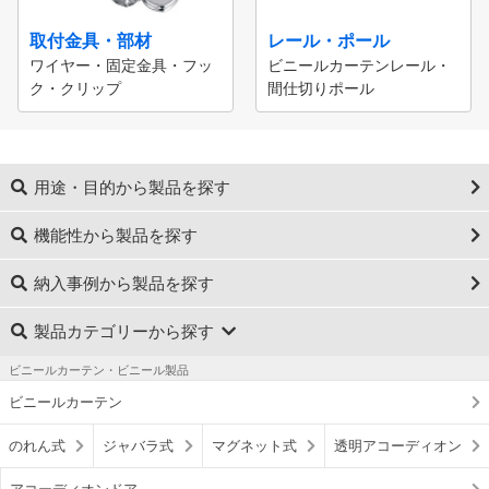
取付金具・部材
レール・ポール
ワイヤー・固定金具・フッ
ビニールカーテンレール・
ク・クリップ
間仕切りポール
用途・目的から製品を探す
機能性から製品を探す
納入事例から製品を探す
製品カテゴリーから探す
ビニールカーテン・ビニール製品
ビニールカーテン
のれん式
ジャバラ式
マグネット式
透明アコーディオン