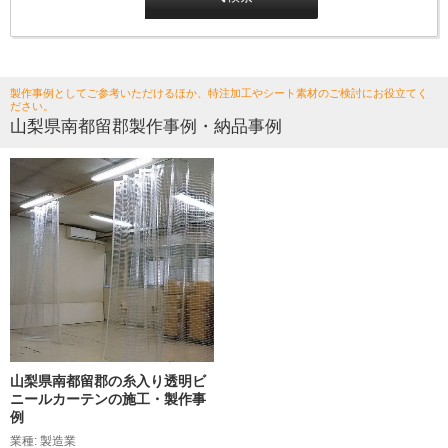
製作事例としてご参考いただけるほか、特注加工やシート素材のご検討にお役立てく
ださい。
山梨県南都留郡製作事例・納品事例
山梨県南都留郡の糸入り透明ビ
ニールカーテンの施工・製作事
例
業種: 製造業