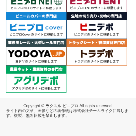
Copyright © ラクスル ビニプロ All rights reserved.
サイト内の文章、画像などの著作物は株式会社チームライクに属しま
す。複製、無断転載を禁止します。