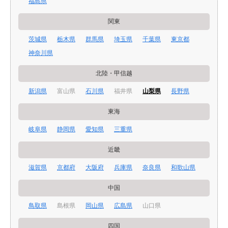
福島県
関東
茨城県
栃木県
群馬県
埼玉県
千葉県
東京都
神奈川県
北陸・甲信越
新潟県
富山県
石川県
福井県
山梨県
長野県
東海
岐阜県
静岡県
愛知県
三重県
近畿
滋賀県
京都府
大阪府
兵庫県
奈良県
和歌山県
中国
鳥取県
島根県
岡山県
広島県
山口県
四国