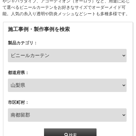
やジャバラタイプ、アコーディオン（オーロラ）など、用途に応じ
て選べるビニールカーテンをお好きなサイズでオーダーメイド可
能。人気の糸入り透明や防炎メッシュなどシートも多種多様です。
施工事例・製作事例を検索
製品カテゴリ：
都道府県：
市区町村：
検索