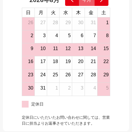
日
月
火
水
木
金
土
26
27
28
29
30
31
1
2
3
4
5
6
7
8
9
10
11
12
13
14
15
16
17
18
19
20
21
22
23
24
25
26
27
28
29
30
31
1
2
3
4
5
定休日
定休日にいただいたお問い合わせに関しては、営業
日に担当よりお返事させていただきます。