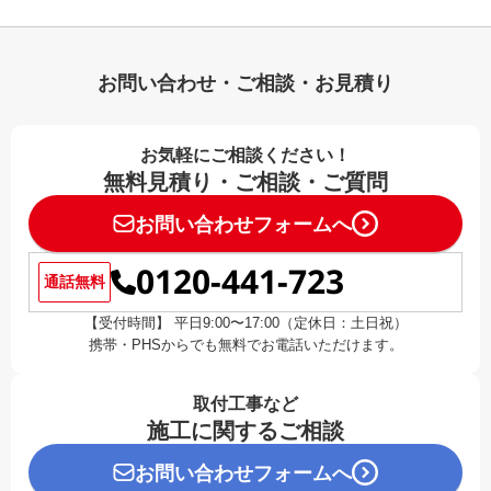
お問い合わせ・ご相談・お見積り
お気軽にご相談ください！
無料見積り・ご相談・ご質問
お問い合わせフォームへ
0120-441-723
通話無料
【受付時間】 平日9:00〜17:00（定休日：土日祝）
携帯・PHSからでも無料でお電話いただけます。
取付工事など
施工に関するご相談
お問い合わせフォームへ