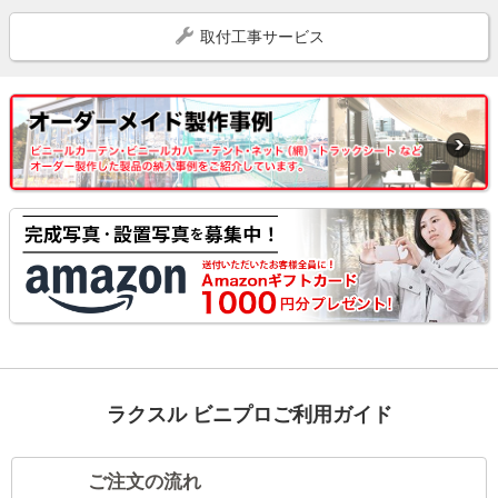
取付工事サービス
ラクスル ビニプロご利用ガイド
ご注文の流れ