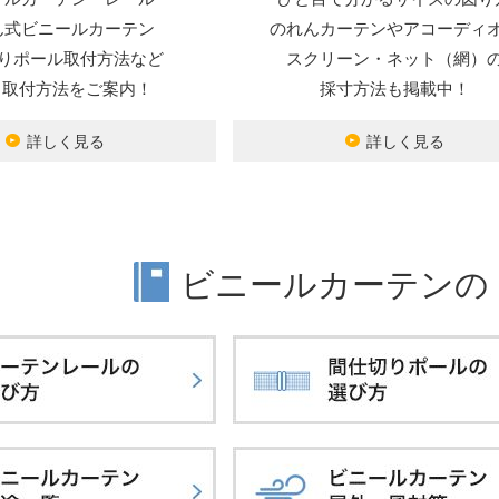
ん式ビニールカーテン
のれんカーテンやアコーディ
りポール取付方法など
スクリーン・ネット（網）
Y・取付方法をご案内！
採寸方法も掲載中！
詳しく見る
詳しく見る
ビニールカーテンの