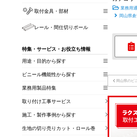
業務用
取付金具・部材
岡山県倉
レール・間仕切りポール
特集・サービス・お役立ち情報
用途・目的から探す
ビニール機能性から探す
岡山県のビ
業務用製品特集
取り付け工事サービス
施工・製作事例から探す
生地の切り売りカット・ロール巻