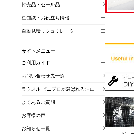
特売品・セール品
豆知識・お役立ち情報
自動見積りシュミレーター
サイトメニュー
ご利用ガイド
お問い合わせ先一覧
ラクスル ビニプロが選ばれる理由
よくあるご質問
お客様の声
お知らせ一覧
ビニ