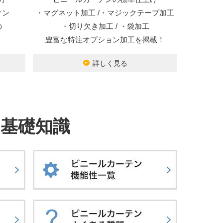
オン
・マグネット加工 /・マジックテープ加工
の
・切り欠き加工 / ・袋加工
豊富な特注オプション加工を掲載！
詳しく見る
基礎知識