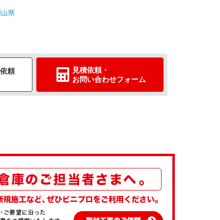
岡山県
見積依頼
・
依頼
お問い合わせ
フォーム