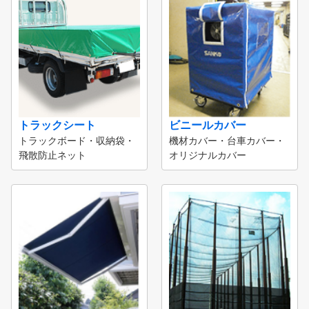
トラックシート
ビニールカバー
トラックボード・収納袋・
機材カバー・台車カバー・
飛散防止ネット
オリジナルカバー