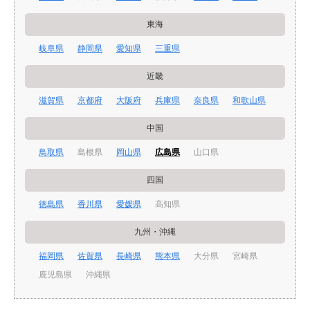
東海
岐阜県
静岡県
愛知県
三重県
近畿
滋賀県
京都府
大阪府
兵庫県
奈良県
和歌山県
中国
鳥取県
島根県
岡山県
広島県
山口県
四国
徳島県
香川県
愛媛県
高知県
九州・沖縄
福岡県
佐賀県
長崎県
熊本県
大分県
宮崎県
鹿児島県
沖縄県