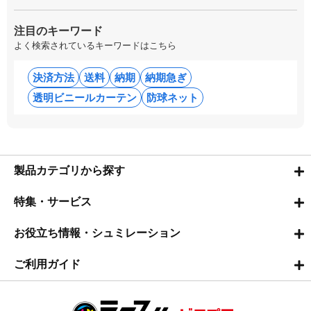
注目のキーワード
よく検索されているキーワードはこちら
決済方法
送料
納期
納期急ぎ
透明ビニールカーテン
防球ネット
製品カテゴリから探す
特集・サービス
お役立ち情報・シュミレーション
ご利用ガイド