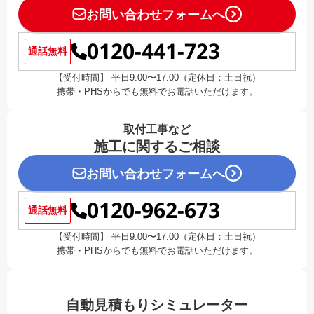
お問い合わせフォームへ
0120-441-723
通話無料
【受付時間】 平日9:00〜17:00（定休日：土日祝）
携帯・PHSからでも無料でお電話いただけます。
取付工事など
施工に関するご相談
お問い合わせフォームへ
0120-962-673
通話無料
【受付時間】 平日9:00〜17:00（定休日：土日祝）
携帯・PHSからでも無料でお電話いただけます。
自動見積もりシミュレーター