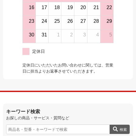
16
17
18
19
20
21
22
23
24
25
26
27
28
29
30
31
1
2
3
4
5
定休日
定休日にいただいたお問い合わせに関しては、営業
日に担当よりお返事させていただきます。
キーワード検索
お探しの商品・サービス・質問など
検索