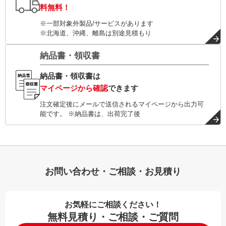
料無料！
※一部対象外製品/サービスがあります
※北海道、沖縄、離島は別途見積もり
納品書・領収書
納品書・領収書は
マイページから確認
できます
注文確定後にメールで送信されるマイページから出力可
能です。 ※納品書は、出荷完了後
お問い合わせ・ご相談・お見積り
お気軽にご相談ください！
無料見積り・ご相談・ご質問