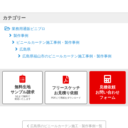
カテゴリー
業務用通販ビニプロ
製作事例
ビニールカーテン施工事例・製作事例
広島県
広島県福山市のビニールカーテン施工事例・製作事例
無料生地
見積依頼
フリースケッチ
サンプル請求
お問い合わせ
お見積り依頼
3点まで無料で
フォーム
PDFにて用紙をダウンロード
発送いたします
広島県のビニールカーテン施工・製作事例一覧