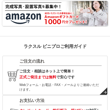
ラクスル ビニプロご利用ガイド
ご注文の流れ
ご注文・相談はネット上で簡単！
正式ご発注までは無料
で安心です
Webフォーム・お電話・FAX・メールよりご連絡いただ
けます。
お支払い方法