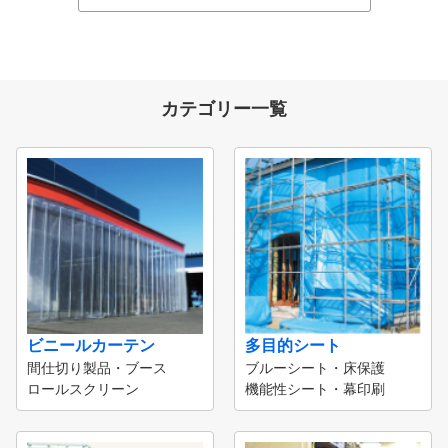
カテゴリー一覧
ビニールカーテン
多目的シート
間仕切り製品・ブース
ブルーシート・床保護
ロールスクリーン
機能性シート・幕印刷