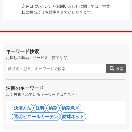
定休日にいただいたお問い合わせに関しては、営業
日に担当よりお返事させていただきます。
キーワード検索
お探しの商品・サービス・質問など
検索
注目のキーワード
よく検索されているキーワードはこちら
決済方法
送料
納期
納期急ぎ
透明ビニールカーテン
防球ネット