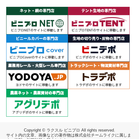
Copyright © ラクスル ビニプロ All rights reserved.
サイト内の文章、画像などの著作物は株式会社チームライクに属しま