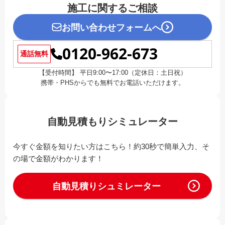
施工に関するご相談
お問い合わせフォームへ
0120-962-673
通話無料
【受付時間】 平日9:00〜17:00（定休日：土日祝）
携帯・PHSからでも無料でお電話いただけます。
自動見積もりシミュレーター
今すぐ金額を知りたい方はこちら！約30秒で簡単入力、そ
の場で金額がわかります！
自動見積りシュミレーター