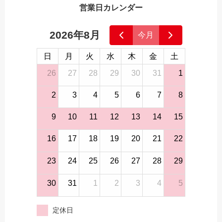
営業日カレンダー
2026年8月
今月
日
月
火
水
木
金
土
26
27
28
29
30
31
1
2
3
4
5
6
7
8
9
10
11
12
13
14
15
16
17
18
19
20
21
22
23
24
25
26
27
28
29
30
31
1
2
3
4
5
定休日