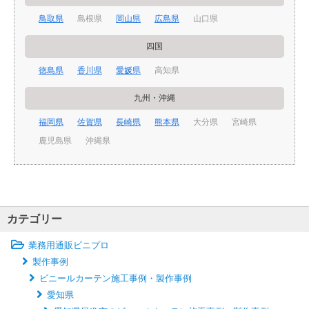
鳥取県
島根県
岡山県
広島県
山口県
四国
徳島県
香川県
愛媛県
高知県
九州・沖縄
福岡県
佐賀県
長崎県
熊本県
大分県
宮崎県
鹿児島県
沖縄県
カテゴリー
業務用通販ビニプロ
製作事例
ビニールカーテン施工事例・製作事例
愛知県