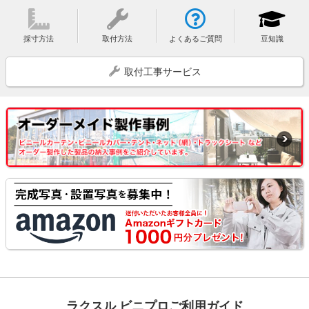
採寸方法
取付方法
よくあるご質問
豆知識
取付工事サービス
ラクスル ビニプロご利用ガイド