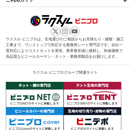
ラクスル ビニプロは、生地選びのご相談からお見積もり・縫製・施工
工事まで、ワンストップで対応する業務用シート専門店です。自社一
貫対応によりコストカットを実現、業界最安値に挑戦し、卸値価格で
高品質なビニールカーテン・ネット・業務用製品をお届けします。
ラクスル ビニプログループ関連サイト