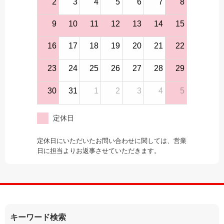
2
3
4
5
6
7
8
9
10
11
12
13
14
15
16
17
18
19
20
21
22
23
24
25
26
27
28
29
30
31
1
2
3
4
5
定休日
定休日にいただいたお問い合わせに関しては、営業
日に担当よりお返事させていただきます。
キーワード検索