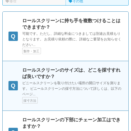
修理
その他
ロールスクリーンに持ち手を複数つけることは
できますか？
可能です。ただし、詳細な料金につきましては別途お見積もり
Q
となります。 お見積り依頼の際に、詳細なご要望をお知らせく
ださい...
製作・加工
ロールスクリーンのサイズは、どこを採寸すれ
ば良いですか？
ビニールスクリーンを取り付けたい場所の開口サイズを測りま
Q
す。 ビニールスクリーンの採寸方法について詳しくは、以下の
ページ...
採寸方法
ロールスクリーンの下部にチェーン加工はでき
ますか？