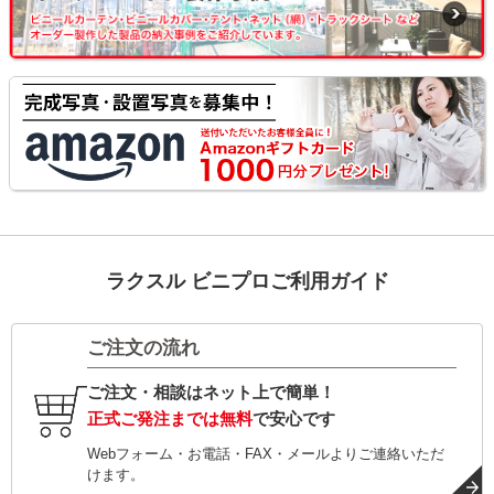
ラクスル ビニプロご利用ガイド
ご注文の流れ
ご注文・相談はネット上で簡単！
正式ご発注までは無料
で安心です
Webフォーム・お電話・FAX・メールよりご連絡いただ
けます。