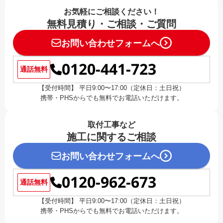
お気軽にご相談ください！
無料見積り・ご相談・ご質問
お問い合わせフォームへ
0120-441-723
通話無料
【受付時間】 平日9:00〜17:00（定休日：土日祝）
携帯・PHSからでも無料でお電話いただけます。
取付工事など
施工に関するご相談
お問い合わせフォームへ
0120-962-673
通話無料
【受付時間】 平日9:00〜17:00（定休日：土日祝）
携帯・PHSからでも無料でお電話いただけます。