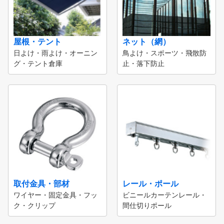
屋根・テント
ネット（網）
日よけ・雨よけ・オーニン
鳥よけ・スポーツ・飛散防
グ・テント倉庫
止・落下防止
取付金具・部材
レール・ポール
ワイヤー・固定金具・フッ
ビニールカーテンレール・
ク・クリップ
間仕切りポール