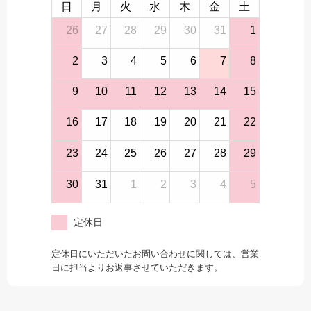
日
月
火
水
木
金
土
26
27
28
29
30
31
1
2
3
4
5
6
7
8
9
10
11
12
13
14
15
16
17
18
19
20
21
22
23
24
25
26
27
28
29
30
31
1
2
3
4
5
定休日
定休日にいただいたお問い合わせに関しては、営業
日に担当よりお返事させていただきます。