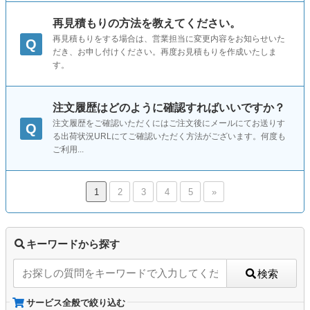
再見積もりの方法を教えてください。
再見積もりをする場合は、営業担当に変更内容をお知らせいた
Q
だき、お申し付けください。再度お見積もりを作成いたしま
す。
注文履歴はどのように確認すればいいですか？
注文履歴をご確認いただくにはご注文後にメールにてお送りす
Q
る出荷状況URLにてご確認いただく方法がございます。何度も
ご利用...
1
2
3
4
5
»
キーワードから探す
検索
サービス全般で絞り込む