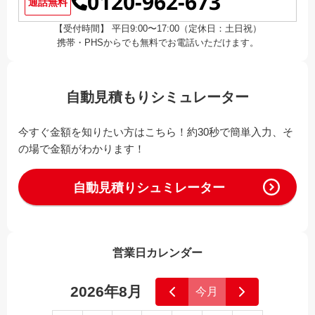
0120-962-673
通話無料
【受付時間】 平日9:00〜17:00（定休日：土日祝）
携帯・PHSからでも無料でお電話いただけます。
自動見積もりシミュレーター
今すぐ金額を知りたい方はこちら！約30秒で簡単入力、そ
の場で金額がわかります！
自動見積りシュミレーター
営業日カレンダー
2026年8月
今月