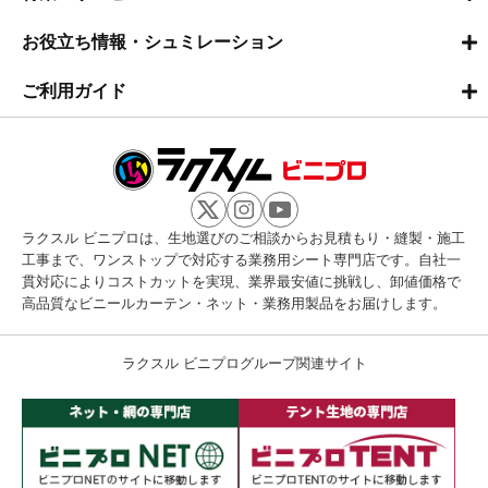
お役立ち情報・シュミレーション
ご利用ガイド
ラクスル ビニプロは、生地選びのご相談からお見積もり・縫製・施工
工事まで、ワンストップで対応する業務用シート専門店です。自社一
貫対応によりコストカットを実現、業界最安値に挑戦し、卸値価格で
高品質なビニールカーテン・ネット・業務用製品をお届けします。
ラクスル ビニプログループ関連サイト