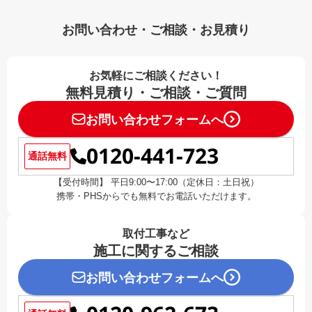
お問い合わせ・ご相談・お見積り
お気軽にご相談ください！
無料見積り・ご相談・ご質問
お問い合わせフォームへ
0120-441-723
通話無料
【受付時間】 平日9:00〜17:00（定休日：土日祝）
携帯・PHSからでも無料でお電話いただけます。
取付工事など
施工に関するご相談
お問い合わせフォームへ