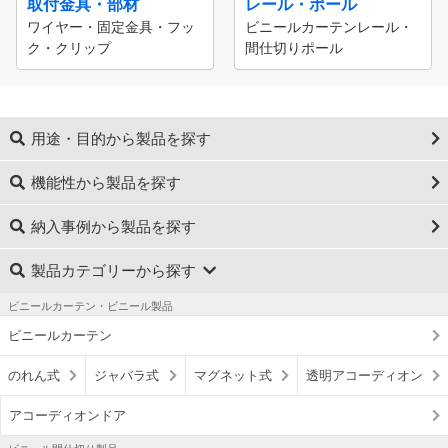
取付金具・部材
レール・ポール
ワイヤー・固定金具・フッ
ビニールカーテンレール・
ク・クリップ
間仕切りポール
用途・目的から製品を探す
機能性から製品を探す
納入事例から製品を探す
製品カテゴリーから探す
ビニールカーテン・ビニール製品
ビニールカーテン
のれん式
ジャバラ式
マグネット式
透明アコーディオン
アコーディオンドア