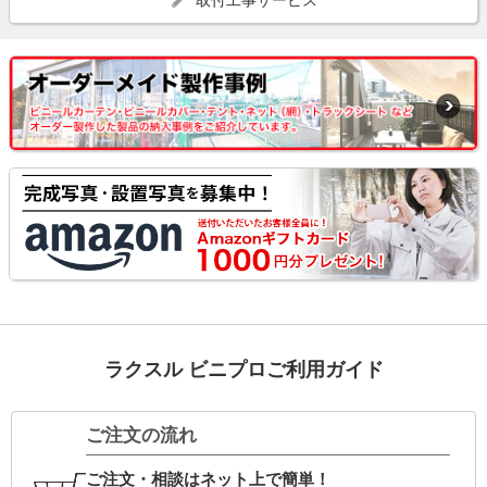
ラクスル ビニプロご利用ガイド
ご注文の流れ
ご注文・相談はネット上で簡単！