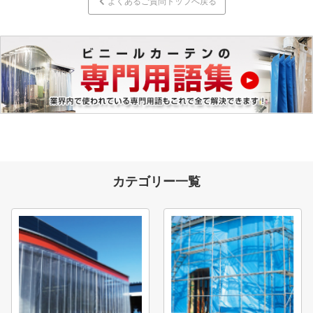
よくあるご質問トップへ戻る
カテゴリー一覧