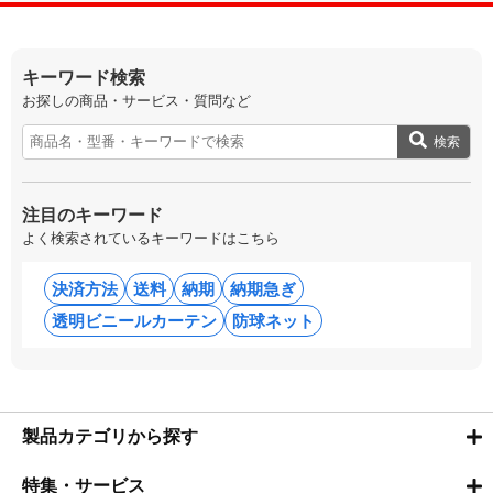
キーワード検索
お探しの商品・サービス・質問など
検索
注目のキーワード
よく検索されているキーワードはこちら
決済方法
送料
納期
納期急ぎ
透明ビニールカーテン
防球ネット
製品カテゴリから探す
特集・サービス