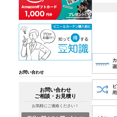
お問い合わせ
お問い合わせ
ご相談・お見積り
お気軽にご連絡ください！