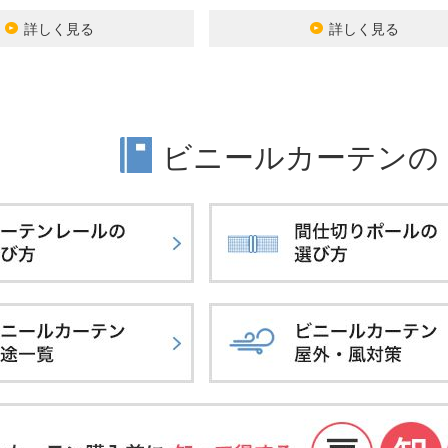
詳しく見る
詳しく見る
ビニールカーテンの