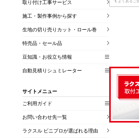
よくあるご
取り付け工事サービス
施工・製作事例から探す
生地の切り売りカット・ロール巻
特売品・セール品
豆知識・お役立ち情報
自動見積りシュミレーター
サイトメニュー
ご利用ガイド
お問い合わせ先一覧
ラクスル ビニプロが選ばれる理由