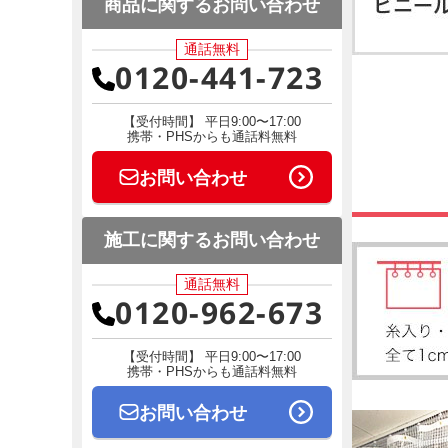
商品に関するお問い合わせ
通話無料
0120-441-723
【受付時間】 平日9:00〜17:00
携帯・PHSからも通話料無料
お問い合わせ
施工に関するお問い合わせ
通話無料
0120-962-673
【受付時間】 平日9:00〜17:00
携帯・PHSからも通話料無料
お問い合わせ