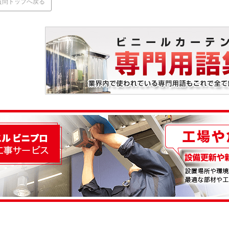
質問トップへ戻る