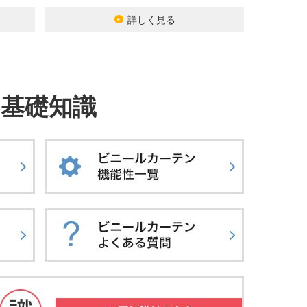
詳しく見る
基礎知識