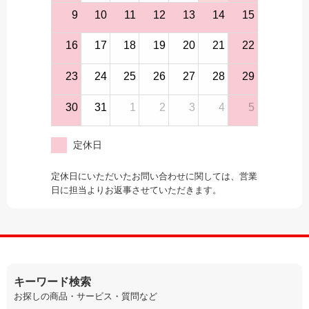
9
10
11
12
13
14
15
16
17
18
19
20
21
22
23
24
25
26
27
28
29
30
31
1
2
3
4
5
定休日
定休日にいただいたお問い合わせに関しては、営業
日に担当よりお返事させていただきます。
キーワード検索
お探しの商品・サービス・質問など