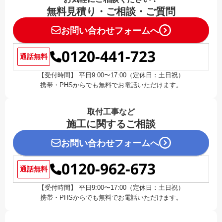
無料見積り・ご相談・ご質問
お問い合わせフォームへ
0120-441-723
通話無料
【受付時間】 平日9:00〜17:00（定休日：土日祝）
携帯・PHSからでも無料でお電話いただけます。
取付工事など
施工に関するご相談
お問い合わせフォームへ
0120-962-673
通話無料
【受付時間】 平日9:00〜17:00（定休日：土日祝）
携帯・PHSからでも無料でお電話いただけます。