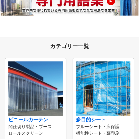
カテゴリー一覧
ビニールカーテン
多目的シート
間仕切り製品・ブース
ブルーシート・床保護
ロールスクリーン
機能性シート・幕印刷