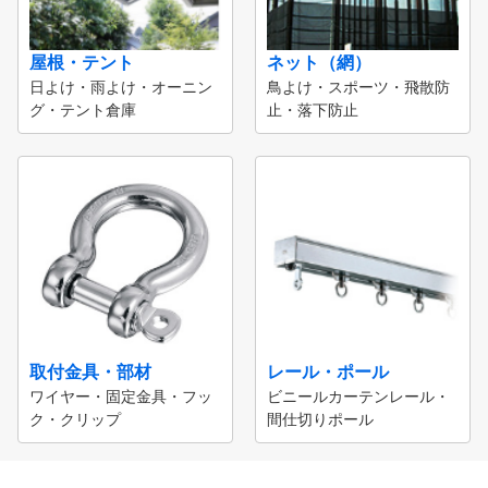
屋根・テント
ネット（網）
日よけ・雨よけ・オーニン
鳥よけ・スポーツ・飛散防
グ・テント倉庫
止・落下防止
取付金具・部材
レール・ポール
ワイヤー・固定金具・フッ
ビニールカーテンレール・
ク・クリップ
間仕切りポール