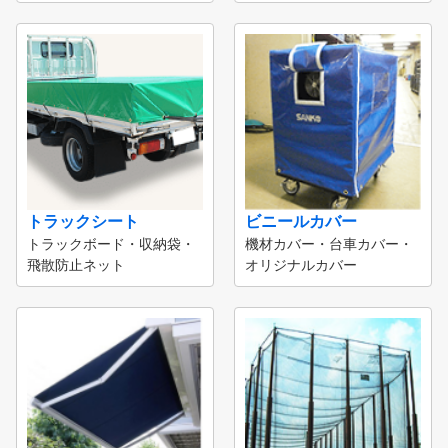
トラックシート
ビニールカバー
トラックボード・収納袋・
機材カバー・台車カバー・
飛散防止ネット
オリジナルカバー