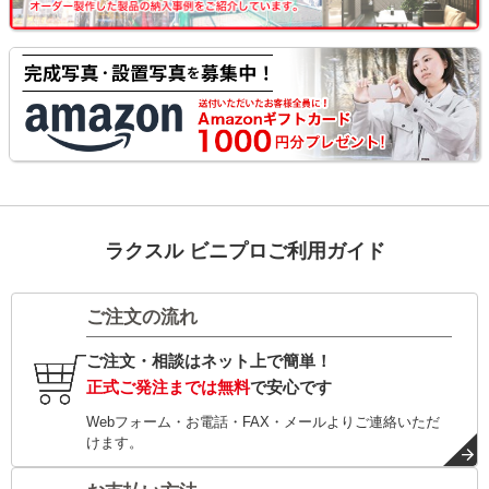
ラクスル ビニプロご利用ガイド
ご注文の流れ
ご注文・相談はネット上で簡単！
正式ご発注までは無料
で安心です
Webフォーム・お電話・FAX・メールよりご連絡いただ
けます。