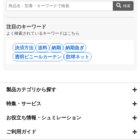
検索
注目のキーワード
よく検索されているキーワードはこちら
決済方法
送料
納期
納期急ぎ
透明ビニールカーテン
防球ネット
製品カテゴリから探す
特集・サービス
お役立ち情報・シュミレーション
ご利用ガイド