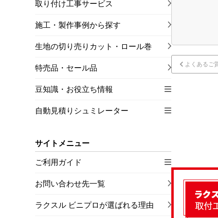
取り付け工事サービス
施工・製作事例から探す
生地の切り売りカット・ロール巻
よくあるご
特売品・セール品
豆知識・お役立ち情報
自動見積りシュミレーター
サイトメニュー
ご利用ガイド
お問い合わせ先一覧
ラクスル ビニプロが選ばれる理由