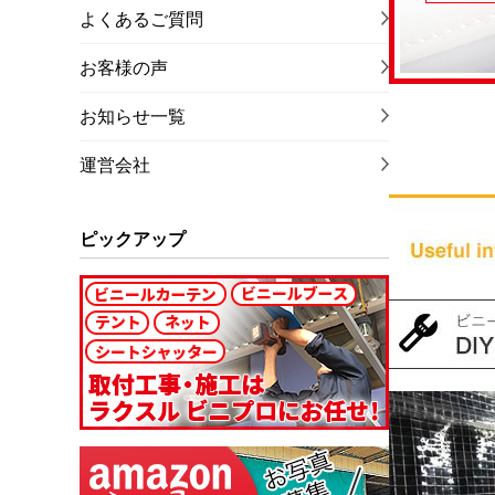
よくあるご質問
お客様の声
お知らせ一覧
運営会社
ピックアップ