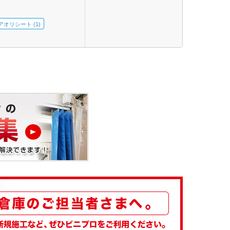
アオリシート (1)