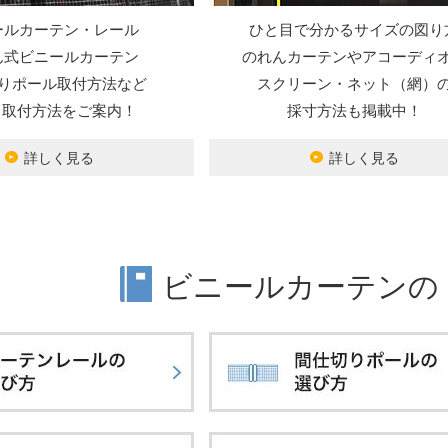
ールカーテン・レール
ひと目で分かるサイズの図り
ん式ビニールカーテン
のれんカーテンやアコーディ
りポール取付方法など
スクリーン・ネット（網）
Y・取付方法をご案内！
採寸方法も掲載中！
詳しく見る
詳しく見る
ビニールカーテンの