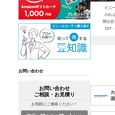
ビニ
のれ
間仕切
DI
お問い合わせ
お問い合わせ
ご相談・お見積り
お気軽にご連絡ください！