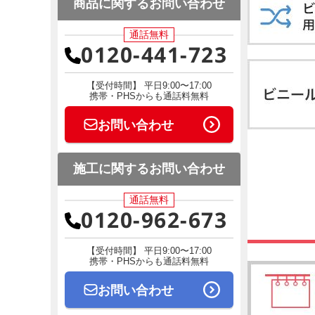
商品に関するお問い合わせ
通話無料
0120-441-723
【受付時間】 平日9:00〜17:00
携帯・PHSからも通話料無料
お問い合わせ
施工に関するお問い合わせ
通話無料
0120-962-673
【受付時間】 平日9:00〜17:00
携帯・PHSからも通話料無料
お問い合わせ