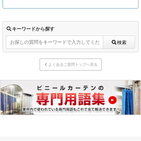
キーワードから探す
検索
よくあるご質問トップへ戻る