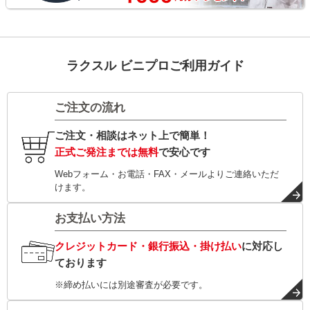
ラクスル ビニプロご利用ガイド
ご注文の流れ
ご注文・相談はネット上で簡単！
正式ご発注までは無料
で安心です
Webフォーム・お電話・FAX・メールよりご連絡いただ
けます。
お支払い方法
クレジットカード・銀行振込・掛け払い
に対応し
ております
※締め払いには別途審査が必要です。