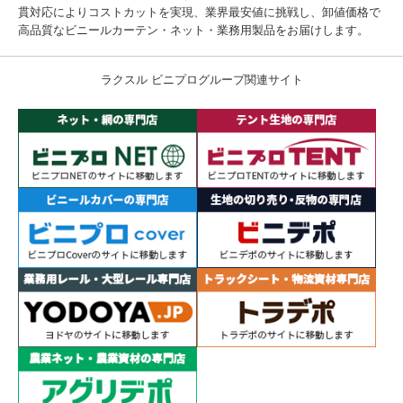
貫対応によりコストカットを実現、業界最安値に挑戦し、卸値価格で
高品質なビニールカーテン・ネット・業務用製品をお届けします。
ラクスル ビニプログループ関連サイト