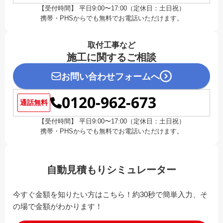
【受付時間】 平日9:00〜17:00（定休日：土日祝）
携帯・PHSからでも無料でお電話いただけます。
取付工事など
施工に関するご相談
お問い合わせフォームへ
0120-962-673
通話無料
【受付時間】 平日9:00〜17:00（定休日：土日祝）
携帯・PHSからでも無料でお電話いただけます。
自動見積もりシミュレーター
今すぐ金額を知りたい方はこちら！約30秒で簡単入力、そ
の場で金額がわかります！