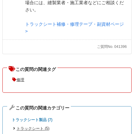
場合には、縫製業者・施工業者などにご相談くだ
さい。
トラックシート補修・修理テープ・副資材ページ
>
ご質問No. 041396
この質問の関連タグ
修理
この質問の関連カテゴリー
トラックシート製品 (7)
トラックシート (5)