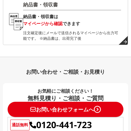
納品書・領収書
納品書・領収書は
マイページから確認
できます
注文確定後にメールで送信されるマイページから出力可
能です。 ※納品書は、出荷完了後
お問い合わせ・ご相談・お見積り
お気軽にご相談ください！
無料見積り・ご相談・ご質問
お問い合わせフォームへ
0120-441-723
通話無料