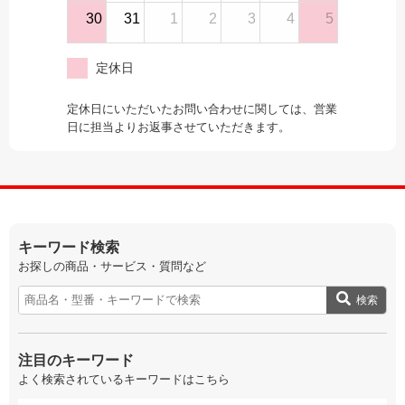
30
31
1
2
3
4
5
定休日
定休日にいただいたお問い合わせに関しては、営業
日に担当よりお返事させていただきます。
キーワード検索
お探しの商品・サービス・質問など
検索
注目のキーワード
よく検索されているキーワードはこちら