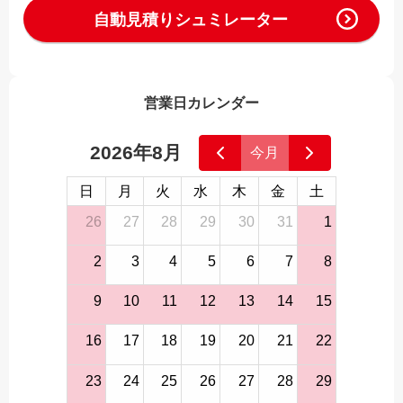
自動見積りシュミレーター
営業日カレンダー
2026年8月
今月
日
月
火
水
木
金
土
26
27
28
29
30
31
1
2
3
4
5
6
7
8
9
10
11
12
13
14
15
16
17
18
19
20
21
22
23
24
25
26
27
28
29