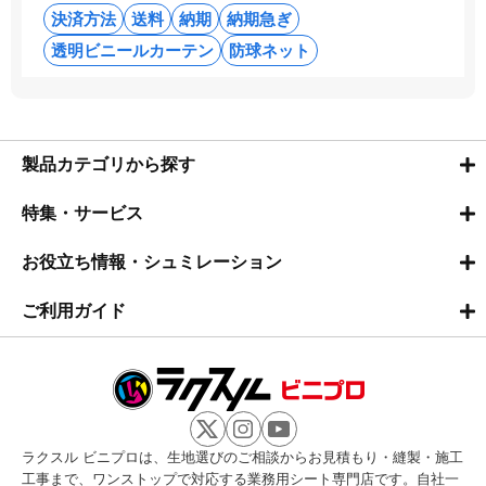
決済方法
送料
納期
納期急ぎ
透明ビニールカーテン
防球ネット
製品カテゴリから探す
特集・サービス
お役立ち情報・シュミレーション
ご利用ガイド
ラクスル ビニプロは、生地選びのご相談からお見積もり・縫製・施工
工事まで、ワンストップで対応する業務用シート専門店です。自社一