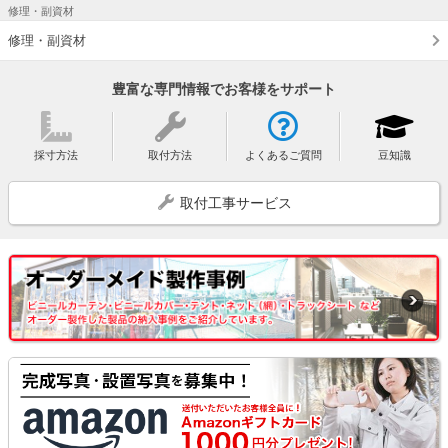
修理・副資材
修理・副資材
豊富な専門情報でお客様をサポート
採寸方法
取付方法
よくあるご質問
豆知識
取付工事サービス