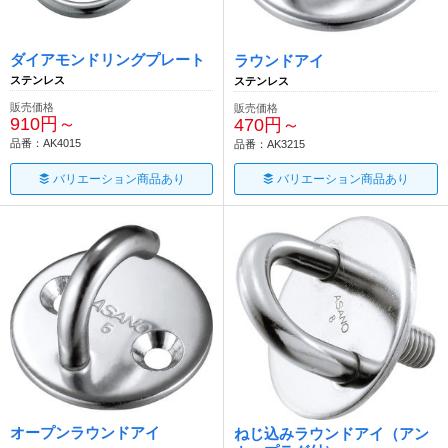
ダイアモンドリングプレート
ラウンドアイ
ステンレス
ステンレス
販売価格
販売価格
910円～
470円～
品番：AK4015
品番：AK3215
バリエーション商品あり
バリエーション商品あり
オープンラウンドアイ
ねじ込みラウンドアイ（アン