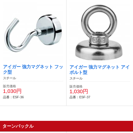
アイガー 強力マグネット フッ
アイガー 強力マグネット アイ
ク型
ボルト型
スチール
スチール
販売価格
販売価格
1,030円
1,030円
品番：ESF-36
品番：ESF-37
ターンバックル