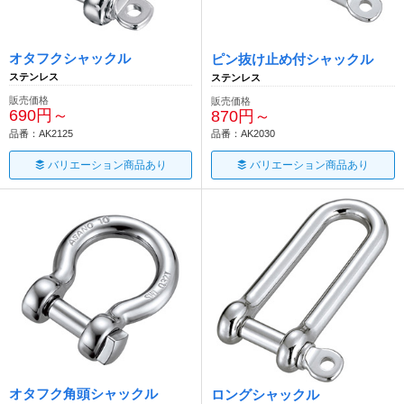
オタフクシャックル
ピン抜け止め付シャックル
ステンレス
ステンレス
販売価格
販売価格
690円～
870円～
品番：AK2125
品番：AK2030
バリエーション商品あり
バリエーション商品あり
オタフク角頭シャックル
ロングシャックル