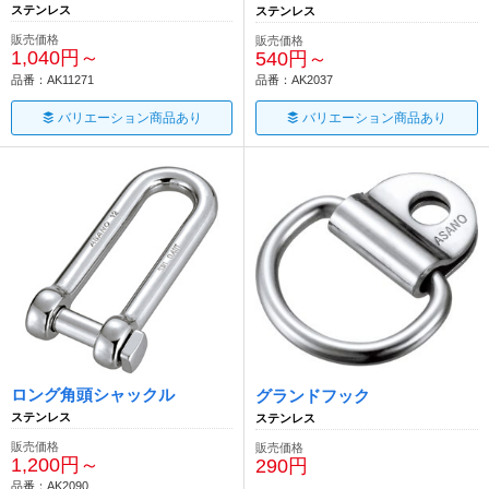
ステンレス
ステンレス
販売価格
販売価格
1,040円～
540円～
品番：AK11271
品番：AK2037
バリエーション商品あり
バリエーション商品あり
ロング角頭シャックル
グランドフック
ステンレス
ステンレス
販売価格
販売価格
1,200円～
290円
品番：AK2090