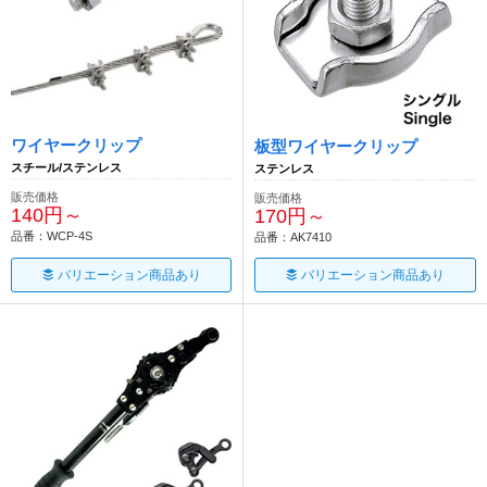
ワイヤークリップ
板型ワイヤークリップ
スチール/ステンレス
ステンレス
販売価格
販売価格
140円～
170円～
品番：WCP-4S
品番：AK7410
バリエーション商品あり
バリエーション商品あり