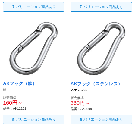
バリエーション商品あり
バリエーション商品あり
AKフック（鉄）
AKフック（ステンレス）
鉄
ステンレス
販売価格
販売価格
160円～
360円～
品番：AK12101
品番：AK0999
バリエーション商品あり
バリエーション商品あり