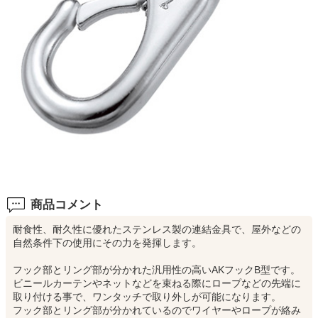
商品コメント
耐食性、耐久性に優れたステンレス製の連結金具で、屋外などの
自然条件下の使用にその力を発揮します。
フック部とリング部が分かれた汎用性の高いAKフックB型です。
ビニールカーテンやネットなどを束ねる際にロープなどの先端に
取り付ける事で、ワンタッチで取り外しが可能になります。
フック部とリング部が分かれているのでワイヤーやロープが絡み