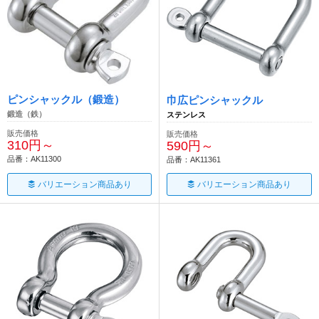
ピンシャックル（鍛造）
巾広ピンシャックル
鍛造（鉄）
ステンレス
販売価格
販売価格
310円～
590円～
品番：AK11300
品番：AK11361
バリエーション商品あり
バリエーション商品あり