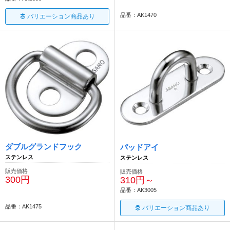
品番：AK1470
バリエーション商品あり
ダブルグランドフック
パッドアイ
ステンレス
ステンレス
販売価格
販売価格
300円
310円～
品番：AK3005
品番：AK1475
バリエーション商品あり