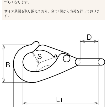
づらくなります。
サイズ展開も取り揃えており、全て1個から出荷を行っておりま
す。