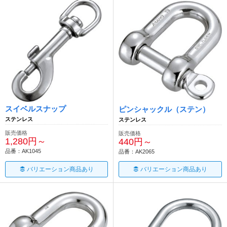
スイベルスナップ
ピンシャックル（ステン）
ステンレス
ステンレス
販売価格
販売価格
1,280円～
440円～
品番：AK1045
品番：AK2065
バリエーション商品あり
バリエーション商品あり