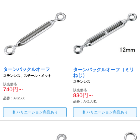
ターンバックルオーフ
ターンバックルオーフ（ミリ
ねじ）
ステンレス、スチール・メッキ
ステンレス
販売価格
740円～
販売価格
830円～
品番：AK2508
品番：AK13311
バリエーション商品あり
バリエーション商品あり