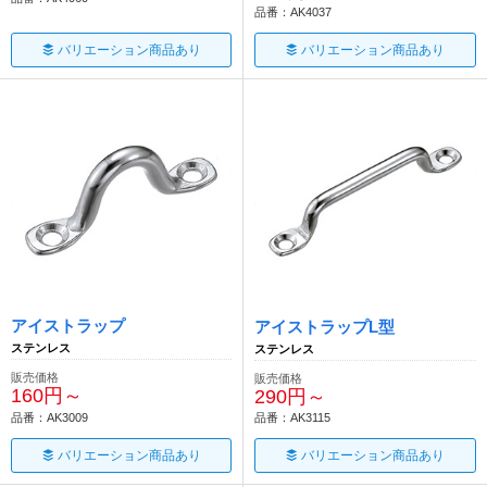
品番：AK4037
バリエーション商品あり
バリエーション商品あり
アイストラップ
アイストラップL型
ステンレス
ステンレス
販売価格
販売価格
160円～
290円～
品番：AK3009
品番：AK3115
バリエーション商品あり
バリエーション商品あり