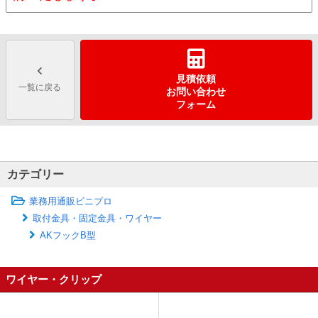
見積依頼
一覧に戻る
お問い合わせ
フォーム
カテゴリー
業務用通販ビニプロ
取付金具・固定金具・ワイヤー
AKフックB型
ワイヤー・クリップ