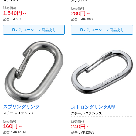
ステンレス
販売価格
販売価格
1,540円～
280円～
品番：A-2111
品番：AK6800
バリエーション商品あり
バリエーション商品あり
スプリングリンク
ストロングリンクA型
スチール/ステンレス
スチール/ステンレス
販売価格
販売価格
160円～
240円～
品番：AK12141
品番：AK12072