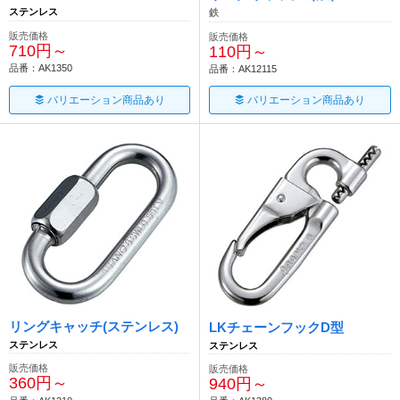
ステンレス
鉄
販売価格
販売価格
710円～
110円～
品番：AK1350
品番：AK12115
バリエーション商品あり
バリエーション商品あり
リングキャッチ(ステンレス)
LKチェーンフックD型
ステンレス
ステンレス
販売価格
販売価格
360円～
940円～