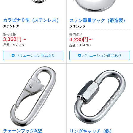
カラビナＯ型（ステンレス）
ステン重量フック（鍛造製）
ステンレス
ステンレス
販売価格
販売価格
3,360円～
4,230円～
品番：AK1260
品番：AK4789
バリエーション商品あり
バリエーション商品あり
チェーンフックA型
リングキャッチ（鉄）