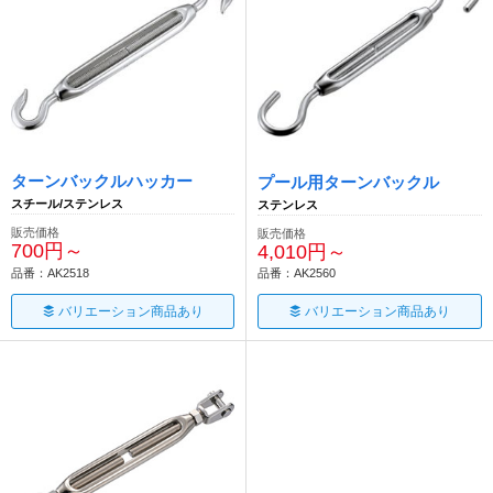
ターンバックルハッカー
プール用ターンバックル
スチール/ステンレス
ステンレス
販売価格
販売価格
700円～
4,010円～
品番：AK2518
品番：AK2560
バリエーション商品あり
バリエーション商品あり