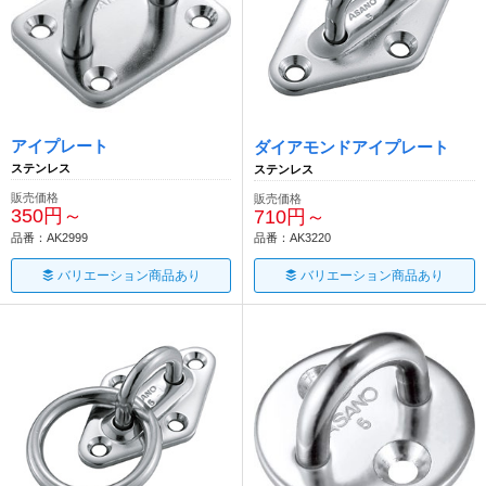
アイプレート
ダイアモンドアイプレート
ステンレス
ステンレス
販売価格
販売価格
350円～
710円～
品番：AK2999
品番：AK3220
バリエーション商品あり
バリエーション商品あり