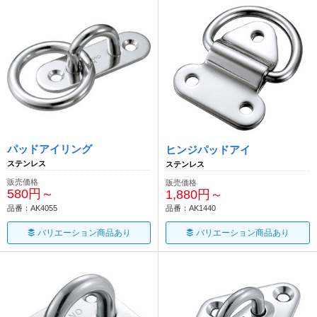
パッドアイリング
ヒンジパッドアイ
ステンレス
ステンレス
販売価格
販売価格
580円～
1,880円～
品番：AK4055
品番：AK1440
バリエーション商品あり
バリエーション商品あり