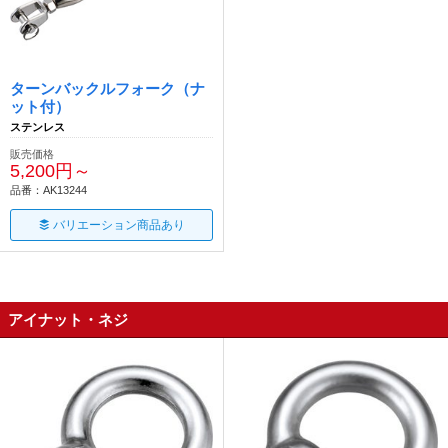
ターンバックルフォーク（ナ
ット付）
ステンレス
販売価格
5,200円～
品番：AK13244
バリエーション商品あり
アイナット・ネジ