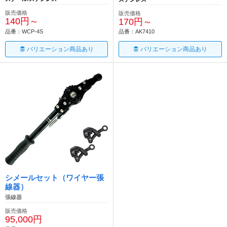
販売価格
販売価格
140円～
170円～
品番：WCP-4S
品番：AK7410
バリエーション商品あり
バリエーション商品あり
シメールセット（ワイヤー張
線器）
張線器
販売価格
95,000円