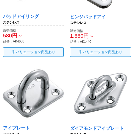
パッドアイリング
ヒンジパッドアイ
ステンレス
ステンレス
販売価格
販売価格
580円～
1,880円～
品番：AK4055
品番：AK1440
バリエーション商品あり
バリエーション商品あり
アイプレート
ダイアモンドアイプレート
ステンレス