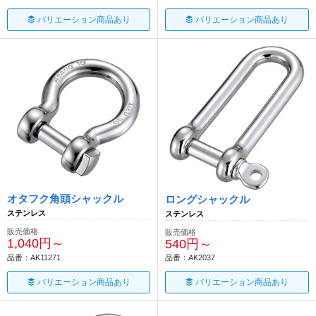
バリエーション商品あり
バリエーション商品あり
オタフク角頭シャックル
ロングシャックル
ステンレス
ステンレス
販売価格
販売価格
1,040円～
540円～
品番：AK11271
品番：AK2037
バリエーション商品あり
バリエーション商品あり