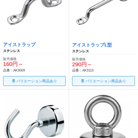
アイストラップ
アイストラップL型
ステンレス
ステンレス
販売価格
販売価格
160円～
290円～
品番：AK3009
品番：AK3115
バリエーション商品あり
バリエーション商品あり