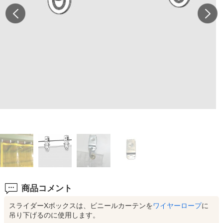
商品コメント
スライダーXボックスは、ビニールカーテンを
ワイヤーロープ
に
吊り下げるのに使用します。