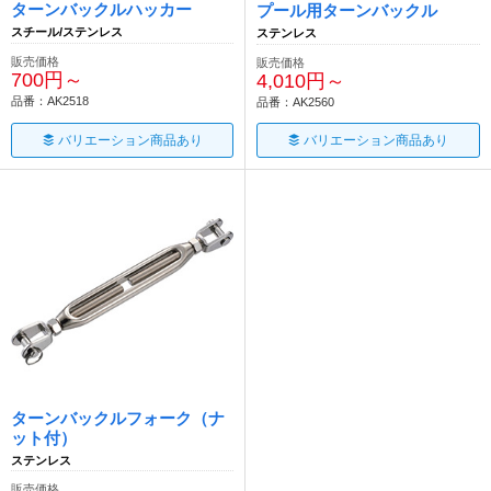
ターンバックルハッカー
プール用ターンバックル
スチール/ステンレス
ステンレス
販売価格
販売価格
700円～
4,010円～
品番：AK2518
品番：AK2560
バリエーション商品あり
バリエーション商品あり
ターンバックルフォーク（ナ
ット付）
ステンレス
販売価格