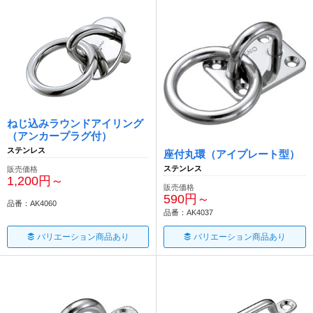
ねじ込みラウンドアイリング
（アンカープラグ付）
ステンレス
座付丸環（アイプレート型）
ステンレス
販売価格
1,200円～
販売価格
590円～
品番：AK4060
品番：AK4037
バリエーション商品あり
バリエーション商品あり