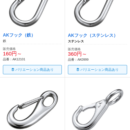
AKフック（鉄）
AKフック（ステンレス）
鉄
ステンレス
販売価格
販売価格
160円～
360円～
品番：AK12101
品番：AK0999
バリエーション商品あり
バリエーション商品あり