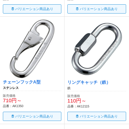
バリエーション商品あり
バリエーション商品あり
チェーンフックA型
リングキャッチ（鉄）
ステンレス
鉄
販売価格
販売価格
710円～
110円～
品番：AK1350
品番：AK12115
バリエーション商品あり
バリエーション商品あり