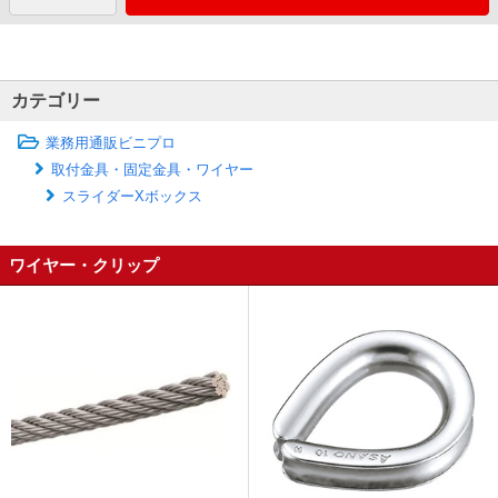
カテゴリー
業務用通販ビニプロ
取付金具・固定金具・ワイヤー
スライダーXボックス
ワイヤー・クリップ