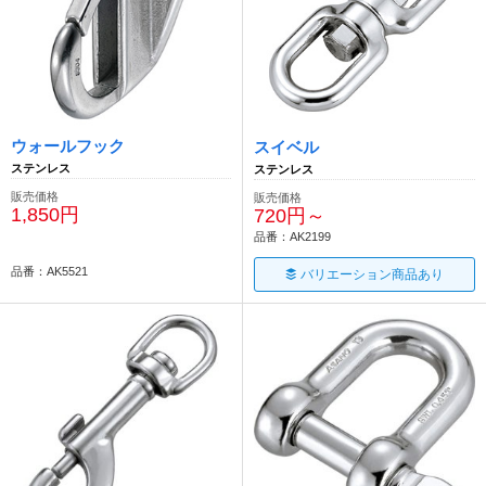
ウォールフック
スイベル
ステンレス
ステンレス
販売価格
販売価格
1,850円
720円～
品番：AK2199
品番：AK5521
バリエーション商品あり