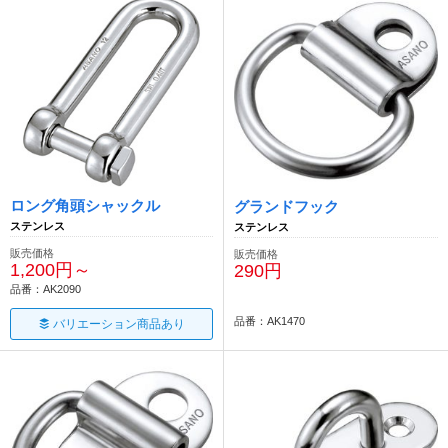
ロング角頭シャックル
グランドフック
ステンレス
ステンレス
販売価格
販売価格
1,200円～
290円
品番：AK2090
品番：AK1470
バリエーション商品あり