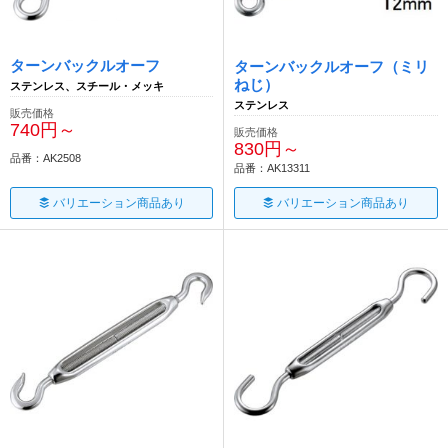
ターンバックルオーフ
ターンバックルオーフ（ミリ
ねじ）
ステンレス、スチール・メッキ
ステンレス
販売価格
740円～
販売価格
830円～
品番：AK2508
品番：AK13311
バリエーション商品あり
バリエーション商品あり