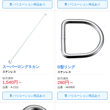
バリエーション商品あり
バリエーション商品あり
スーパーロングＳカン
D型リング
ステンレス
ステンレス
販売価格
販売価格
1,540円～
280円～
品番：A-2111
品番：AK6800
バリエーション商品あり
バリエーション商品あり