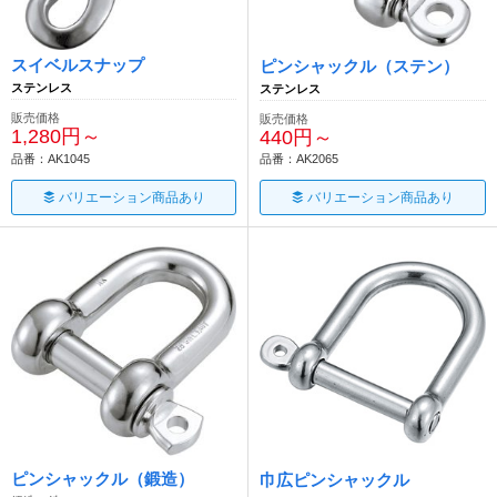
スイベルスナップ
ピンシャックル（ステン）
ステンレス
ステンレス
販売価格
販売価格
1,280円～
440円～
品番：AK1045
品番：AK2065
バリエーション商品あり
バリエーション商品あり
ピンシャックル（鍛造）
巾広ピンシャックル