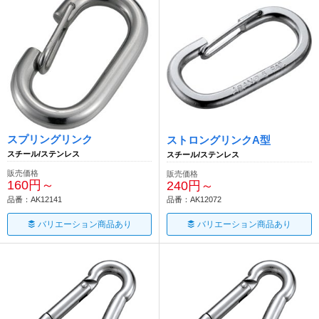
スプリングリンク
ストロングリンクA型
スチール/ステンレス
スチール/ステンレス
販売価格
販売価格
160円～
240円～
品番：AK12141
品番：AK12072
バリエーション商品あり
バリエーション商品あり