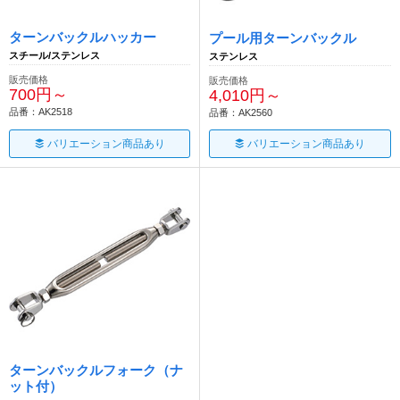
ターンバックルハッカー
プール用ターンバックル
スチール/ステンレス
ステンレス
販売価格
販売価格
700円～
4,010円～
品番：AK2518
品番：AK2560
バリエーション商品あり
バリエーション商品あり
ターンバックルフォーク（ナ
ット付）