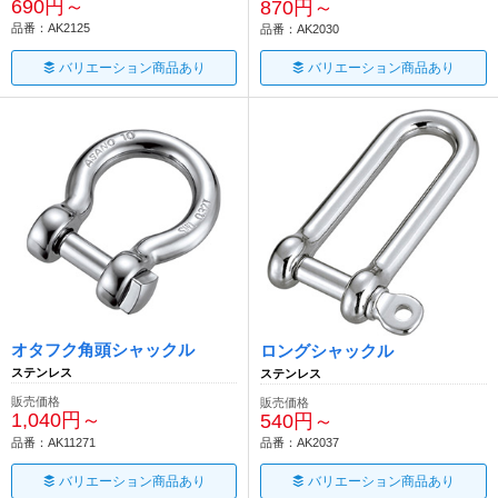
690円～
870円～
品番：AK2125
品番：AK2030
バリエーション商品あり
バリエーション商品あり
オタフク角頭シャックル
ロングシャックル
ステンレス
ステンレス
販売価格
販売価格
1,040円～
540円～
品番：AK11271
品番：AK2037
バリエーション商品あり
バリエーション商品あり