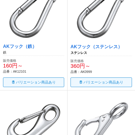
AKフック（鉄）
AKフック（ステンレス）
鉄
ステンレス
販売価格
販売価格
160円～
360円～
品番：AK12101
品番：AK0999
バリエーション商品あり
バリエーション商品あり