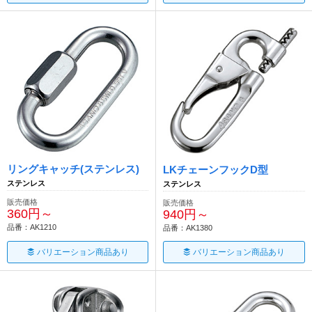
リングキャッチ(ステンレス)
LKチェーンフックD型
ステンレス
ステンレス
販売価格
販売価格
360円～
940円～
品番：AK1210
品番：AK1380
バリエーション商品あり
バリエーション商品あり