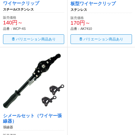
ワイヤークリップ
板型ワイヤークリップ
スチール/ステンレス
ステンレス
販売価格
販売価格
140円～
170円～
品番：WCP-4S
品番：AK7410
バリエーション商品あり
バリエーション商品あり
シメールセット（ワイヤー張
線器）
張線器