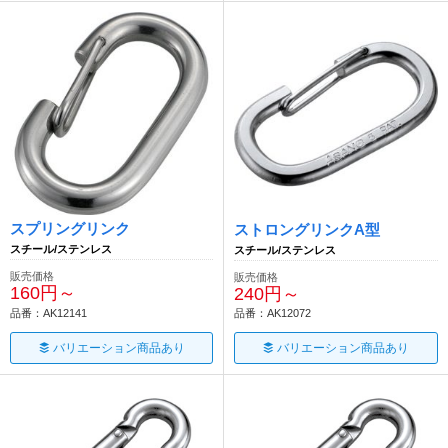
スプリングリンク
ストロングリンクA型
スチール/ステンレス
スチール/ステンレス
販売価格
販売価格
160円～
240円～
品番：AK12141
品番：AK12072
バリエーション商品あり
バリエーション商品あり