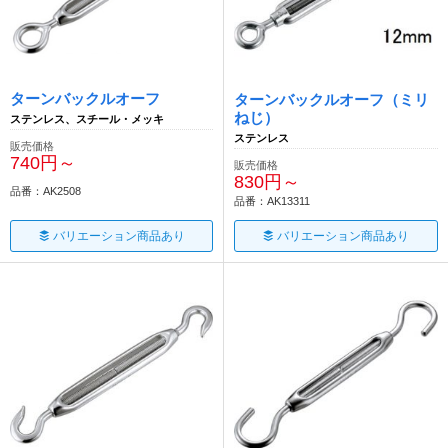
ターンバックルオーフ
ターンバックルオーフ（ミリ
ねじ）
ステンレス、スチール・メッキ
ステンレス
販売価格
740円～
販売価格
830円～
品番：AK2508
品番：AK13311
バリエーション商品あり
バリエーション商品あり