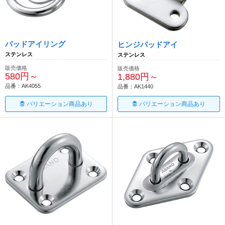
パッドアイリング
ヒンジパッドアイ
ステンレス
ステンレス
販売価格
販売価格
580円～
1,880円～
品番：AK4055
品番：AK1440
バリエーション商品あり
バリエーション商品あり