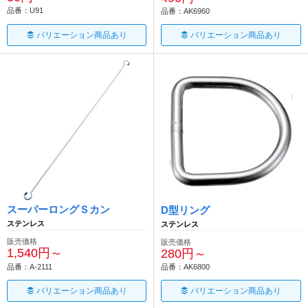
品番：U91
品番：AK6960
バリエーション商品あり
バリエーション商品あり
スーパーロングＳカン
D型リング
ステンレス
ステンレス
販売価格
販売価格
1,540円～
280円～
品番：A-2111
品番：AK6800
バリエーション商品あり
バリエーション商品あり