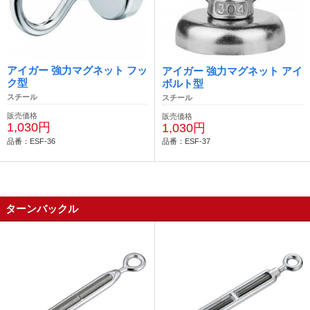
アイガー 強力マグネット フッ
アイガー 強力マグネット アイ
ク型
ボルト型
スチール
スチール
販売価格
販売価格
1,030円
1,030円
品番：ESF-36
品番：ESF-37
ターンバックル