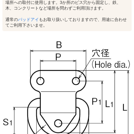
場所への取付に使用します。3か所のビス穴から固定し、鉄、
木、コンクリートなど場所を問わずご利用頂けます。
通常の
パッドアイ
もお取り扱いしておりますので、用途に合わせ
てご利用下さいませ。