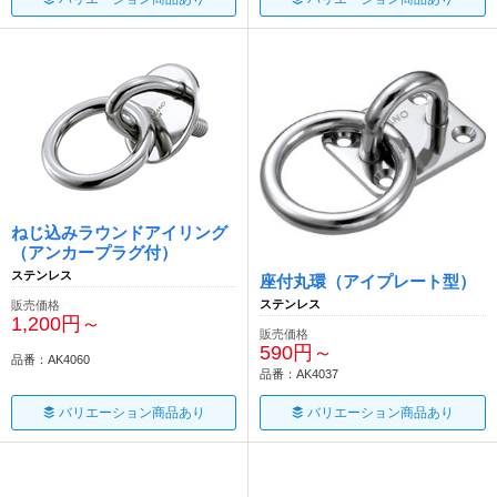
ねじ込みラウンドアイリング
（アンカープラグ付）
ステンレス
座付丸環（アイプレート型）
ステンレス
販売価格
1,200円～
販売価格
590円～
品番：AK4060
品番：AK4037
バリエーション商品あり
バリエーション商品あり