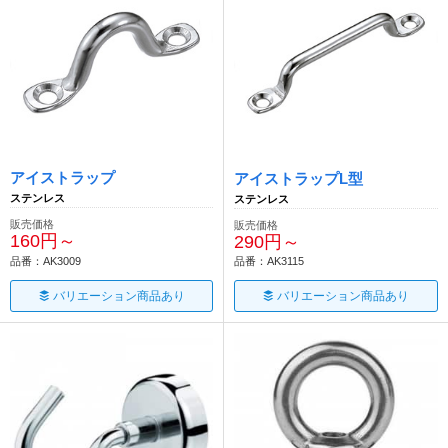
アイストラップ
アイストラップL型
ステンレス
ステンレス
販売価格
販売価格
160円～
290円～
品番：AK3009
品番：AK3115
バリエーション商品あり
バリエーション商品あり