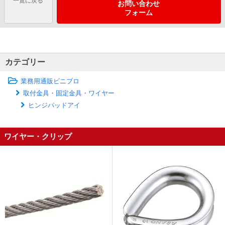
一覧に戻る
お問い合わせ
フォーム
カテゴリー
業務用通販ビニプロ
取付金具・固定金具・ワイヤー
ヒンジパッドアイ
ワイヤー・クリップ