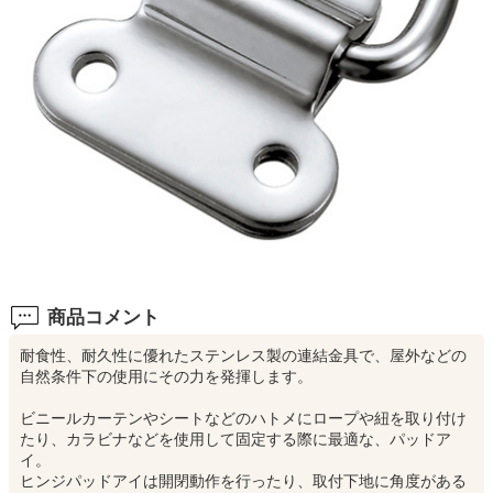
商品コメント
耐食性、耐久性に優れたステンレス製の連結金具で、屋外などの
自然条件下の使用にその力を発揮します。
ビニールカーテンやシートなどのハトメにロープや紐を取り付け
たり、カラビナなどを使用して固定する際に最適な、パッドア
イ。
ヒンジパッドアイは開閉動作を行ったり、取付下地に角度がある