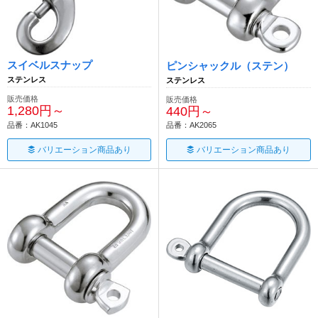
スイベルスナップ
ピンシャックル（ステン）
ステンレス
ステンレス
販売価格
販売価格
1,280円～
440円～
品番：AK1045
品番：AK2065
バリエーション商品あり
バリエーション商品あり