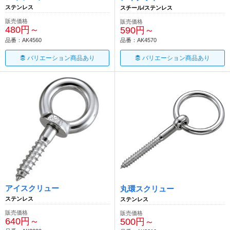
ステンレス
スチール/ステンレス
販売価格
販売価格
480円～
590円～
品番：AK4560
品番：AK4570
バリエーション商品あり
バリエーション商品あり
アイスクリュー
丸環スクリュー
ステンレス
ステンレス
販売価格
販売価格
640円～
500円～