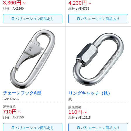
3,360円～
4,230円～
品番：AK1260
品番：AK4789
バリエーション商品あり
バリエーション商品あり
チェーンフックA型
リングキャッチ（鉄）
ステンレス
鉄
販売価格
販売価格
710円～
110円～
品番：AK1350
品番：AK12115
バリエーション商品あり
バリエーション商品あり