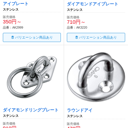
アイプレート
ダイアモンドアイプレート
ステンレス
ステンレス
販売価格
販売価格
350円～
710円～
品番：AK2999
品番：AK3220
バリエーション商品あり
バリエーション商品あり
ダイアモンドリングプレート
ラウンドアイ
ステンレス
ステンレス
販売価格
販売価格