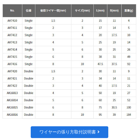
ワイヤーの張り方取付説明書