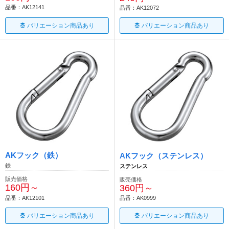
品番：AK12141
品番：AK12072
バリエーション商品あり
バリエーション商品あり
AKフック（鉄）
AKフック（ステンレス）
鉄
ステンレス
販売価格
販売価格
160円～
360円～
品番：AK12101
品番：AK0999
バリエーション商品あり
バリエーション商品あり