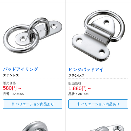
パッドアイリング
ヒンジパッドアイ
ステンレス
ステンレス
販売価格
販売価格
580円～
1,880円～
品番：AK4055
品番：AK1440
バリエーション商品あり
バリエーション商品あり