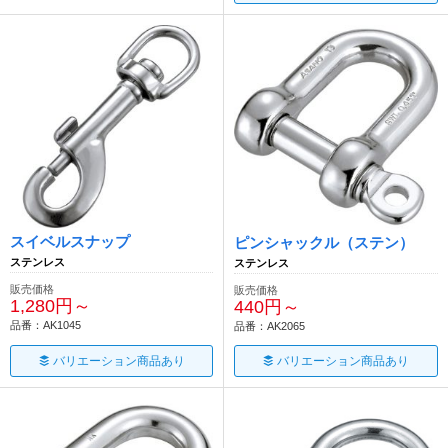
スイベルスナップ
ピンシャックル（ステン）
ステンレス
ステンレス
販売価格
販売価格
1,280円～
440円～
品番：AK1045
品番：AK2065
バリエーション商品あり
バリエーション商品あり