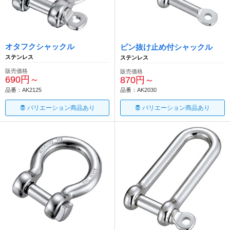
オタフクシャックル
ピン抜け止め付シャックル
ステンレス
ステンレス
販売価格
販売価格
690円～
870円～
品番：AK2125
品番：AK2030
バリエーション商品あり
バリエーション商品あり