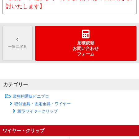
討いたします】
見積依頼
一覧に戻る
お問い合わせ
フォーム
カテゴリー
業務用通販ビニプロ
取付金具・固定金具・ワイヤー
板型ワイヤークリップ
ワイヤー・クリップ