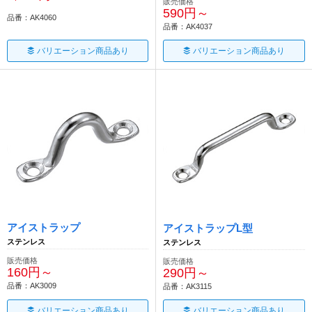
販売価格
590円～
品番：AK4060
品番：AK4037
バリエーション商品あり
バリエーション商品あり
アイストラップ
アイストラップL型
ステンレス
ステンレス
販売価格
販売価格
160円～
290円～
品番：AK3009
品番：AK3115
バリエーション商品あり
バリエーション商品あり