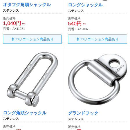
オタフク角頭シャックル
ロングシャックル
ステンレス
ステンレス
販売価格
販売価格
1,040円～
540円～
品番：AK11271
品番：AK2037
バリエーション商品あり
バリエーション商品あり
ロング角頭シャックル
グランドフック
ステンレス
ステンレス
販売価格
販売価格