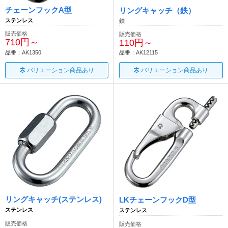
チェーンフックA型
リングキャッチ（鉄）
ステンレス
鉄
販売価格
販売価格
710円～
110円～
品番：AK1350
品番：AK12115
バリエーション商品あり
バリエーション商品あり
リングキャッチ(ステンレス)
LKチェーンフックD型
ステンレス
ステンレス
販売価格
販売価格