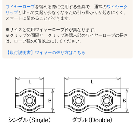
ワイヤーロープ
を留める際に使用する金具で、通常の
ワイヤーク
リップ
と比べて突起が少なくなるため引っ掛かりが起きにくく、
スマートに留めることができます。
※サイズと使用ワイヤーロープ径が異なります。
※クリップの間隔と、クリップ終端末部のワイヤーロープの長さ
は、ロープ径の6倍以上にしてください。
【取付説明書】ワイヤーの張り方はこちら