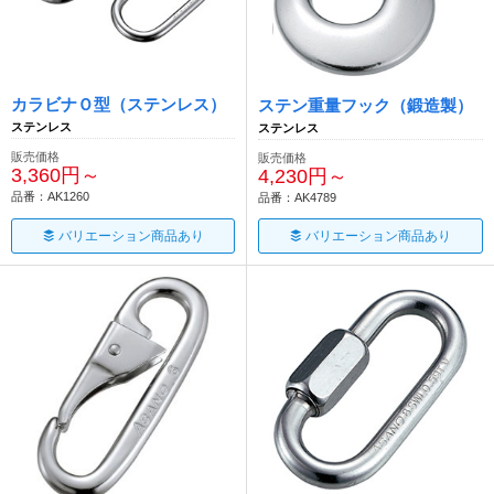
カラビナＯ型（ステンレス）
ステン重量フック（鍛造製）
ステンレス
ステンレス
販売価格
販売価格
3,360円～
4,230円～
品番：AK1260
品番：AK4789
バリエーション商品あり
バリエーション商品あり