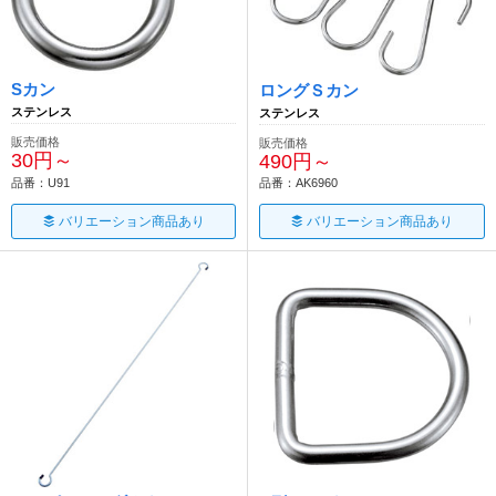
Sカン
ロングＳカン
ステンレス
ステンレス
販売価格
販売価格
30円～
490円～
品番：U91
品番：AK6960
バリエーション商品あり
バリエーション商品あり