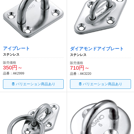
アイプレート
ダイアモンドアイプレート
ステンレス
ステンレス
販売価格
販売価格
350円～
710円～
品番：AK2999
品番：AK3220
バリエーション商品あり
バリエーション商品あり