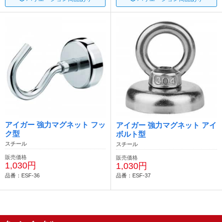
アイガー 強力マグネット フッ
アイガー 強力マグネット アイ
ク型
ボルト型
スチール
スチール
販売価格
販売価格
1,030円
1,030円
品番：ESF-36
品番：ESF-37