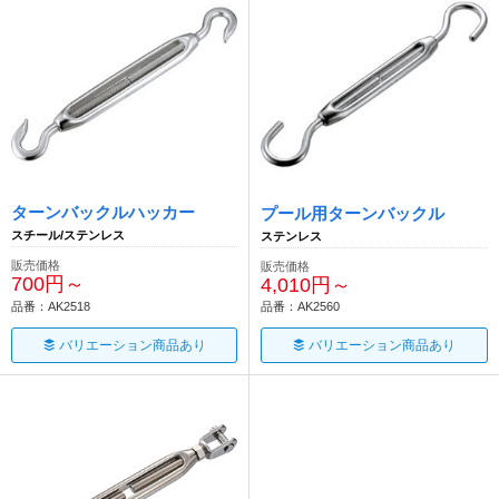
ターンバックルハッカー
プール用ターンバックル
スチール/ステンレス
ステンレス
販売価格
販売価格
700円～
4,010円～
品番：AK2518
品番：AK2560
バリエーション商品あり
バリエーション商品あり