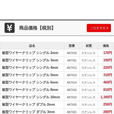
商品価格【税別】
ご注文方法
品名
型番
材質
価格
板型ワイヤークリップ シングル 2mm
170円
AK7410
ステンレス
板型ワイヤークリップ シングル 3mm
190円
AK7411
ステンレス
板型ワイヤークリップ シングル 4mm
220円
AK7412
ステンレス
板型ワイヤークリップ シングル 5mm
310円
AK7413
ステンレス
板型ワイヤークリップ シングル 6mm
460円
AK7414
ステンレス
板型ワイヤークリップ シングル 8mm
810円
AK7415
ステンレス
板型ワイヤークリップ シングル 10mm
1,300円
AK7416
ステンレス
板型ワイヤークリップ ダブル 2mm
250円
AK7420
ステンレス
板型ワイヤークリップ ダブル 3mm
280円
AK7421
ステンレス