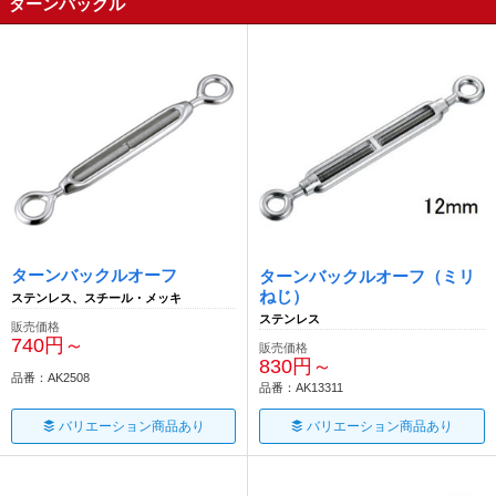
ターンバックル
ターンバックルオーフ
ターンバックルオーフ（ミリ
ねじ）
ステンレス、スチール・メッキ
ステンレス
販売価格
740円～
販売価格
830円～
品番：AK2508
品番：AK13311
バリエーション商品あり
バリエーション商品あり