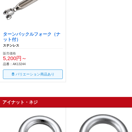
ターンバックルフォーク（ナ
ット付）
ステンレス
販売価格
5,200円～
品番：AK13244
バリエーション商品あり
アイナット・ネジ