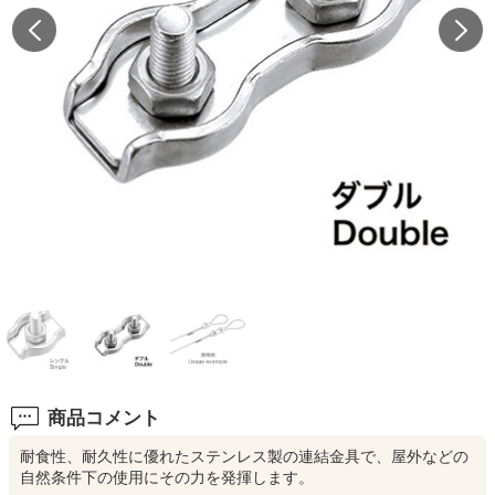
商品コメント
耐食性、耐久性に優れたステンレス製の連結金具で、屋外などの
自然条件下の使用にその力を発揮します。