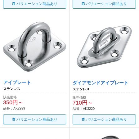
バリエーション商品あり
バリエーション商品あり
アイプレート
ダイアモンドアイプレート
ステンレス
ステンレス
販売価格
販売価格
350円～
710円～
品番：AK2999
品番：AK3220
バリエーション商品あり
バリエーション商品あり