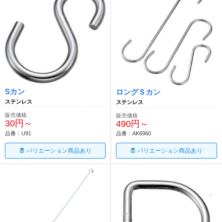
Sカン
ロングＳカン
ステンレス
ステンレス
販売価格
販売価格
30円～
490円～
品番：U91
品番：AK6960
バリエーション商品あり
バリエーション商品あり