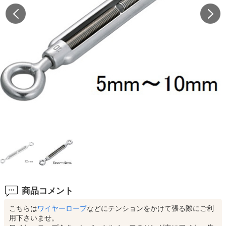
商品コメント
こちらは
ワイヤーロープ
などにテンションをかけて張る際にご利
用下さいませ。