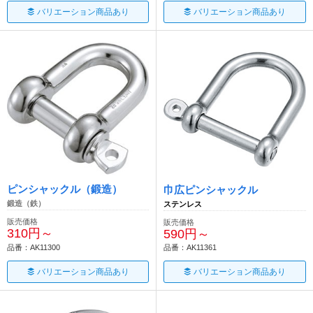
バリエーション商品あり
バリエーション商品あり
ピンシャックル（鍛造）
巾広ピンシャックル
鍛造（鉄）
ステンレス
販売価格
販売価格
310円～
590円～
品番：AK11300
品番：AK11361
バリエーション商品あり
バリエーション商品あり