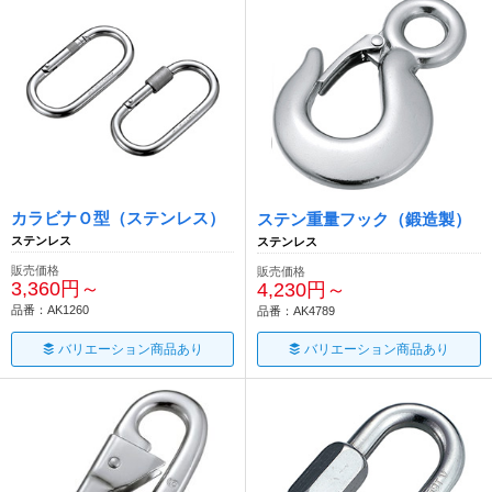
カラビナＯ型（ステンレス）
ステン重量フック（鍛造製）
ステンレス
ステンレス
販売価格
販売価格
3,360円～
4,230円～
品番：AK1260
品番：AK4789
バリエーション商品あり
バリエーション商品あり