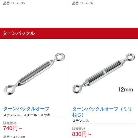
品番：ESF-36
品番：ESF-37
ターンバックル
ターンバックルオーフ
ターンバックルオーフ（ミリ
ねじ）
ステンレス、スチール・メッキ
ステンレス
販売価格
740円～
販売価格
830円～
品番：AK2508