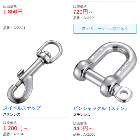
販売価格
販売価格
1,850円
720円～
品番：AK2199
品番：AK5521
バリエーション商品あり
スイベルスナップ
ピンシャックル（ステン）
ステンレス
ステンレス
販売価格
販売価格
1,280円～
440円～
品番：AK1045
品番：AK2065