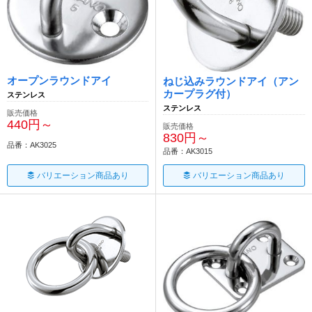
オープンラウンドアイ
ねじ込みラウンドアイ（アン
カープラグ付）
ステンレス
ステンレス
販売価格
440円～
販売価格
830円～
品番：AK3025
品番：AK3015
バリエーション商品あり
バリエーション商品あり