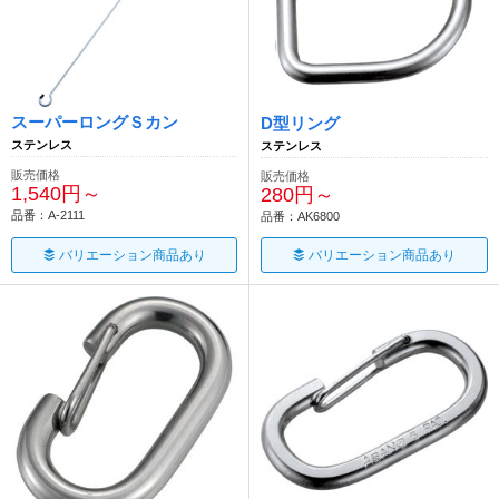
スーパーロングＳカン
D型リング
ステンレス
ステンレス
販売価格
販売価格
1,540円～
280円～
品番：A-2111
品番：AK6800
バリエーション商品あり
バリエーション商品あり