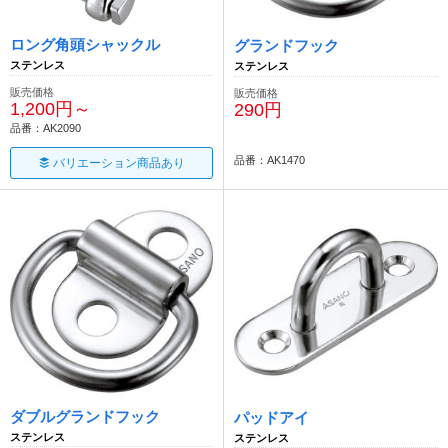
ロング角頭シャックル
グランドフック
ステンレス
ステンレス
販売価格
販売価格
1,200円～
290円
品番：AK2090
品番：AK1470
バリエーション商品あり
ダブルグランドフック
パッドアイ
ステンレス
ステンレス