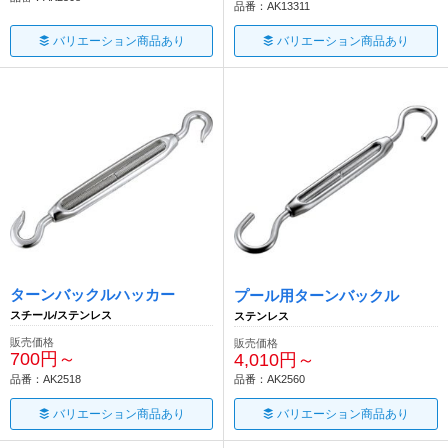
品番：AK13311
バリエーション商品あり
バリエーション商品あり
ターンバックルハッカー
プール用ターンバックル
スチール/ステンレス
ステンレス
販売価格
販売価格
700円～
4,010円～
品番：AK2518
品番：AK2560
バリエーション商品あり
バリエーション商品あり