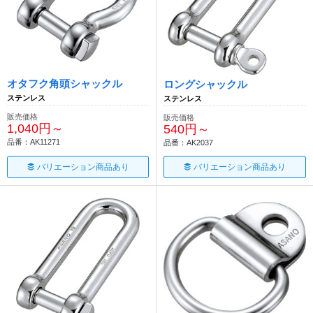
オタフク角頭シャックル
ロングシャックル
ステンレス
ステンレス
販売価格
販売価格
1,040円～
540円～
品番：AK11271
品番：AK2037
バリエーション商品あり
バリエーション商品あり