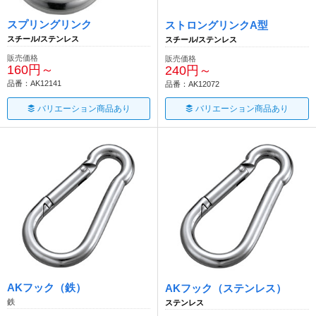
スプリングリンク
ストロングリンクA型
スチール/ステンレス
スチール/ステンレス
販売価格
販売価格
160円～
240円～
品番：AK12141
品番：AK12072
バリエーション商品あり
バリエーション商品あり
AKフック（鉄）
AKフック（ステンレス）
鉄
ステンレス