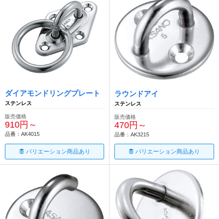
ダイアモンドリングプレート
ラウンドアイ
ステンレス
ステンレス
販売価格
販売価格
910円～
470円～
品番：AK4015
品番：AK3215
バリエーション商品あり
バリエーション商品あり