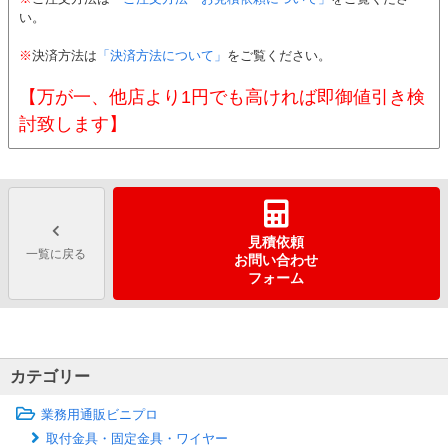
い。
※
決済方法は
「決済方法について」
をご覧ください。
【万が一、他店より1円でも高ければ即御値引き検
討致します】
見積依頼
一覧に戻る
お問い合わせ
フォーム
カテゴリー
業務用通販ビニプロ
取付金具・固定金具・ワイヤー