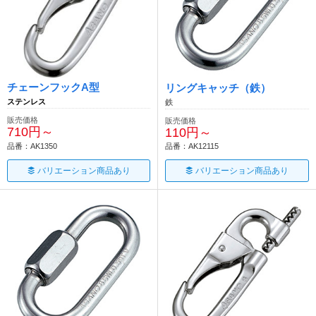
チェーンフックA型
リングキャッチ（鉄）
ステンレス
鉄
販売価格
販売価格
710円～
110円～
品番：AK1350
品番：AK12115
バリエーション商品あり
バリエーション商品あり