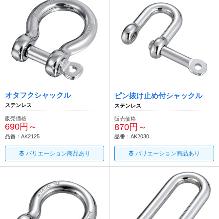
オタフクシャックル
ピン抜け止め付シャックル
ステンレス
ステンレス
販売価格
販売価格
690円～
870円～
品番：AK2125
品番：AK2030
バリエーション商品あり
バリエーション商品あり