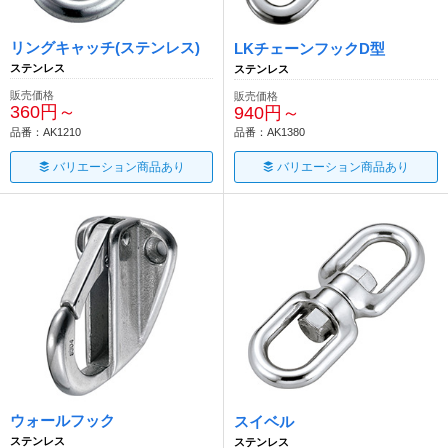
リングキャッチ(ステンレス)
LKチェーンフックD型
ステンレス
ステンレス
販売価格
販売価格
360円～
940円～
品番：AK1210
品番：AK1380
バリエーション商品あり
バリエーション商品あり
ウォールフック
スイベル
ステンレス
ステンレス