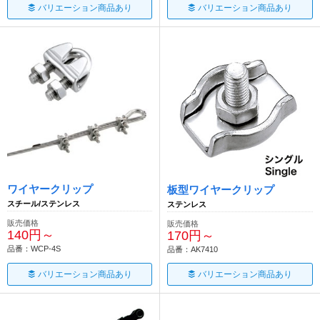
バリエーション商品あり
バリエーション商品あり
ワイヤークリップ
板型ワイヤークリップ
スチール/ステンレス
ステンレス
販売価格
販売価格
140円～
170円～
品番：WCP-4S
品番：AK7410
バリエーション商品あり
バリエーション商品あり