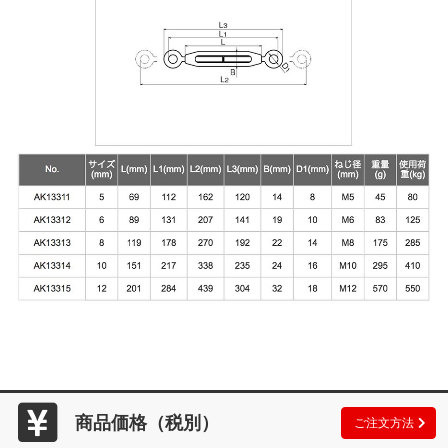
商品価格（税別）
ご注文方法