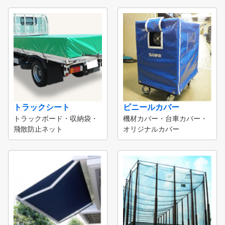
トラックシート
ビニールカバー
トラックボード・収納袋・
機材カバー・台車カバー・
飛散防止ネット
オリジナルカバー