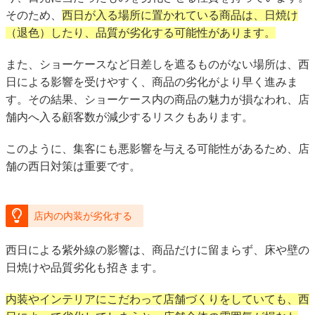
そのため、
西日が入る場所に置かれている商品は、日焼け
（退色）したり、品質が劣化する可能性があります。
また、ショーケースなど日差しを遮るものがない場所は、西
日による影響を受けやすく、商品の劣化がより早く進みま
す。その結果、ショーケース内の商品の魅力が損なわれ、店
舗内へ入る顧客数が減少するリスクもあります。
このように、集客にも悪影響を与える可能性があるため、店
舗の西日対策は重要です。
店内の内装が劣化する
西日による紫外線の影響は、商品だけに留まらず、床や壁の
日焼けや品質劣化も招きます。
内装やインテリアにこだわって店舗づくりをしていても、西