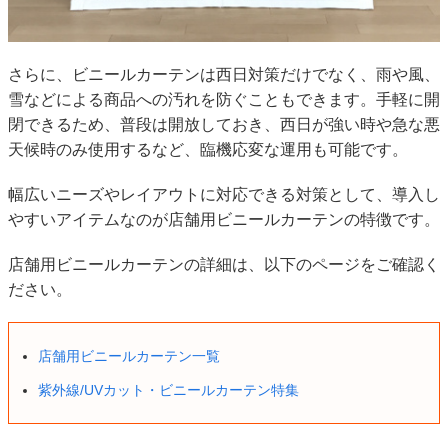
さらに、ビニールカーテンは西日対策だけでなく、雨や風、
雪などによる商品への汚れを防ぐこともできます。手軽に開
閉できるため、普段は開放しておき、西日が強い時や急な悪
天候時のみ使用するなど、臨機応変な運用も可能です。
幅広いニーズやレイアウトに対応できる対策として、導入し
やすいアイテムなのが店舗用ビニールカーテンの特徴です。
店舗用ビニールカーテンの詳細は、以下のページをご確認く
ださい。
店舗用ビニールカーテン一覧
紫外線/UVカット・ビニールカーテン特集