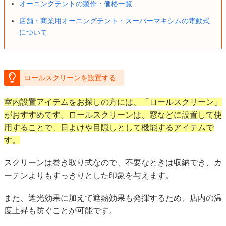
オーニングテントの製作・価格一覧
店舗・商業用オーニングテント・スーパーマキシムの電動式
について
ロールスクリーンを設置する
室内設置アイテムをお探しの方には、「ロールスクリーン」
がおすすめです。ロールスクリーンは、窓などに設置して使
用することで、日よけや目隠しとして機能するアイテムで
す。
スクリーンは巻き取り式なので、不要なときは収納でき、カ
ーテンよりもすっきりとした印象を与えます。
また、遮光効果に加えて遮熱効果も発揮するため、店内の温
度上昇も防ぐことが可能です。