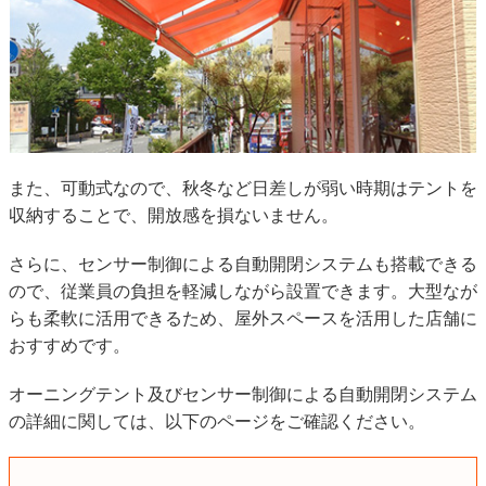
また、可動式なので、秋冬など日差しが弱い時期はテントを
収納することで、開放感を損ないません。
さらに、センサー制御による自動開閉システムも搭載できる
ので、従業員の負担を軽減しながら設置できます。大型なが
らも柔軟に活用できるため、屋外スペースを活用した店舗に
おすすめです。
オーニングテント及びセンサー制御による自動開閉システム
の詳細に関しては、以下のページをご確認ください。