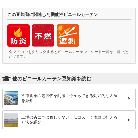
この豆知識に関連した機能性ビニールカーテン
アイコンをクリックするとビニールカーテン・シート一覧をご覧いた
だけます。
他のビニールカーテン豆知識を読む
冷凍倉庫の電気代を削減！今からできる効果的な方法
を紹介
工場の省エネは難しくない！低コストで簡単に行える
方法を紹介