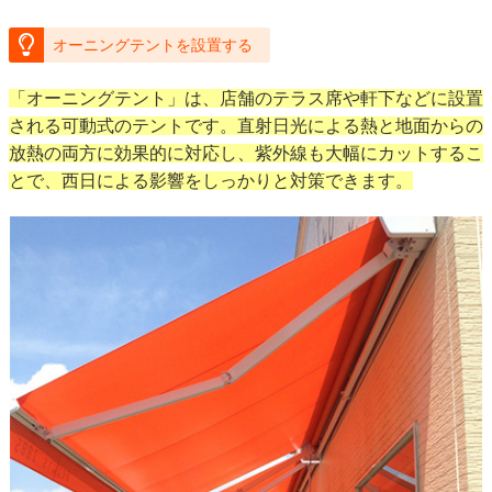
オーニングテントを設置する
「オーニングテント」は、店舗のテラス席や軒下などに設置
される可動式のテントです。直射日光による熱と地面からの
放熱の両方に効果的に対応し、紫外線も大幅にカットするこ
とで、西日による影響をしっかりと対策できます。