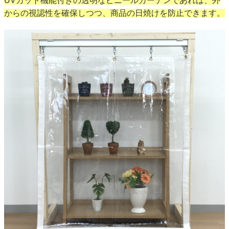
UVカット機能付きの透明なビニールカーテンであれば、外
からの視認性を確保しつつ、商品の日焼けを防止できます。