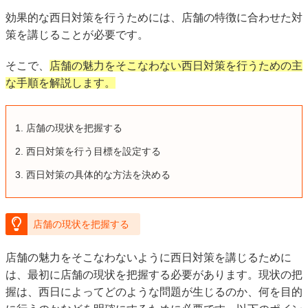
効果的な西日対策を行うためには、店舗の特徴に合わせた対
策を講じることが必要です。
そこで、
店舗の魅力をそこなわない西日対策を行うための主
な手順を解説します。
店舗の現状を把握する
西日対策を行う目標を設定する
西日対策の具体的な方法を決める
店舗の現状を把握する
店舗の魅力をそこなわないように西日対策を講じるために
は、最初に店舗の現状を把握する必要があります。現状の把
握は、西日によってどのような問題が生じるのか、何を目的