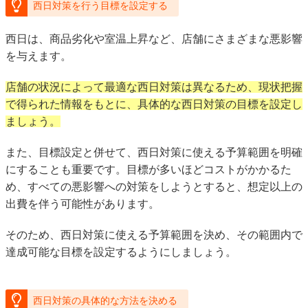
西日対策を行う目標を設定する
西日は、商品劣化や室温上昇など、店舗にさまざまな悪影響
を与えます。
店舗の状況によって最適な西日対策は異なるため、現状把握
で得られた情報をもとに、具体的な西日対策の目標を設定し
ましょう。
また、目標設定と併せて、西日対策に使える予算範囲を明確
にすることも重要です。目標が多いほどコストがかかるた
め、すべての悪影響への対策をしようとすると、想定以上の
出費を伴う可能性があります。
そのため、西日対策に使える予算範囲を決め、その範囲内で
達成可能な目標を設定するようにしましょう。
西日対策の具体的な方法を決める