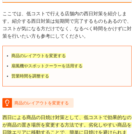
ここでは、低コストで行える店舗内の西日対策を紹介しま
す。紹介する西日対策は短期間で完了するものもあるので、
コストが気になる方だけでなく、なるべく時間をかけずに対
策を行いたい方も参考にしてください。
商品のレイアウトを変更する
扇風機やスポットクーラーを活用する
営業時間を調整する
商品のレイアウトを変更する
西日による商品の日焼け対策として、低コストで効果的なの
が商品の置き場所を変更する方法です。劣化しやすい商品を
日陰エリアに移動することで、簡単に日焼けを避けられま