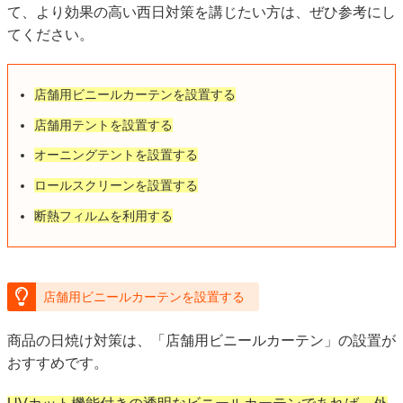
て、より効果の高い西日対策を講じたい方は、ぜひ参考にし
てください。
店舗用ビニールカーテンを設置する
店舗用テントを設置する
オーニングテントを設置する
ロールスクリーンを設置する
断熱フィルムを利用する
店舗用ビニールカーテンを設置する
商品の日焼け対策は、「店舗用ビニールカーテン」の設置が
おすすめです。