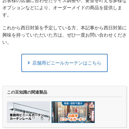
お客様の店舗に合わせたサイズ調整や、要望を叶える多様な
オプションなどにより、オーダーメイドの商品を提供しま
す。
これから西日対策を予定している方、本記事から西日対策に
興味を持っていただいた方は、ぜひ一度お問い合わせくださ
い。
店舗用ビニールカーテンはこちら
この豆知識の関連製品