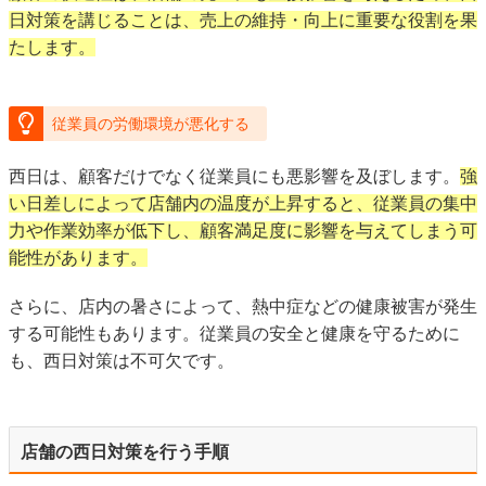
日対策を講じることは、売上の維持・向上に重要な役割を果
たします。
従業員の労働環境が悪化する
西日は、顧客だけでなく従業員にも悪影響を及ぼします。
強
い日差しによって店舗内の温度が上昇すると、従業員の集中
力や作業効率が低下し、顧客満足度に影響を与えてしまう可
能性があります。
さらに、店内の暑さによって、熱中症などの健康被害が発生
する可能性もあります。従業員の安全と健康を守るために
も、西日対策は不可欠です。
店舗の西日対策を行う手順