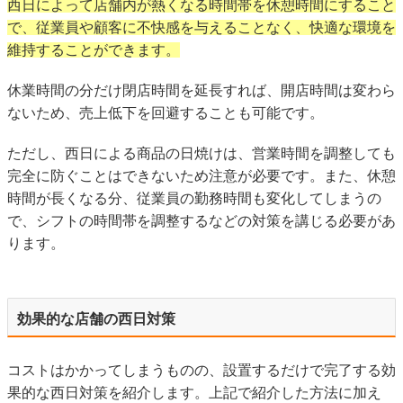
西日によって店舗内が熱くなる時間帯を休憩時間にすること
で、従業員や顧客に不快感を与えることなく、快適な環境を
維持することができます。
休業時間の分だけ閉店時間を延長すれば、開店時間は変わら
ないため、売上低下を回避することも可能です。
ただし、西日による商品の日焼けは、営業時間を調整しても
完全に防ぐことはできないため注意が必要です。また、休憩
時間が長くなる分、従業員の勤務時間も変化してしまうの
で、シフトの時間帯を調整するなどの対策を講じる必要があ
ります。
効果的な店舗の西日対策
コストはかかってしまうものの、設置するだけで完了する効
果的な西日対策を紹介します。上記で紹介した方法に加え