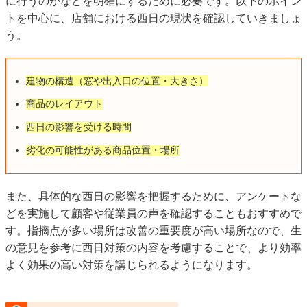
に行うのかなどを明確にするために必要です。以下のポイン
トを中心に、店舗における西日の現状を確認していきましょ
う。
建物の構造（窓や出入口の位置・大きさ）
商品のレイアウト
西日の影響を受ける時間
劣化の可能性がある商品位置・場所
また、具体的な西日の影響を把握するために、アンケートな
どを実施して顧客や従業員の声を確認することもおすすめで
す。指摘点が多い場所は改善の重要度が高い場所なので、生
の意見を参考に西日対策の内容を考慮することで、より効率
よく効果の高い対策を講じられるようになります。