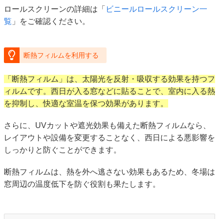
ロールスクリーンの詳細は「
ビニールロールスクリーン一
覧
」をご確認ください。
断熱フィルムを利用する
「断熱フィルム」は、太陽光を反射・吸収する効果を持つフ
ィルムです。西日が入る窓などに貼ることで、室内に入る熱
を抑制し、快適な室温を保つ効果があります。
さらに、UVカットや遮光効果も備えた断熱フィルムなら、
レイアウトや設備を変更することなく、西日による悪影響を
しっかりと防ぐことができます。
断熱フィルムは、熱を外へ逃さない効果もあるため、冬場は
窓周辺の温度低下を防ぐ役割も果たします。