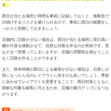
す。
西日が当たる場所と時間を事前に記録しておくと、移動先で
日焼けするリスクを避けられるので、事前に西日の範囲をし
っかりと把握しておきましょう。
店舗内に日陰が少ない場合は、西日が当たる場所に背の高い
棚や什器を移動させて、自然な日陰を作るのが有効です。窓
などを一部遮ってしまいますが、店舗の雰囲気を損なうこと
なく日陰を作ることができます。
また、秋冬時期の西日による被害が少ない場合は、日差しが
弱くなったら元のレイアウトに戻すのも良いでしょう。季節
に合わせてレイアウトを変更することで、西日対策とともに
新鮮な印象を顧客に与えるため、店舗の魅力アップにもつな
がります。