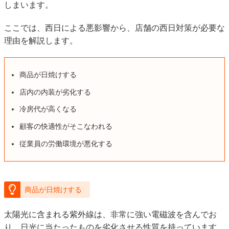
しまいます。
ここでは、西日による悪影響から、店舗の西日対策が必要な
理由を解説します。
商品が日焼けする
店内の内装が劣化する
冷房代が高くなる
顧客の快適性がそこなわれる
従業員の労働環境が悪化する
商品が日焼けする
太陽光に含まれる紫外線は、非常に強い電磁波を含んでお
り、日光に当たったものを劣化させる性質を持っています。