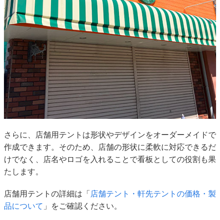
さらに、店舗用テントは形状やデザインをオーダーメイドで
作成できます。そのため、店舗の形状に柔軟に対応できるだ
けでなく、店名やロゴを入れることで看板としての役割も果
たします。
店舗用テントの詳細は「
店舗テント・軒先テントの価格・製
品について
」をご確認ください。