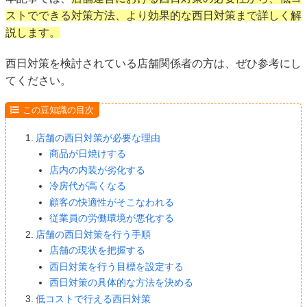
ストでできる対策方法、より効果的な西日対策まで詳しく解
説します。
西日対策を検討されている店舗関係者の方は、ぜひ参考にし
てください。
この豆知識の目次
店舗の西日対策が必要な理由
商品が日焼けする
店内の内装が劣化する
冷房代が高くなる
顧客の快適性がそこなわれる
従業員の労働環境が悪化する
店舗の西日対策を行う手順
店舗の現状を把握する
西日対策を行う目標を設定する
西日対策の具体的な方法を決める
低コストで行える西日対策