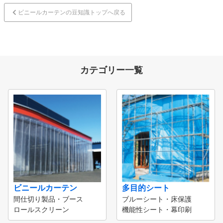
ビニールカーテンの豆知識トップへ戻る
カテゴリー一覧
ビニールカーテン
多目的シート
間仕切り製品・ブース
ブルーシート・床保護
ロールスクリーン
機能性シート・幕印刷