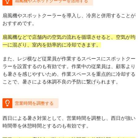
扇風機やスポットクーラーを活用する
扇風機やスポットクーラーを導入し、冷房と併用することが
おすすめです。
扇風機などで店舗内の空気の流れを循環させると、空気が均
一に混ざり、室内を効率的に冷却できます。
また、レジ横など従業員が作業するスペースにスポットクー
ラーを設置するのも有効です。作業中の従業員は、顧客より
も暑さを感じやすいため、作業スペースを重点的に冷却する
ことで、暑さによる体調不良の予防に繋げられます。
営業時間を調整する
西日による暑さ対策として、営業時間を調整し、西日が強い
時間帯を休憩時間とするのも有効です。