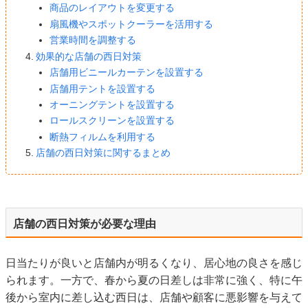
商品のレイアウトを変更する
扇風機やスポットクーラーを活用する
営業時間を調整する
効果的な店舗の西日対策
店舗用ビニールカーテンを設置する
店舗用テントを設置する
オーニングテントを設置する
ロールスクリーンを設置する
断熱フィルムを利用する
店舗の西日対策に関するまとめ
店舗の西日対策が必要な理由
日当たりが良いと店舗内が明るくなり、居心地の良さを感じ
られます。一方で、春から夏の日差しは非常に強く、特に午
後から室内に差し込む西日は、店舗や顧客に悪影響を与えて