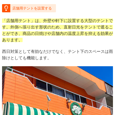
店舗用テントを設置する
「店舗用テント」は、外壁や軒下に設置する大型のテントで
す。外側へ張り出す形状のため、直射日光をテントで遮るこ
とができ、商品の日焼けや店舗内の温度上昇を抑える効果が
あります。
西日対策として有効なだけでなく、テント下のスペースは雨
除けとしても機能します。