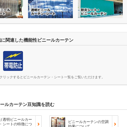
識に関連した機能性ビニールカーテン
クリックするとビニールカーテン・シート一覧をご覧いただけます。
ールカーテン豆知識を読む
り透明ビニールカー
ビニールカーテンの空調
・シートの特徴につ
効果について