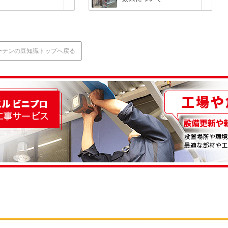
ーテンの豆知識トップへ戻る