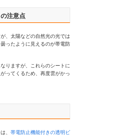
トの注意点
すが、太陽などの自然光の光では
て曇ったように見えるのが帯電防
になりますが、これらのシートに
上がってくるため、再度雲がかっ
合は、
帯電防止機能付きの透明ビ