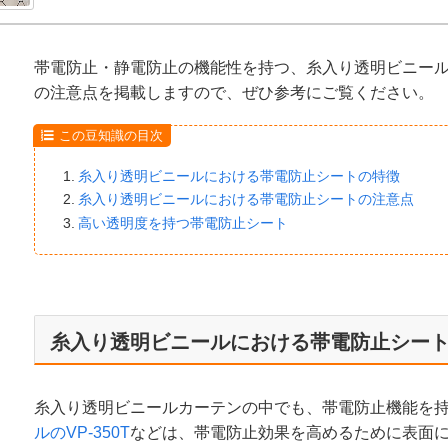
帯電防止・静電防止の機能性を持つ、糸入り透明ビニー
の注意点を掲載しますので、ぜひ参考にご覧ください。
この豆知識の目次
糸入り透明ビニールにおける帯電防止シートの特徴
糸入り透明ビニールにおける帯電防止シートの注意点
高い透明度を持つ帯電防止シート
糸入り透明ビニールにおける帯電防止シー
糸入り透明ビニールカーテンの中でも、帯電防止機能を
ルのVP-350T
などは、帯電防止効果を高めるために表面