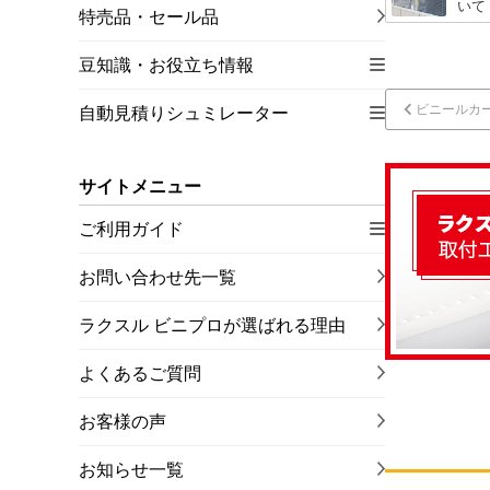
いて
特売品・セール品
豆知識・お役立ち情報
ビニールカ
自動見積りシュミレーター
サイトメニュー
ご利用ガイド
お問い合わせ先一覧
ラクスル ビニプロが選ばれる理由
よくあるご質問
お客様の声
お知らせ一覧