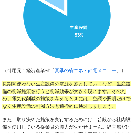
（引用元：経済産業省「
夏季の省エネ・節電メニュー
」）
長期間使わない生産設備の電源を落としておくなど、生産設
備の削減施策を行うと削減効果が大きく現れます。そのた
め、電気代削減の施策を考えるときには、空調や照明だけで
なく生産設備の削減方法も積極的に検討しましょう。
また、取り決めた施策を実行するためには、普段から社内設
備を使用している従業員の協力が欠かせません。経営層だけ