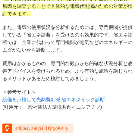
原因を調査することで具体的な電気代削減のための対策が検
討できます。
また、電気の使用状況を分析するためには、専門機関が提供
している「省エネ診断」を受けるのも効果的です。省エネ診
断では、企業に代わって専門機関が電気などのエネルギーの
ムダがないかを診断します。
費用はかかるものの、専門的な観点から的確な状況分析と改
善アドバイスを受けられるため、より有効な施策を講じられ
るメリットがあるため検討してみましょう。
＜参考サイト＞
設備を点検して光熱費削減 省エネクイック診断
(引用元：一般社団法人環境共創イニシアチブ)
3.電気代の削減目標を決める