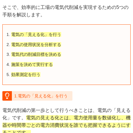
そこで、効率的に工場の電気代削減を実現するための5つの
手順を解説します。
電気の「見える化」を行う
電気の使用状況を分析する
電気代の削減目標を決める
施策を決めて実行する
効果測定を行う
1.電気の「見える化」を行う
電気代削減の第一歩として行うべきことは、電気の「見える
化」です。
電気の見える化とは、電力使用量を数値化し、機
器や時間帯ごとの電力消費状況を誰でも把握できるようにす
ることです。