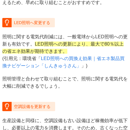
えるため、早めに取り組むことがおすすめです。
LED照明へ変更する
照明に関する電気代削減には、一般電球からLED照明への更
新も有効です。
LED照明への更新により、最大で80％以上
の省エネ効果が期待できます。
(引用元：環境省「
LED照明への買換え効果｜省エネ製品買
換ナビゲーション「しんきゅうさん」
」)
照明管理と合わせて取り組むことで、照明に関する電気代を
大幅に削減できるでしょう。
空調設備を更新する
生産設備と同様に、空調設備も古い設備ほど稼働効率が低下
し、必要以上の電力を消費します。そのため、古くなった空