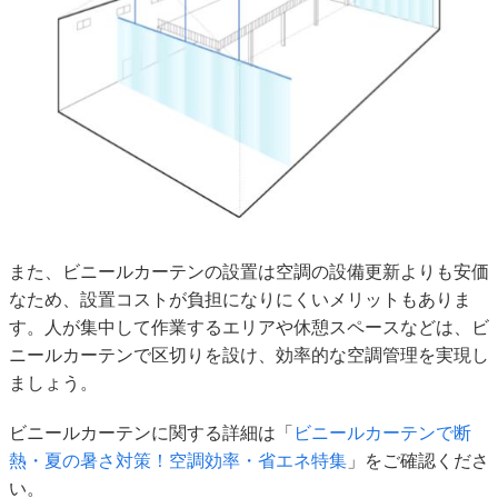
また、ビニールカーテンの設置は空調の設備更新よりも安価
なため、設置コストが負担になりにくいメリットもありま
す。人が集中して作業するエリアや休憩スペースなどは、ビ
ニールカーテンで区切りを設け、効率的な空調管理を実現し
ましょう。
ビニールカーテンに関する詳細は「
ビニールカーテンで断
熱・夏の暑さ対策！空調効率・省エネ特集
」をご確認くださ
い。