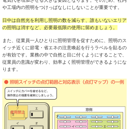
電気代を増加させる大きな要因となります。そのため、社内
や工場内の照明をつけっぱなしにしないことが重要です。
日中は自然光を利用し照明の数を減らす、誰もいないエリア
の照明は消すなど、必要最低限の使用に留めましょう。
また、従業員一人ひとりに照明管理を促すために、照明のス
イッチ近くに節電・省エネの注意喚起を行うラベルを貼るの
が有効です。業務の中で自然と目に付くようにすることで、
従業員の意識が変わり、効率よく照明管理ができるようにな
ります。