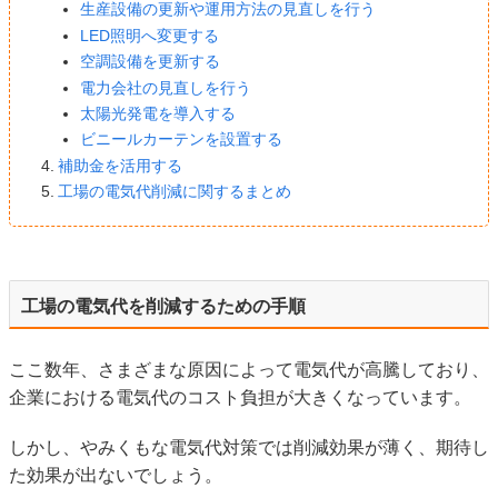
生産設備の更新や運用方法の見直しを行う
LED照明へ変更する
空調設備を更新する
電力会社の見直しを行う
太陽光発電を導入する
ビニールカーテンを設置する
補助金を活用する
工場の電気代削減に関するまとめ
工場の電気代を削減するための手順
ここ数年、さまざまな原因によって電気代が高騰しており、
企業における電気代のコスト負担が大きくなっています。
しかし、やみくもな電気代対策では削減効果が薄く、期待し
た効果が出ないでしょう。