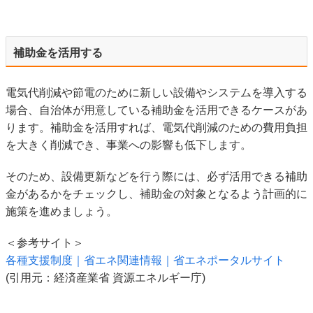
補助金を活用する
電気代削減や節電のために新しい設備やシステムを導入する
場合、自治体が用意している補助金を活用できるケースがあ
ります。補助金を活用すれば、電気代削減のための費用負担
を大きく削減でき、事業への影響も低下します。
そのため、設備更新などを行う際には、必ず活用できる補助
金があるかをチェックし、補助金の対象となるよう計画的に
施策を進めましょう。
＜参考サイト＞
各種支援制度｜省エネ関連情報｜省エネポータルサイト
(引用元：経済産業省 資源エネルギー庁)