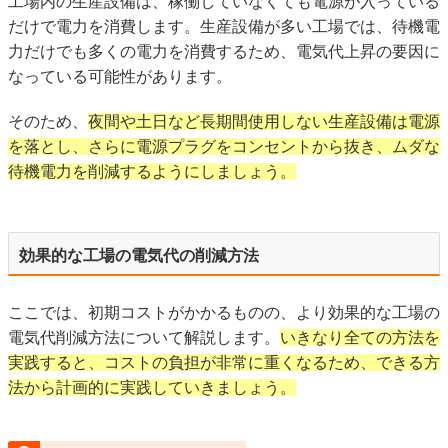
工場内の生産設備は、稼働していなくても電源が入っている
だけで電力を消費します。生産設備が多い工場では、待機電
力だけでも多くの電力を消費するため、電気代上昇の要因に
なっている可能性があります。
そのため、
夜間や土日など長期間使用しない生産設備は電源
を落とし、さらに電源プラグをコンセントから抜き、ムダな
待機電力を削減するようにしましょう。
効果的な工場の電気代の削減方法
ここでは、初期コストがかかるものの、より効果的な工場の
電気代削減方法について解説します。
いきなり全ての方法を
実践すると、コストの負担が非常に重くなるため、できる方
法から計画的に実践していきましょう。