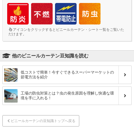
アイコンをクリックするとビニールカーテン・シート一覧をご覧いた
だけます。
他のビニールカーテン豆知識を読む
低コストで簡単！今すぐできるスーパーマーケットの
節電方法を紹介
工場の防虫対策とは？虫の発生原因を理解し快適な環
境を手に入れる！
ビニールカーテンの豆知識トップへ戻る