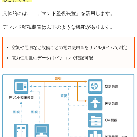
具体的には、「デマンド監視装置」を活用します。
デマンド監視装置は以下のような機能があります。
空調や照明など設備ごとの電力使用量をリアルタイムで測定
電力使用量のデータはパソコンで確認可能