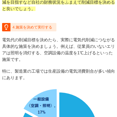
減を目指すなど自社の財務状況をふまえて削減目標を決める
と良いでしょう。
4.施策を決めて実行する
電気代の削減目標を決めたら、実際に電気代削減につながる
具体的な施策を決めましょう。例えば、従業員のいないエリ
アは照明を消灯する、空調設備の温度を1℃上げるといった
施策です。
特に、製造業の工場では生産設備の電気消費割合が多い傾向
にあります。