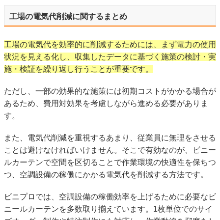
工場の電気代削減に関するまとめ
工場の電気代を効率的に削減するためには、まず電力の使用
状況を見える化し、収集したデータに基づく施策の検討・実
施・検証を繰り返し行うことが重要です。
ただし、一部の効果的な施策には初期コストがかかる場合が
あるため、費用対効果を考慮しながら進める必要がありま
す。
また、電気代削減を重視するあまり、従業員に無理をさせる
ことは避けなければいけません。そこで有効なのが、ビニー
ルカーテンで空間を区切ることで作業環境の快適性を保ちつ
つ、空調設備の稼働にかかる電気代を削減する方法です。
ビニプロでは、空調設備の稼働効率を上げるために必要なビ
ニールカーテンを多数取り揃えています。1枚単位でのサイ