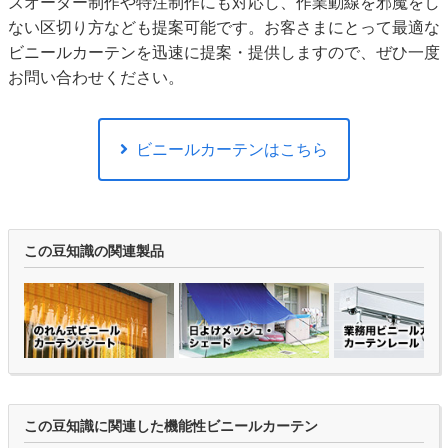
ズオーダー制作や特注制作にも対応し、作業動線を邪魔をし
ない区切り方なども提案可能です。お客さまにとって最適な
ビニールカーテンを迅速に提案・提供しますので、ぜひ一度
お問い合わせください。
ビニールカーテンはこちら
この豆知識の関連製品
この豆知識に関連した機能性ビニールカーテン