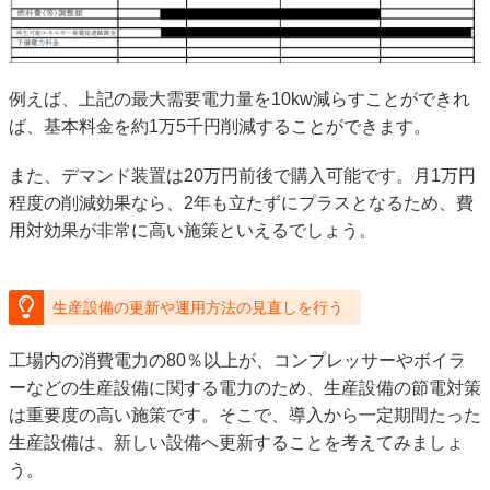
例えば、上記の最大需要電力量を10kw減らすことができれ
ば、基本料金を約1万5千円削減することができます。
また、デマンド装置は20万円前後で購入可能です。月1万円
程度の削減効果なら、2年も立たずにプラスとなるため、費
用対効果が非常に高い施策といえるでしょう。
生産設備の更新や運用方法の見直しを行う
工場内の消費電力の80％以上が、コンプレッサーやボイラ
ーなどの生産設備に関する電力のため、生産設備の節電対策
は重要度の高い施策です。そこで、導入から一定期間たった
生産設備は、新しい設備へ更新することを考えてみましょ
う。