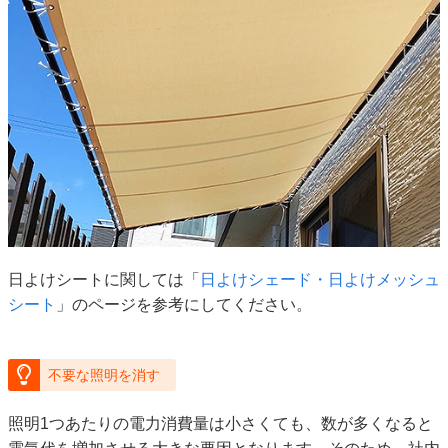
日よけシートに関しては「
日よけシェード・日よけメッシュ
シート
」のページを参考にしてください。
不要な照明を消す
照明1つあたりの電力消費量は小さくても、数が多くなると