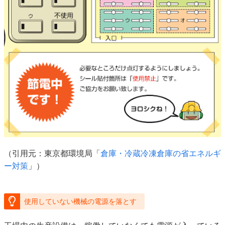
（引用元：東京都環境局「
倉庫・冷蔵冷凍倉庫の省エネルギ
ー対策
」）
使用していない機械の電源を落とす