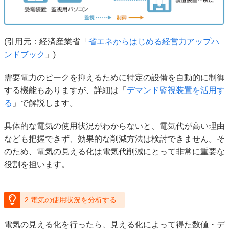
(引用元：経済産業省「
省エネからはじめる経営力アップハ
ンドブック
」)
需要電力のピークを抑えるために特定の設備を自動的に制御
する機能もありますが、詳細は「
デマンド監視装置を活用す
る
」で解説します。
具体的な電気の使用状況がわからないと、電気代が高い理由
なども把握できず、効果的な削減方法は検討できません。そ
のため、電気の見える化は電気代削減にとって非常に重要な
役割を担います。
2.電気の使用状況を分析する
電気の見える化を行ったら、見える化によって得た数値・デ