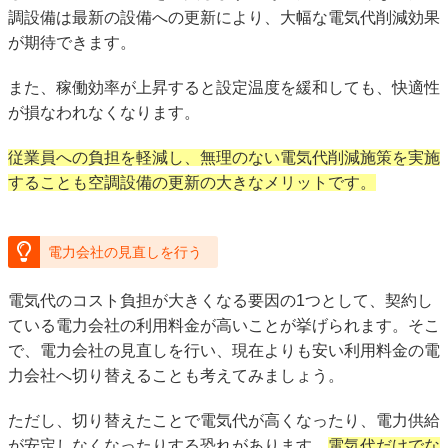
調設備は最新の設備への更新により、大幅な電気代削減効果
が期待できます。
また、稼働効率が上昇すると設定温度を緩和しても、快適性
が損なわれなくなります。
従業員への負担を軽減し、無理のない電気代削減施策を実施
することも空調設備の更新の大きなメリットです。
電力会社の見直しを行う
電気代のコスト負担が大きくなる要因の1つとして、契約し
ている電力会社の利用料金が高いことが挙げられます。そこ
で、電力会社の見直しを行い、現在よりも安い利用料金の電
力会社へ切り替えることも考えてみましょう。
ただし、切り替えたことで電気代が高くなったり、電力供給
が安定しなくなったりする恐れがあります。
電気代だけでな