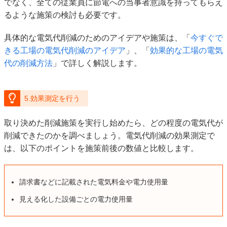
でなく、全ての従業員に節電への当事者意識を持ってもらえ
るような施策の検討も必要です。
具体的な電気代削減のためのアイデアや施策は、「
今すぐで
きる工場の電気代削減のアイデア
」、「
効果的な工場の電気
代の削減方法
」で詳しく解説します。
5.効果測定を行う
取り決めた削減施策を実行し始めたら、どの程度の電気代が
削減できたのかを調べましょう。電気代削減の効果測定で
は、以下のポイントを施策前後の数値と比較します。
請求書などに記載された電気料金や電力使用量
見える化した設備ごとの電力使用量