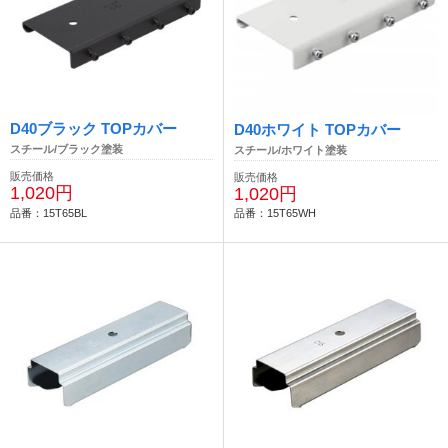
D40ブラック TOPカバー
D40ホワイト TOPカバー
スチール/ブラック塗装
スチール/ホワイト塗装
販売価格
販売価格
1,020円
1,020円
品番：15T65BL
品番：15T65WH