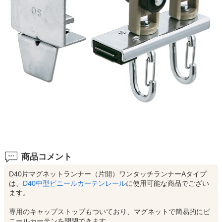
商品コメント
D40片マグネットランナー（片開）ワンタッチランナーAタイプ
は、
D40中型ビニールカーテンレール
に使用可能な商品でござい
ます。
専用のキャップストップもついており、マグネットで簡易的にビ
ニールカーテンを開閉できます。