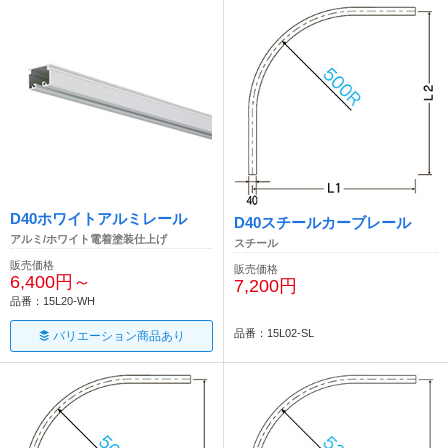
D40ホワイトアルミレール
D40スチールカーブレール
アルミ/ホワイト電着塗装仕上げ
スチール
販売価格
販売価格
6,400円～
7,200円
品番：15L20-WH
品番：15L02-SL
バリエーション商品あり