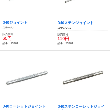
D40ジョイント
D40ステンジョイント
スチール
ステンレス
販売価格
販売価格
60円
110円
品番：15T61
品番：25T61
D40ローレットジョイント
D40ステンローレットジョイ