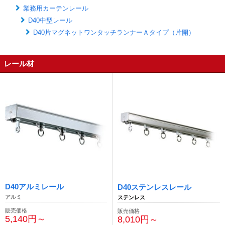
業務用カーテンレール
D40中型レール
D40片マグネットワンタッチランナーＡタイプ（片開）
レール材
D40アルミレール
D40ステンレスレール
アルミ
ステンレス
販売価格
販売価格
5,140円～
8,010円～