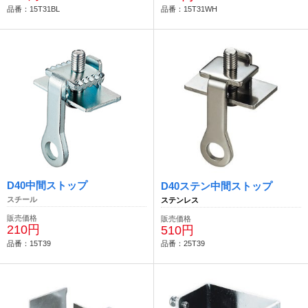
品番：15T31BL
品番：15T31WH
D40中間ストップ
D40ステン中間ストップ
スチール
ステンレス
販売価格
販売価格
210円
510円
品番：15T39
品番：25T39