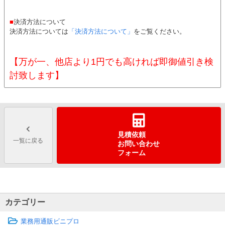
■
決済方法について
決済方法については
「決済方法について」
をご覧ください。
【万が一、他店より1円でも高ければ即御値引き検
討致します】
見積依頼
一覧に戻る
お問い合わせ
フォーム
カテゴリー
業務用通販ビニプロ