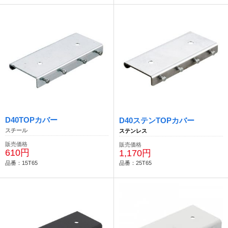
D40TOPカバー
D40ステンTOPカバー
スチール
ステンレス
販売価格
販売価格
610円
1,170円
品番：15T65
品番：25T65