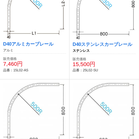
D40アルミカーブレール
D40ステンレスカーブレール
アルミ
ステンレス
販売価格
販売価格
7,460円
15,500円
品番：15L02-AS
品番：25L02-SU