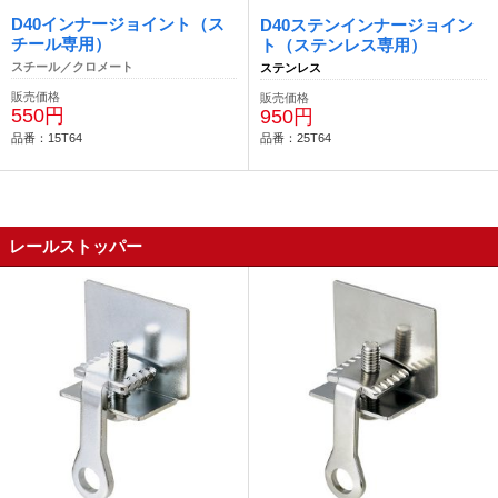
D40インナージョイント（ス
D40ステンインナージョイン
チール専用）
ト（ステンレス専用）
スチール／クロメート
ステンレス
販売価格
販売価格
550円
950円
品番：15T64
品番：25T64
レールストッパー