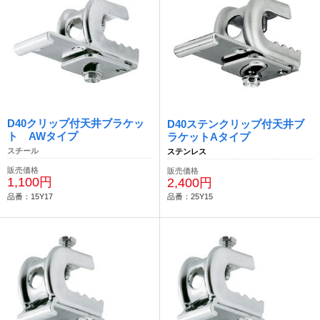
D40クリップ付天井ブラケッ
D40ステンクリップ付天井ブ
ト AWタイプ
ラケットAタイプ
スチール
ステンレス
販売価格
販売価格
1,100円
2,400円
品番：15Y17
品番：25Y15