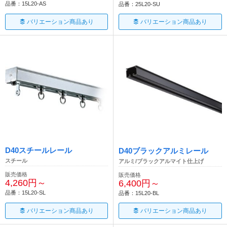
品番：15L20-AS
品番：25L20-SU
バリエーション商品あり
バリエーション商品あり
D40スチールレール
D40ブラックアルミレール
スチール
アルミ/ブラックアルマイト仕上げ
販売価格
販売価格
4,260円～
6,400円～
品番：15L20-SL
品番：15L20-BL
バリエーション商品あり
バリエーション商品あり