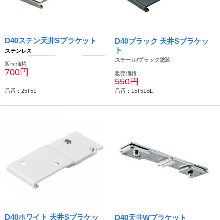
D40ステン天井Sブラケット
D40ブラック 天井Sブラケッ
ト
ステンレス
スチール/ブラック塗装
販売価格
700円
販売価格
550円
品番：25T51
品番：15T51BL
D40ホワイト 天井Sブラケッ
D40天井Wブラケット