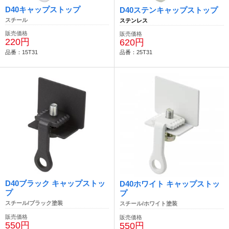
D40キャップストップ
D40ステンキャップストップ
スチール
ステンレス
販売価格
販売価格
220円
620円
品番：15T31
品番：25T31
D40ブラック キャップストッ
D40ホワイト キャップストッ
プ
プ
スチール/ブラック塗装
スチール/ホワイト塗装
販売価格
販売価格
550円
550円