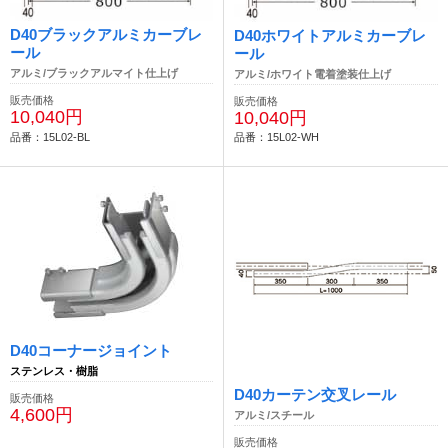
D40ブラックアルミカーブレ
D40ホワイトアルミカーブレ
ール
ール
アルミ/ブラックアルマイト仕上げ
アルミ/ホワイト電着塗装仕上げ
販売価格
販売価格
10,040円
10,040円
品番：15L02-BL
品番：15L02-WH
D40コーナージョイント
ステンレス・樹脂
D40カーテン交叉レール
販売価格
4,600円
アルミ/スチール
販売価格