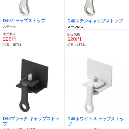
D40キャップストップ
D40ステンキャップストップ
スチール
ステンレス
販売価格
販売価格
220円
620円
品番：15T31
品番：25T31
D40ブラック キャップストッ
D40ホワイト キャップストッ
プ
プ