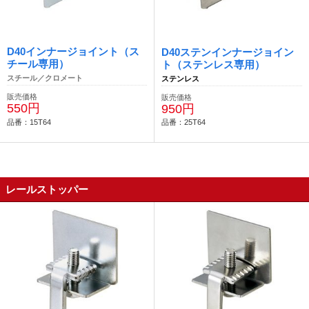
D40インナージョイント（ス
D40ステンインナージョイン
チール専用）
ト（ステンレス専用）
スチール／クロメート
ステンレス
販売価格
販売価格
550円
950円
品番：15T64
品番：25T64
レールストッパー