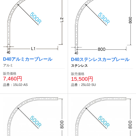
D40アルミカーブレール
D40ステンレスカーブレール
アルミ
ステンレス
販売価格
販売価格
7,460円
15,500円
品番：15L02-AS
品番：25L02-SU