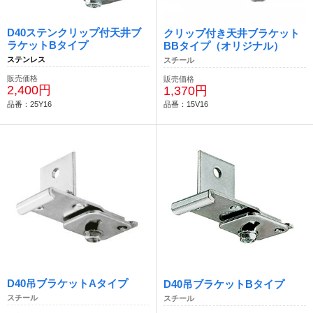
D40ステンクリップ付天井ブ
クリップ付き天井ブラケット
ラケットBタイプ
BBタイプ（オリジナル）
ステンレス
スチール
販売価格
販売価格
2,400円
1,370円
品番：25Y16
品番：15V16
D40吊ブラケットAタイプ
D40吊ブラケットBタイプ
スチール
スチール