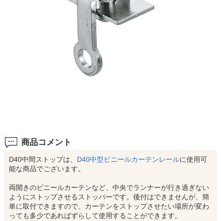
商品コメント
D40中間ストップは、
D40中型ビニールカーテンレール
に使用可
能な商品でございます。
両開きのビニールカーテンなど、中央でランナーが行き過ぎない
ようにストップさせるストッパーです。後付はできませんが、簡
単に取付できますので、カーテンをストップさせたい場所が変わ
っても多少であればずらして使用することができます。