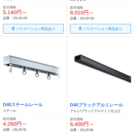
販売価格
販売価格
5,140円～
8,010円～
品番：15L20-AS
品番：25L20-SU
バリエーション商品あり
バリエーション商品あり
D40スチールレール
D40ブラックアルミレール
スチール
アルミ/ブラックアルマイト仕上げ
販売価格
販売価格
4,260円～
6,400円～
品番：15L20-SL
品番：15L20-BL