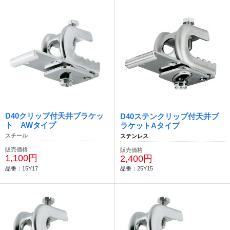
D40クリップ付天井ブラケッ
D40ステンクリップ付天井ブ
ト AWタイプ
ラケットAタイプ
スチール
ステンレス
販売価格
販売価格
1,100円
2,400円
品番：15Y17
品番：25Y15