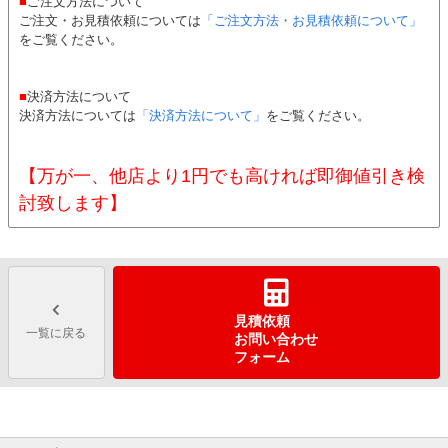
■
ご注文方法について
ご注文・お見積依頼については
「ご注文方法・お見積依頼について」
をご覧ください。
■
決済方法について
決済方法については
「決済方法について」
をご覧ください。
【万が一、他店より1円でも高ければ即御値引き検
討致します】
見積依頼
一覧に戻る
お問い合わせ
フォーム