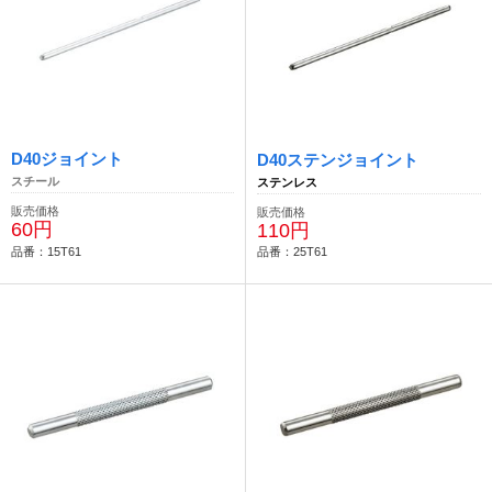
D40ジョイント
D40ステンジョイント
スチール
ステンレス
販売価格
販売価格
60円
110円
品番：15T61
品番：25T61