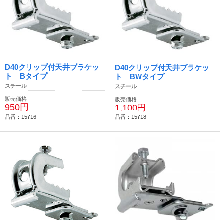
D40クリップ付天井ブラケッ
D40クリップ付天井ブラケッ
ト Bタイプ
ト BWタイプ
スチール
スチール
販売価格
販売価格
950円
1,100円
品番：15Y16
品番：15Y18