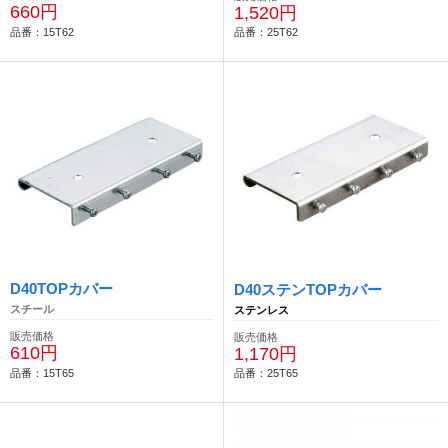
660円
1,520円
品番：15T62
品番：25T62
D40TOPカバー
D40ステンTOPカバー
スチール
ステンレス
販売価格
販売価格
610円
1,170円
品番：15T65
品番：25T65