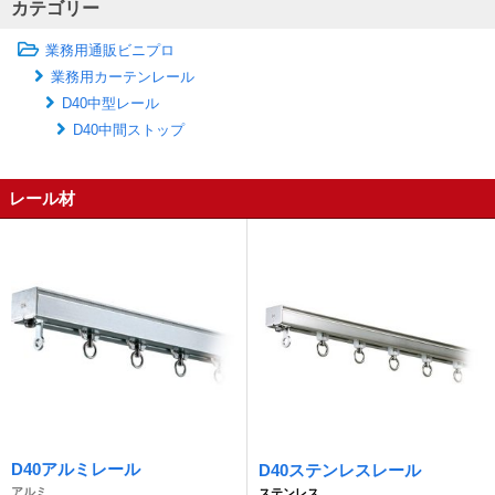
カテゴリー
業務用通販ビニプロ
業務用カーテンレール
D40中型レール
D40中間ストップ
レール材
D40アルミレール
D40ステンレスレール
アルミ
ステンレス