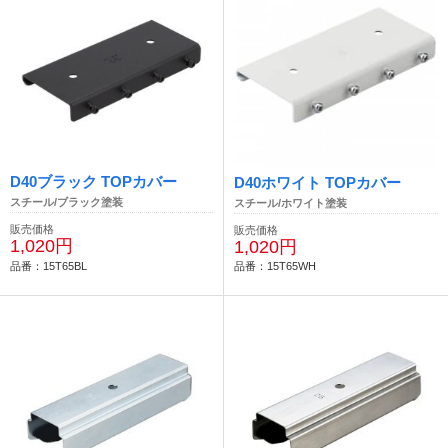
D40ブラック TOPカバー
D40ホワイト TOPカバー
スチール/ブラック塗装
スチール/ホワイト塗装
販売価格
販売価格
1,020円
1,020円
品番：15T65BL
品番：15T65WH