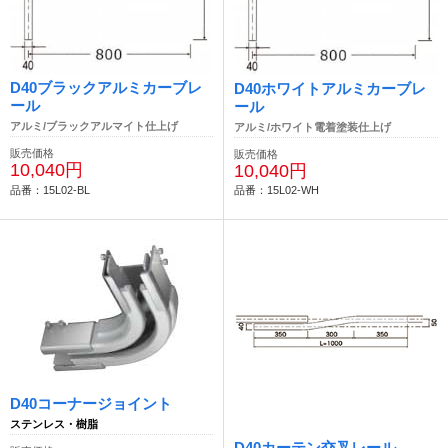
D40ブラックアルミカーブレ
D40ホワイトアルミカーブレ
ール
ール
アルミ/ブラックアルマイト仕上げ
アルミ/ホワイト電着塗装仕上げ
販売価格
販売価格
10,040円
10,040円
品番：15L02-BL
品番：15L02-WH
D40コーナージョイント
ステンレス・樹脂
D40カーテン交叉レール