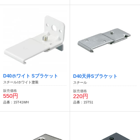
D40ホワイト Sブラケット
D40天井Sブラケット
スチール/ホワイト塗装
スチール
販売価格
販売価格
550円
220円
品番：15T41WH
品番：15T51