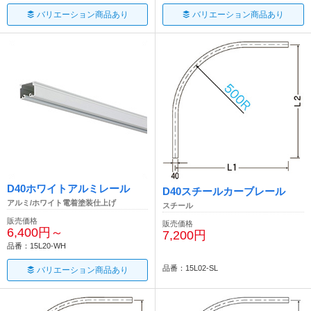
バリエーション商品あり
バリエーション商品あり
D40ホワイトアルミレール
D40スチールカーブレール
アルミ/ホワイト電着塗装仕上げ
スチール
販売価格
販売価格
6,400円～
7,200円
品番：15L20-WH
品番：15L02-SL
バリエーション商品あり