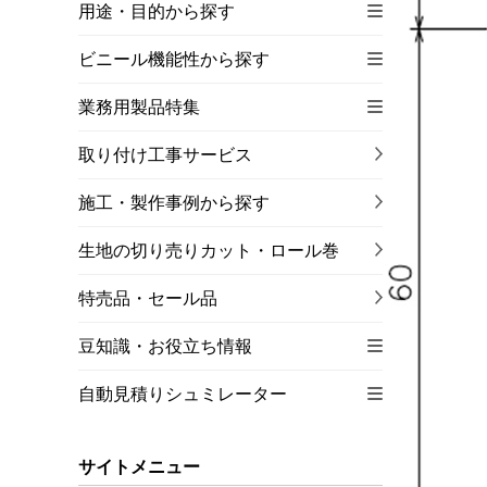
用途・目的から探す
ビニール機能性から探す
業務用製品特集
取り付け工事サービス
施工・製作事例から探す
生地の切り売りカット・ロール巻
特売品・セール品
豆知識・お役立ち情報
自動見積りシュミレーター
サイトメニュー