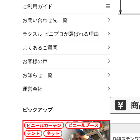
ご利用ガイド
お問い合わせ先一覧
ラクスル ビニプロが選ばれる理由
よくあるご質問
お客様の声
お知らせ一覧
運営会社
商
ピックアップ
D40ステン