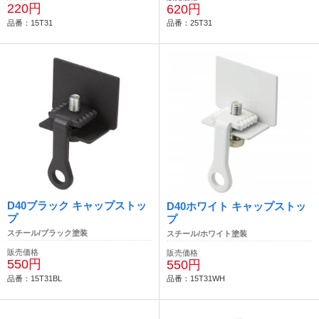
220円
620円
品番：15T31
品番：25T31
D40ブラック キャップストッ
D40ホワイト キャップストッ
プ
プ
スチール/ブラック塗装
スチール/ホワイト塗装
販売価格
販売価格
550円
550円
品番：15T31BL
品番：15T31WH