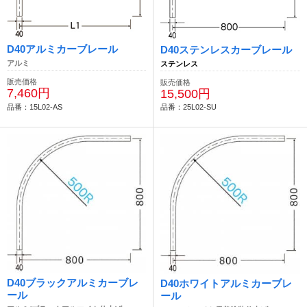
D40アルミカーブレール
D40ステンレスカーブレール
アルミ
ステンレス
販売価格
販売価格
7,460円
15,500円
品番：15L02-AS
品番：25L02-SU
D40ブラックアルミカーブレ
D40ホワイトアルミカーブレ
ール
ール