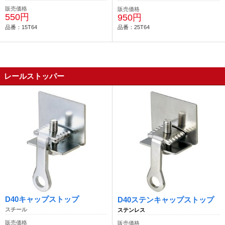
販売価格
販売価格
550円
950円
品番：15T64
品番：25T64
レールストッパー
D40キャップストップ
D40ステンキャップストップ
スチール
ステンレス
販売価格
販売価格