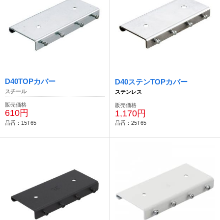
D40TOPカバー
D40ステンTOPカバー
スチール
ステンレス
販売価格
販売価格
610円
1,170円
品番：15T65
品番：25T65