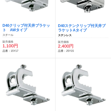
D40クリップ付天井ブラケッ
D40ステンクリップ付天井ブ
ト AWタイプ
ラケットAタイプ
スチール
ステンレス
販売価格
販売価格
1,100円
2,400円
品番：15Y17
品番：25Y15