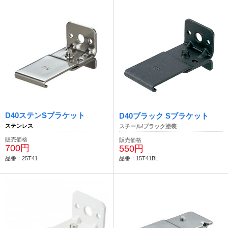
D40ステンSブラケット
D40ブラック Sブラケット
ステンレス
スチール/ブラック塗装
販売価格
販売価格
700円
550円
品番：25T41
品番：15T41BL