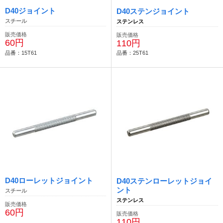
D40ジョイント
D40ステンジョイント
スチール
ステンレス
販売価格
販売価格
60円
110円
品番：15T61
品番：25T61
D40ローレットジョイント
D40ステンローレットジョイ
ント
スチール
ステンレス
販売価格
60円
販売価格
110円