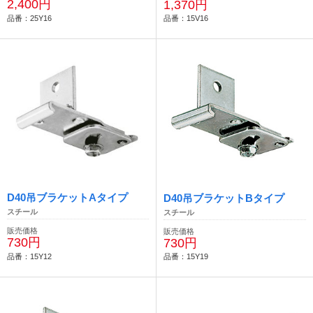
2,400円
1,370円
品番：25Y16
品番：15V16
D40吊ブラケットAタイプ
D40吊ブラケットBタイプ
スチール
スチール
販売価格
販売価格
730円
730円
品番：15Y12
品番：15Y19