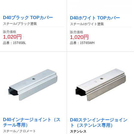
D40ブラック TOPカバー
D40ホワイト TOPカバー
スチール/ブラック塗装
スチール/ホワイト塗装
販売価格
販売価格
1,020円
1,020円
品番：15T65BL
品番：15T65WH
D40インナージョイント（ス
D40ステンインナージョイン
チール専用）
ト（ステンレス専用）
スチール／クロメート
ステンレス