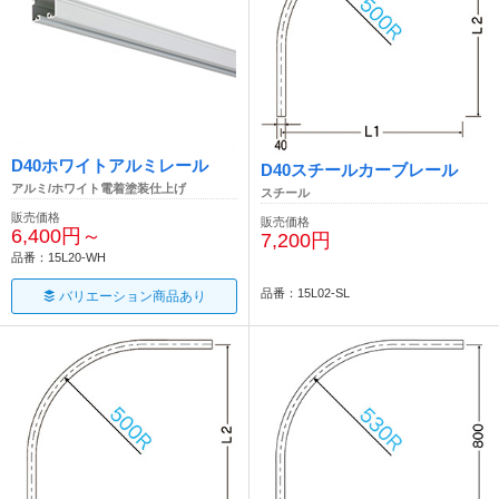
D40ホワイトアルミレール
D40スチールカーブレール
アルミ/ホワイト電着塗装仕上げ
スチール
販売価格
販売価格
6,400円～
7,200円
品番：15L20-WH
品番：15L02-SL
バリエーション商品あり