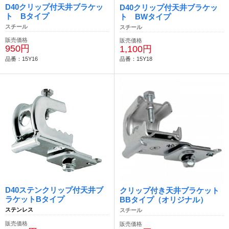
D40クリップ付天井ブラケッ
D40クリップ付天井ブラケッ
ト Bタイプ
ト BWタイプ
スチール
スチール
販売価格
販売価格
950円
1,100円
品番：15Y16
品番：15Y18
D40ステンクリップ付天井ブ
クリップ付き天井ブラケット
ラケットBタイプ
BBタイプ（オリジナル）
ステンレス
スチール
販売価格
販売価格