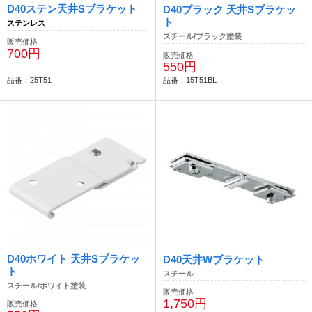
D40ステン天井Sブラケット
D40ブラック 天井Sブラケッ
ト
ステンレス
スチール/ブラック塗装
販売価格
700円
販売価格
550円
品番：25T51
品番：15T51BL
D40ホワイト 天井Sブラケッ
D40天井Wブラケット
ト
スチール
スチール/ホワイト塗装
販売価格
1,750円
販売価格