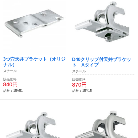
3つ穴天井ブラケット（オリジ
D40クリップ付天井ブラケッ
ナル）
ト Aタイプ
スチール
スチール
販売価格
販売価格
840円
870円
品番：15V51
品番：15Y15