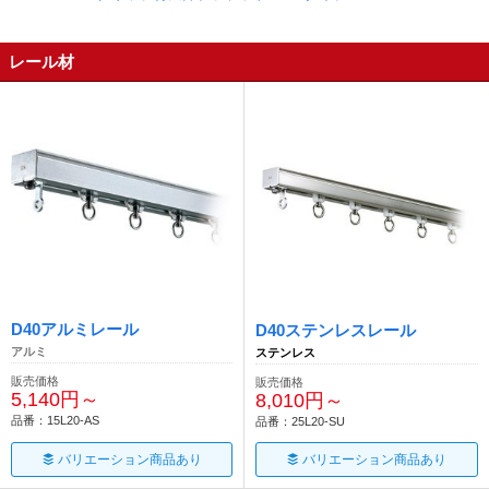
レール材
D40アルミレール
D40ステンレスレール
アルミ
ステンレス
販売価格
販売価格
5,140円～
8,010円～
品番：15L20-AS
品番：25L20-SU
バリエーション商品あり
バリエーション商品あり