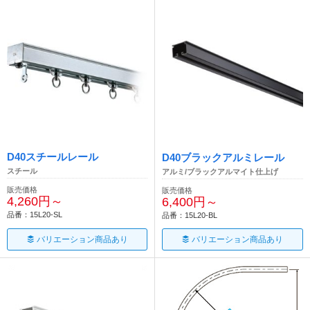
D40スチールレール
D40ブラックアルミレール
スチール
アルミ/ブラックアルマイト仕上げ
販売価格
販売価格
4,260円～
6,400円～
品番：15L20-SL
品番：15L20-BL
バリエーション商品あり
バリエーション商品あり