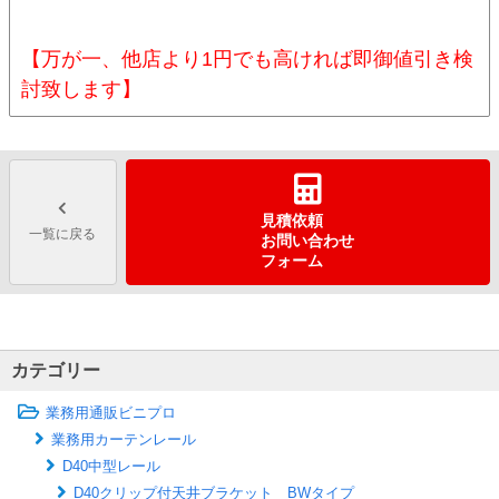
【万が一、他店より1円でも高ければ即御値引き検
討致します】
見積依頼
一覧に戻る
お問い合わせ
フォーム
カテゴリー
業務用通販ビニプロ
業務用カーテンレール
D40中型レール
D40クリップ付天井ブラケット BWタイプ