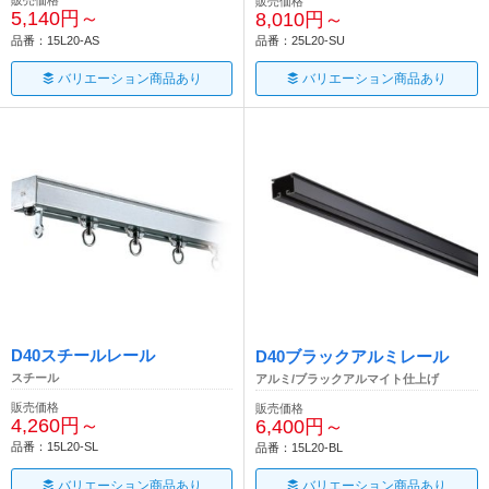
販売価格
販売価格
5,140円～
8,010円～
品番：15L20-AS
品番：25L20-SU
バリエーション商品あり
バリエーション商品あり
D40スチールレール
D40ブラックアルミレール
スチール
アルミ/ブラックアルマイト仕上げ
販売価格
販売価格
4,260円～
6,400円～
品番：15L20-SL
品番：15L20-BL
バリエーション商品あり
バリエーション商品あり