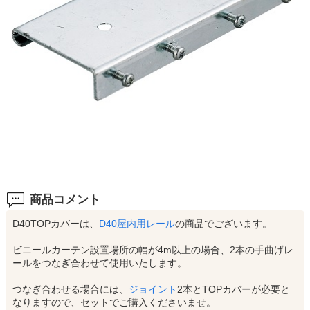
商品コメント
D40TOPカバーは、
D40屋内用レール
の商品でございます。
ビニールカーテン設置場所の幅が4m以上の場合、2本の手曲げレ
ールをつなぎ合わせて使用いたします。
つなぎ合わせる場合には、
ジョイント
2本とTOPカバーが必要と
なりますので、セットでご購入くださいませ。