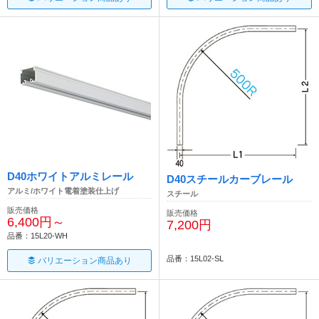
D40ホワイトアルミレール
D40スチールカーブレール
アルミ/ホワイト電着塗装仕上げ
スチール
販売価格
販売価格
6,400円～
7,200円
品番：15L20-WH
品番：15L02-SL
バリエーション商品あり