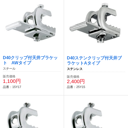
D40クリップ付天井ブラケッ
D40ステンクリップ付天井ブ
ト AWタイプ
ラケットAタイプ
スチール
ステンレス
販売価格
販売価格
1,100円
2,400円
品番：15Y17
品番：25Y15