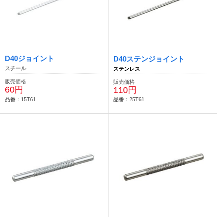
D40ジョイント
D40ステンジョイント
スチール
ステンレス
販売価格
販売価格
60円
110円
品番：15T61
品番：25T61