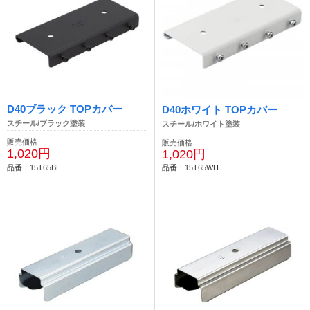
D40ブラック TOPカバー
D40ホワイト TOPカバー
スチール/ブラック塗装
スチール/ホワイト塗装
販売価格
販売価格
1,020円
1,020円
品番：15T65BL
品番：15T65WH