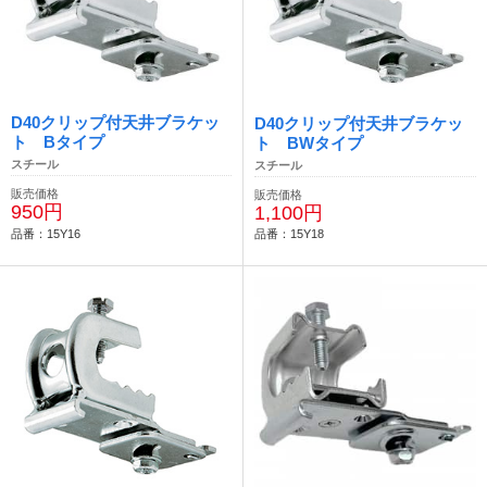
D40クリップ付天井ブラケッ
D40クリップ付天井ブラケッ
ト Bタイプ
ト BWタイプ
スチール
スチール
販売価格
販売価格
950円
1,100円
品番：15Y16
品番：15Y18