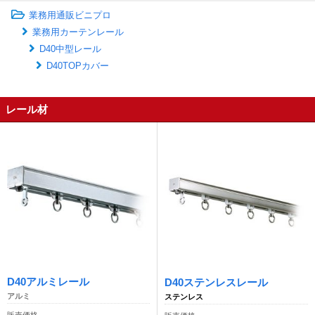
業務用通販ビニプロ
業務用カーテンレール
D40中型レール
D40TOPカバー
レール材
D40アルミレール
D40ステンレスレール
アルミ
ステンレス