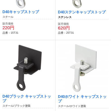
D40キャップストップ
D40ステンキャップストップ
スチール
ステンレス
販売価格
販売価格
220円
620円
品番：15T31
品番：25T31
D40ブラック キャップストッ
D40ホワイト キャップストッ
プ
プ
スチール/ブラック塗装
スチール/ホワイト塗装