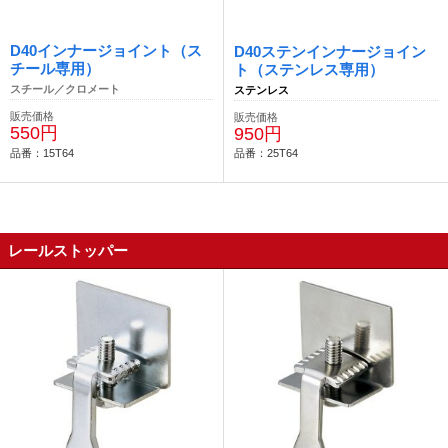
D40インナージョイント（ス
D40ステンインナージョイン
チール専用）
ト（ステンレス専用）
スチール／クロメート
ステンレス
販売価格
販売価格
550円
950円
品番：15T64
品番：25T64
レールストッパー