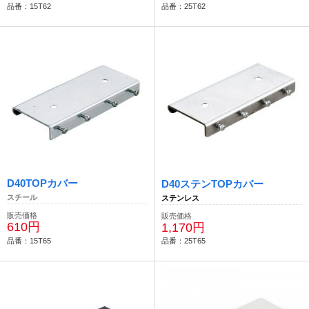
品番：15T62
品番：25T62
D40TOPカバー
D40ステンTOPカバー
スチール
ステンレス
販売価格
販売価格
610円
1,170円
品番：15T65
品番：25T65