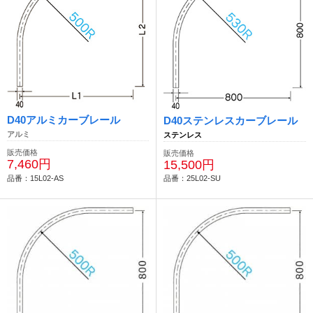
D40アルミカーブレール
D40ステンレスカーブレール
アルミ
ステンレス
販売価格
販売価格
7,460円
15,500円
品番：15L02-AS
品番：25L02-SU