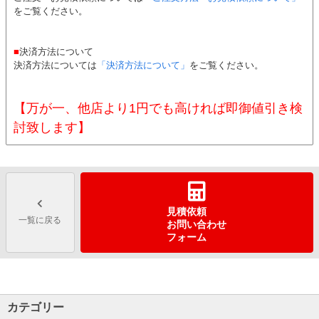
をご覧ください。
■
決済方法について
決済方法については
「決済方法について」
をご覧ください。
【万が一、他店より1円でも高ければ即御値引き検
討致します】
見積依頼
一覧に戻る
お問い合わせ
フォーム
カテゴリー