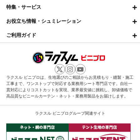
特集・サービス
お役立ち情報・シュミレーション
ご利用ガイド
ラクスル ビニプロは、生地選びのご相談からお見積もり・縫製・施工
工事まで、ワンストップで対応する業務用シート専門店です。自社一
貫対応によりコストカットを実現、業界最安値に挑戦し、卸値価格で
高品質なビニールカーテン・ネット・業務用製品をお届けします。
ラクスル ビニプログループ関連サイト