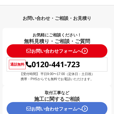
お問い合わせ・ご相談・お見積り
お気軽にご相談ください！
無料見積り・ご相談・ご質問
お問い合わせフォームへ
0120-441-723
通話無料
【受付時間】 平日9:00〜17:00（定休日：土日祝）
携帯・PHSからでも無料でお電話いただけます。
取付工事など
施工に関するご相談
お問い合わせフォームへ