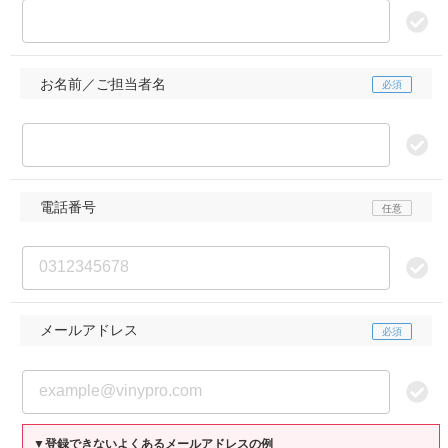
お名前／ご担当者名
電話番号
メールアドレス
▼登録できないよくあるメールアドレスの例