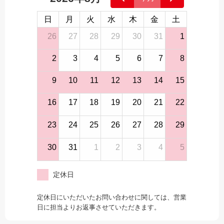
日
月
火
水
木
金
土
26
27
28
29
30
31
1
2
3
4
5
6
7
8
9
10
11
12
13
14
15
16
17
18
19
20
21
22
23
24
25
26
27
28
29
30
31
1
2
3
4
5
定休日
定休日にいただいたお問い合わせに関しては、営業
日に担当よりお返事させていただきます。