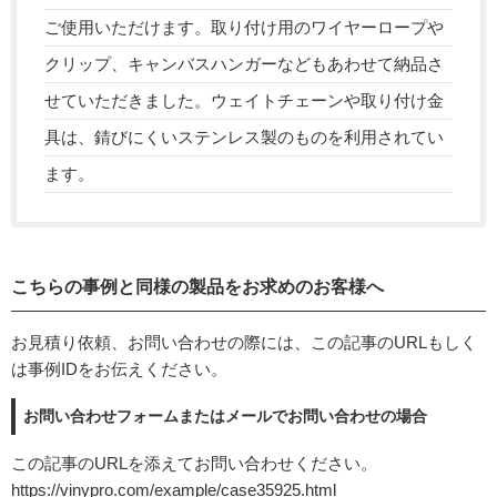
ご使用いただけます。取り付け用のワイヤーロープや
クリップ、キャンバスハンガーなどもあわせて納品さ
せていただきました。ウェイトチェーンや取り付け金
具は、錆びにくいステンレス製のものを利用されてい
ます。
こちらの事例と同様の製品をお求めのお客様へ
お見積り依頼、お問い合わせの際には、この記事のURLもしく
は事例IDをお伝えください。
お問い合わせフォームまたはメールでお問い合わせの場合
この記事のURLを添えてお問い合わせください。
https://vinypro.com/example/case35925.html