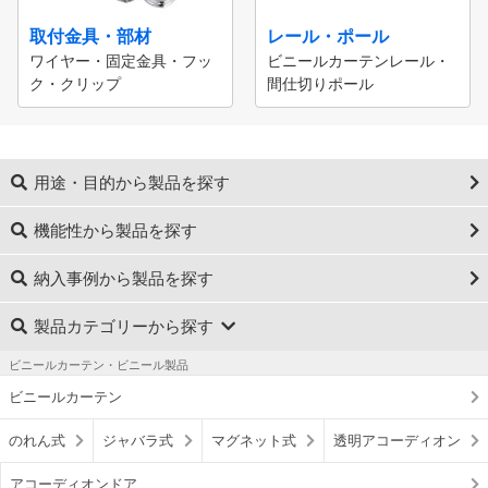
取付金具・部材
レール・ポール
ワイヤー・固定金具・フッ
ビニールカーテンレール・
ク・クリップ
間仕切りポール
用途・目的から製品を探す
機能性から製品を探す
納入事例から製品を探す
製品カテゴリーから探す
ビニールカーテン・ビニール製品
ビニールカーテン
のれん式
ジャバラ式
マグネット式
透明アコーディオン
アコーディオンドア