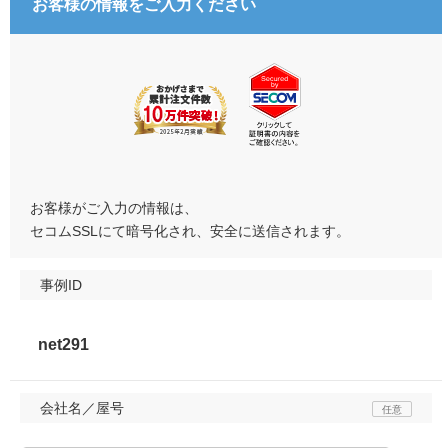
お客様の情報をご入力ください
お客様がご入力の情報は、
セコムSSLにて暗号化され、安全に送信されます。
事例ID
会社名／屋号