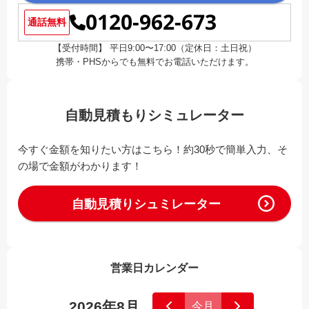
0120-962-673
通話無料
【受付時間】 平日9:00〜17:00（定休日：土日祝）
携帯・PHSからでも無料でお電話いただけます。
自動見積もりシミュレーター
今すぐ金額を知りたい方はこちら！約30秒で簡単入力、そ
の場で金額がわかります！
自動見積りシュミレーター
営業日カレンダー
2026年8月
今月