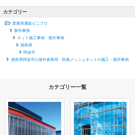
カテゴリー
業務用通販ビニプロ
製作事例
ネット施工事例・製作事例
徳島県
阿波市
徳島県阿波市の屋外倉庫用・防風メッシュネットの施工・製作事例
カテゴリー一覧