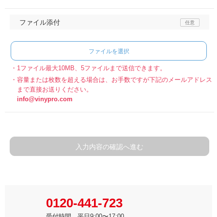
ファイル添付
ファイルを選択
1ファイル最大10MB、5ファイルまで送信できます。
容量または枚数を超える場合は、お手数ですが下記のメールアドレス
まで直接お送りください。
info@vinypro.com
入力内容の確認へ進む
0120-441-723
受付時間 平日9:00〜17:00