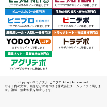
Copyright © ラクスル ビニプロ All rights reserved.
サイト内の文章、画像などの著作物は株式会社チームライクに属しま
す。複製、無断転載を禁止します。