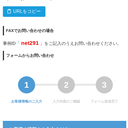
URLをコピー
FAXでお問い合わせの場合
net291
事例ID「
」をご記入のうえお問い合わせください。
フォームからお問い合わせ
お客様情報のご入力
入力内容のご確認
フォーム送信完了