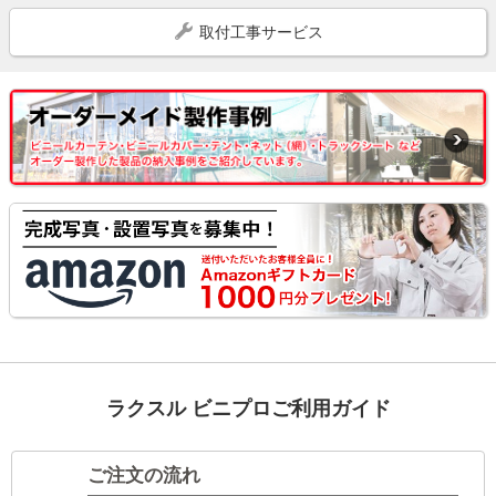
取付工事サービス
ラクスル ビニプロご利用ガイド
ご注文の流れ