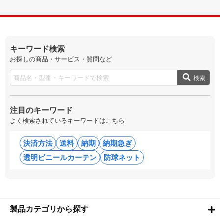
キーワード検索
お探しの商品・サービス・質問など
検索
注目のキーワード
よく検索されているキーワードはこちら
決済方法
送料
納期
納期急ぎ
透明ビニールカーテン
防球ネット
製品カテゴリから探す