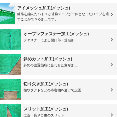
アイメッシュ加工(メッシュ)
繊維を編んだハトメと補強テープが一体となったロープを通
すことができる加工です。
オープンファスナー加工(メッシュ)
ファスナーによる開口部・連結部
斜めカット加工(メッシュ)
斜めの設置箇所に合わせた変形加工
切り欠き加工(メッシュ)
柱やダクトなどの障害物を避けて設置
スリット加工(メッシュ)
位置・長さ自由のスリット