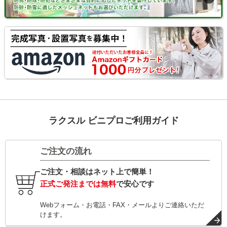
ラクスル ビニプロご利用ガイド
ご注文の流れ
ご注文・相談はネット上で簡単！
正式ご発注までは無料
で安心です
Webフォーム・お電話・FAX・メールよりご連絡いただ
けます。