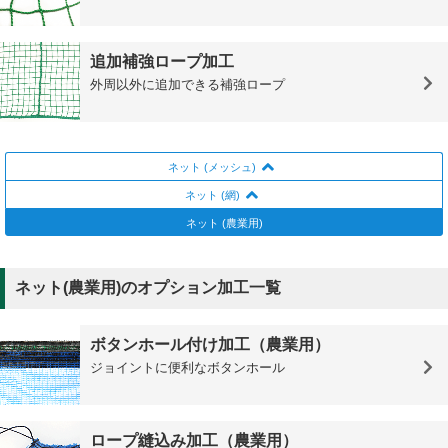
追加補強ロープ加工
外周以外に追加できる補強ロープ
ネット (メッシュ)
ネット (網)
ネット (農業用)
ネット(農業用)のオプション加工一覧
ボタンホール付け加工（農業用）
ジョイントに便利なボタンホール
ロープ縫込み加工（農業用）