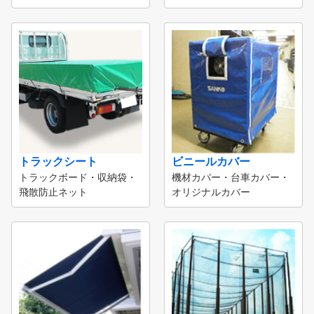
トラックシート
ビニールカバー
トラックボード・収納袋・
機材カバー・台車カバー・
飛散防止ネット
オリジナルカバー