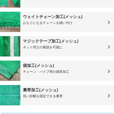
ウェイトチェーン加工(メッシュ)
おもりになるチェーンを縫い付け
マジックテープ加工(メッシュ)
ネット同士の着脱を可能に
袋加工(メッシュ)
チェーン・パイプ用の袋状加工
裏帯加工(メッシュ)
長い距離を固定できる裏帯