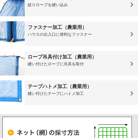
絞りロープを縫い込み
ファスナー加工（農業用）
ハウスの出入口に便利なファスナー
ロープ吊具付け加工（農業用）
縫い付けたロープに吊具を取付
テープハトメ加工（農業用）
縫い付けたテープにハトメ加工