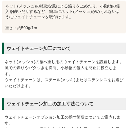
ネット(メッシュ)の軽微な風による煽りを止めたり、小動物の侵
入を防いだりするなど、簡単にネット(メッシュ)がめくれないよ
うにウェイトチェーンを取付けます。
重さ：約500g/1m
ウェイトチェーン加工について
ネット(メッシュ)の裾へ重し用のウェイトチェーンを設置します。
風での煽りやバタつきを抑制、小動物の侵入を防止に役立ちま
す。
ウェイトチェーンは、スチール(メッキ)またはステンレスをお選び
いただけます。
ウェイトチェーン加工の加工寸法について
ウェイトチェーンオプション加工の採寸箇所についてご案内しま
す。