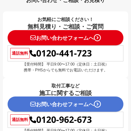
お問い合わせ・ご相談・お見積り
お気軽にご相談ください！
無料見積り・ご相談・ご質問
お問い合わせフォームへ
0120-441-723
通話無料
【受付時間】 平日9:00〜17:00（定休日：土日祝）
携帯・PHSからでも無料でお電話いただけます。
取付工事など
施工に関するご相談
お問い合わせフォームへ
0120-962-673
通話無料
【受付時間】 平日9:00〜17:00（定休日：土日祝）