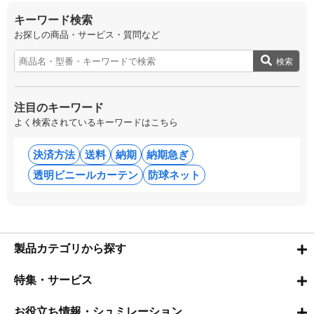
キーワード検索
お探しの商品・サービス・質問など
検索
注目のキーワード
よく検索されているキーワードはこちら
決済方法
送料
納期
納期急ぎ
透明ビニールカーテン
防球ネット
製品カテゴリから探す
特集・サービス
お役立ち情報・シュミレーション