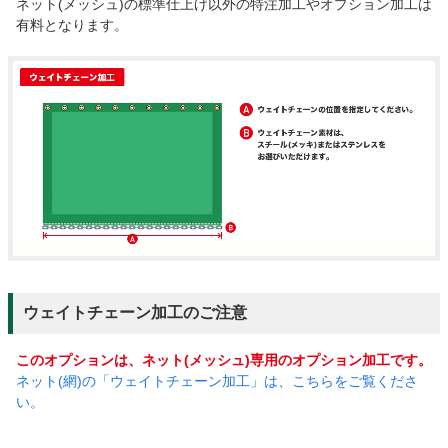
ネット(メッシュ)の標準仕上げ以外の特注加工やオプション加工は
有料となります。
ウェイトチェーン加工のご注意
このオプションは、ネット(メッシュ)専用のオプション加工です。
ネット(網)の「ウェイトチェーン加工」は、こちらをご覧くださ
い。