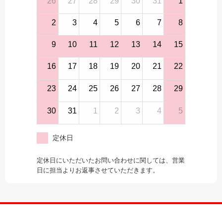
26
27
28
29
30
31
1
2
3
4
5
6
7
8
9
10
11
12
13
14
15
16
17
18
19
20
21
22
23
24
25
26
27
28
29
30
31
1
2
3
4
5
定休日
定休日にいただいたお問い合わせに関しては、営業
日に担当よりお返事させていただきます。