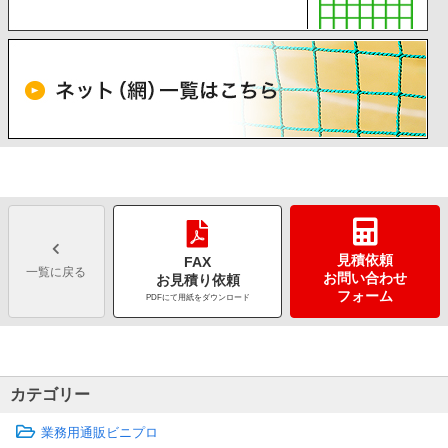
見積依頼
FAX
一覧に戻る
お問い合わせ
お見積り依頼
フォーム
PDFにて用紙をダウンロード
カテゴリー
業務用通販ビニプロ