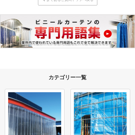
カテゴリー一覧