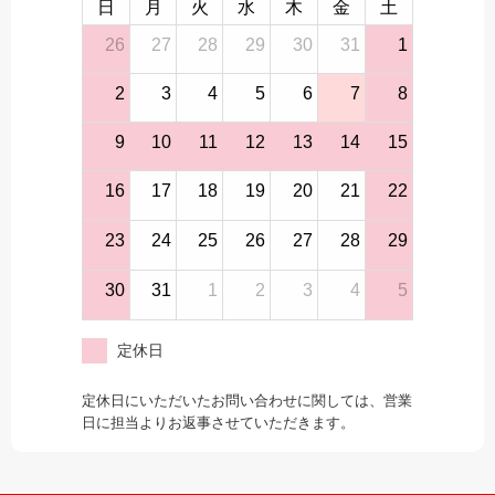
日
月
火
水
木
金
土
26
27
28
29
30
31
1
2
3
4
5
6
7
8
9
10
11
12
13
14
15
16
17
18
19
20
21
22
23
24
25
26
27
28
29
30
31
1
2
3
4
5
定休日
定休日にいただいたお問い合わせに関しては、営業
日に担当よりお返事させていただきます。