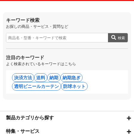
キーワード検索
お探しの商品・サービス・質問など
検索
注目のキーワード
よく検索されているキーワードはこちら
決済方法
送料
納期
納期急ぎ
透明ビニールカーテン
防球ネット
製品カテゴリから探す
特集・サービス