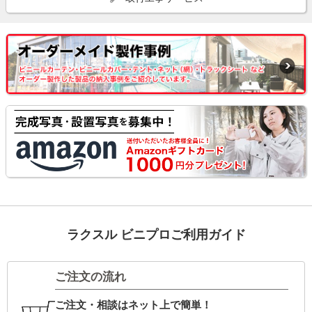
ラクスル ビニプロご利用ガイド
ご注文の流れ
ご注文・相談はネット上で簡単！