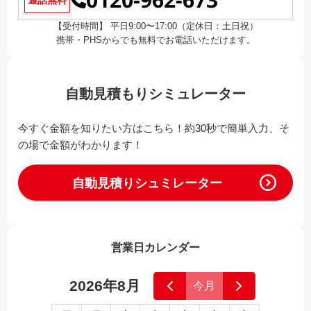
0120-962-673
【受付時間】 平日9:00〜17:00（定休日：土日祝）
携帯・PHSからでも無料でお電話いただけます。
自動見積もりシミュレーター
今すぐ金額を知りたい方はこちら！約30秒で簡単入力、そ
の場で金額がわかります！
自動見積りシュミレーター
営業日カレンダー
2026年8月
今月