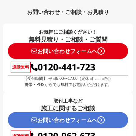
お問い合わせ・ご相談・お見積り
お気軽にご相談ください！
無料見積り・ご相談・ご質問
お問い合わせフォームへ
0120-441-723
通話無料
【受付時間】 平日9:00〜17:00（定休日：土日祝）
携帯・PHSからでも無料でお電話いただけます。
取付工事など
施工に関するご相談
お問い合わせフォームへ
通話無料