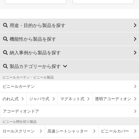
用途・目的から製品を探す
機能性から製品を探す
納入事例から製品を探す
製品カテゴリーから探す
ビニールカーテン・ビニール製品
ビニールカーテン
のれん式
ジャバラ式
マグネット式
透明アコーディオン
アコーディオンドア
ビニール間仕切り製品
ロールスクリーン
高速シートシャッター
ビニールカバー