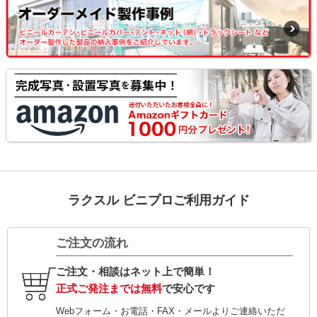
ラクスル ビニプロご利用ガイド
ご注文の流れ
ご注文・相談はネット上で簡単！
正式ご発注までは無料
で安心です
Webフォーム・お電話・FAX・メールよりご連絡いただ