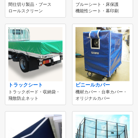
間仕切り製品・ブース
ブルーシート・床保護
ロールスクリーン
機能性シート・幕印刷
トラックシート
ビニールカバー
トラックボード・収納袋・
機材カバー・台車カバー・
飛散防止ネット
オリジナルカバー