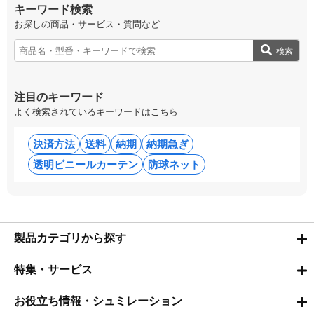
キーワード検索
お探しの商品・サービス・質問など
検索
注目のキーワード
よく検索されているキーワードはこちら
決済方法
送料
納期
納期急ぎ
透明ビニールカーテン
防球ネット
製品カテゴリから探す
特集・サービス
お役立ち情報・シュミレーション