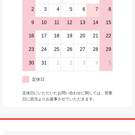
2
3
4
5
6
7
8
9
10
11
12
13
14
15
16
17
18
19
20
21
22
23
24
25
26
27
28
29
30
31
1
2
3
4
5
定休日
定休日にいただいたお問い合わせに関しては、営業
日に担当よりお返事させていただきます。