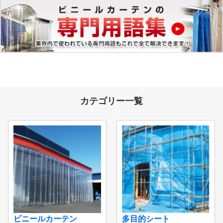
カテゴリー一覧
ビニールカーテン
多目的シート