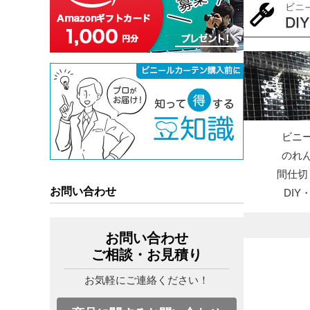
ビニ
のれ
間仕切
お問い合わせ
DI
お問い合わせ
ご相談・お見積り
お気軽にご連絡ください！