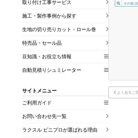
取り付け工事サービス
その他 (6
施工・製作事例から探す
生地の切り売りカット・ロール巻
特売品・セール品
豆知識・お役立ち情報
自動見積りシュミレーター
サイトメニュー
よくあるご
ご利用ガイド
お問い合わせ先一覧
ラクスル ビニプロが選ばれる理由