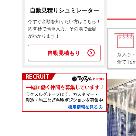
自動見積りシュミレーター
今すぐ金額を知りたい方はこちら！
約30秒で簡単入力、その場で金額
がわかります！
自動見積もり