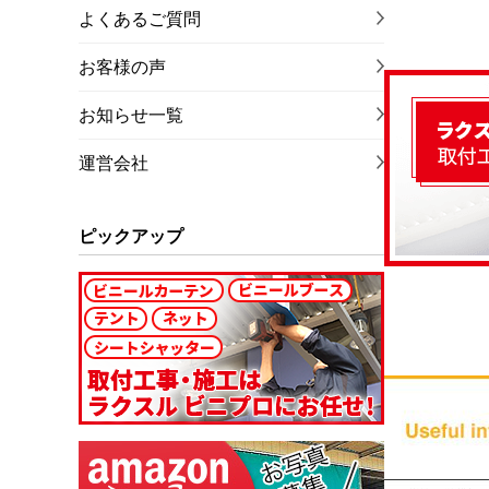
よくあるご質問
お客様の声
お知らせ一覧
運営会社
ピックアップ