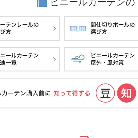
ビニールカーテンの