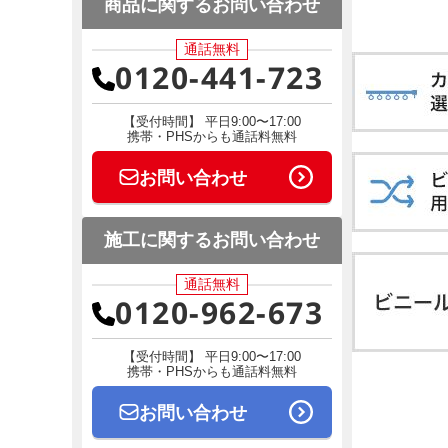
商品に関するお問い合わせ
通話無料
0120-441-723
【受付時間】 平日9:00〜17:00
携帯・PHSからも通話料無料
お問い合わせ
施工に関するお問い合わせ
通話無料
0120-962-673
【受付時間】 平日9:00〜17:00
携帯・PHSからも通話料無料
お問い合わせ