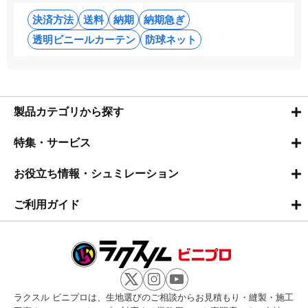
決済方法
送料
納期
納期急ぎ
透明ビニールカーテン
防球ネット
製品カテゴリから探す
特集・サービス
お役立ち情報・シュミレーション
ご利用ガイド
ラクスル ビニプロは、生地選びのご相談からお見積もり・縫製・施工