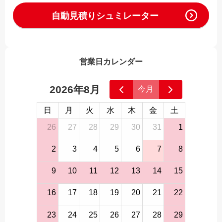
自動見積りシュミレーター
営業日カレンダー
2026年8月
今月
日
月
火
水
木
金
土
26
27
28
29
30
31
1
2
3
4
5
6
7
8
9
10
11
12
13
14
15
16
17
18
19
20
21
22
23
24
25
26
27
28
29