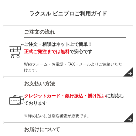
ラクスル ビニプロご利用ガイド
ご注文の流れ
ご注文・相談はネット上で簡単！
正式ご発注までは無料
で安心です
Webフォーム・お電話・FAX・メールよりご連絡いただ
けます。
お支払い方法
クレジットカード・銀行振込・掛け払い
に対応し
ております
※締め払いには別途審査が必要です。
お届けについて