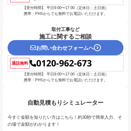
【受付時間】 平日9:00〜17:00（定休日：土日祝）
携帯・PHSからでも無料でお電話いただけます。
取付工事など
施工に関するご相談
お問い合わせフォームへ
0120-962-673
通話無料
【受付時間】 平日9:00〜17:00（定休日：土日祝）
携帯・PHSからでも無料でお電話いただけます。
自動見積もりシミュレーター
今すぐ金額を知りたい方はこちら！約30秒で簡単入力、そ
の場で金額がわかります！