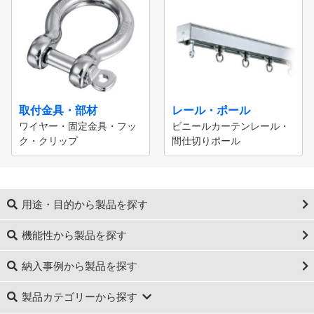
取付金具・部材
レール・ポール
ワイヤー・固定金具・フッ
ビニールカーテンレール・
ク・クリップ
間仕切りポール
用途・目的から製品を探す
機能性から製品を探す
納入事例から製品を探す
製品カテゴリーから探す