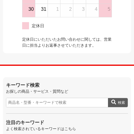
30
31
1
2
3
4
5
定休日
定休日にいただいたお問い合わせに関しては、営業
日に担当よりお返事させていただきます。
キーワード検索
お探しの商品・サービス・質問など
検索
注目のキーワード
よく検索されているキーワードはこちら