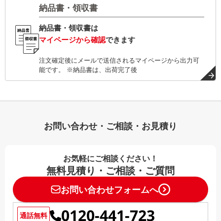
納品書・領収書
納品書・領収書は
マイページから確認
できます
注文確定後にメールで送信されるマイページから出力可
能です。 ※納品書は、出荷完了後
お問い合わせ・ご相談・お見積り
お気軽にご相談ください！
無料見積り・ご相談・ご質問
お問い合わせフォームへ
0120-441-723
通話無料