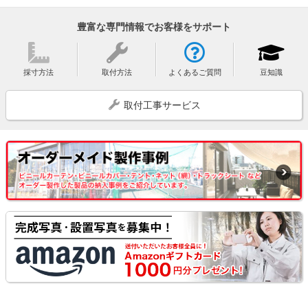
豊富な専門情報でお客様をサポート
採寸方法
取付方法
よくあるご質問
豆知識
取付工事サービス