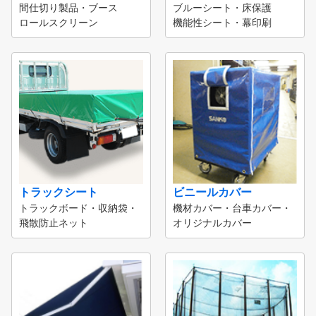
間仕切り製品・ブース
ブルーシート・床保護
ロールスクリーン
機能性シート・幕印刷
トラックシート
ビニールカバー
トラックボード・収納袋・
機材カバー・台車カバー・
飛散防止ネット
オリジナルカバー