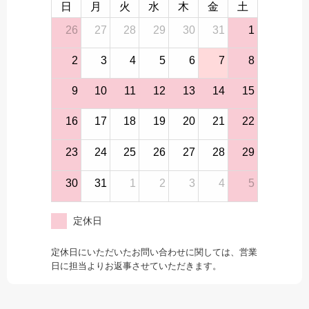
日
月
火
水
木
金
土
26
27
28
29
30
31
1
2
3
4
5
6
7
8
9
10
11
12
13
14
15
16
17
18
19
20
21
22
23
24
25
26
27
28
29
30
31
1
2
3
4
5
定休日
定休日にいただいたお問い合わせに関しては、営業
日に担当よりお返事させていただきます。