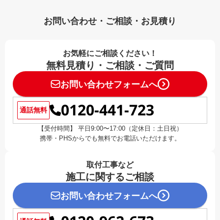
お問い合わせ・ご相談・お見積り
お気軽にご相談ください！
無料見積り・ご相談・ご質問
お問い合わせフォームへ
0120-441-723
通話無料
【受付時間】 平日9:00〜17:00（定休日：土日祝）
携帯・PHSからでも無料でお電話いただけます。
取付工事など
施工に関するご相談
お問い合わせフォームへ