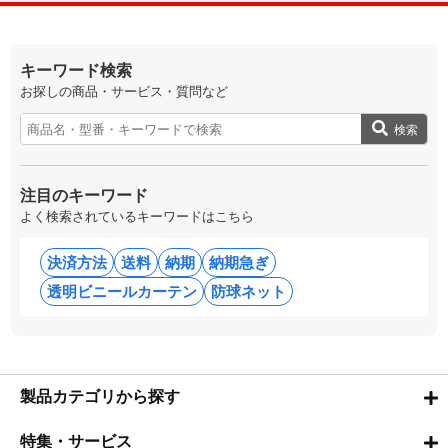
キーワード検索
お探しの商品・サービス・質問など
検索
注目のキーワード
よく検索されているキーワードはこちら
決済方法
送料
納期
納期急ぎ
透明ビニールカーテン
防球ネット
製品カテゴリから探す
特集・サービス