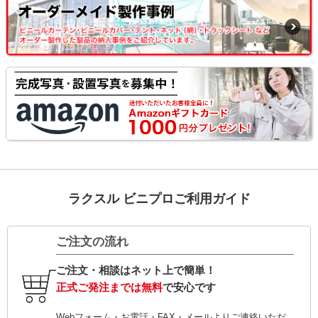
ラクスル ビニプロご利用ガイド
ご注文の流れ
ご注文・相談はネット上で簡単！
正式ご発注までは無料
で安心です
Webフォーム・お電話・FAX・メールよりご連絡いただ