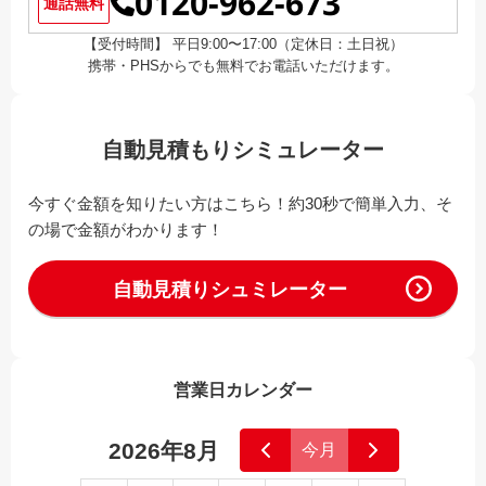
0120-962-673
通話無料
【受付時間】 平日9:00〜17:00（定休日：土日祝）
携帯・PHSからでも無料でお電話いただけます。
自動見積もりシミュレーター
今すぐ金額を知りたい方はこちら！約30秒で簡単入力、そ
の場で金額がわかります！
自動見積りシュミレーター
営業日カレンダー
2026年8月
今月