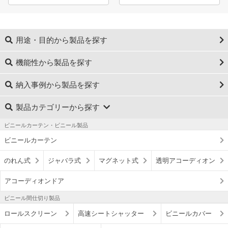
用途・目的から製品を探す
機能性から製品を探す
納入事例から製品を探す
製品カテゴリーから探す
ビニールカーテン・ビニール製品
ビニールカーテン
のれん式
ジャバラ式
マグネット式
透明アコーディオン
アコーディオンドア
ビニール間仕切り製品
ロールスクリーン
高速シートシャッター
ビニールカバー