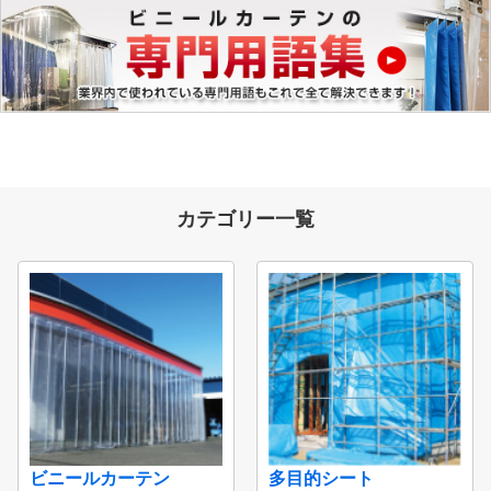
カテゴリー一覧
ビニールカーテン
多目的シート