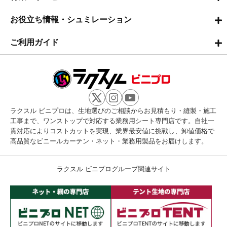
お役立ち情報・シュミレーション
ご利用ガイド
ラクスル ビニプロは、生地選びのご相談からお見積もり・縫製・施工
工事まで、ワンストップで対応する業務用シート専門店です。自社一
貫対応によりコストカットを実現、業界最安値に挑戦し、卸値価格で
高品質なビニールカーテン・ネット・業務用製品をお届けします。
ラクスル ビニプログループ関連サイト