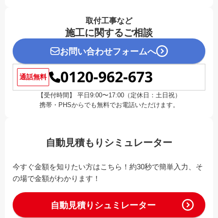
取付工事など
施工に関するご相談
お問い合わせフォームへ
0120-962-673
通話無料
【受付時間】 平日9:00〜17:00（定休日：土日祝）
携帯・PHSからでも無料でお電話いただけます。
自動見積もりシミュレーター
今すぐ金額を知りたい方はこちら！約30秒で簡単入力、そ
の場で金額がわかります！
自動見積りシュミレーター