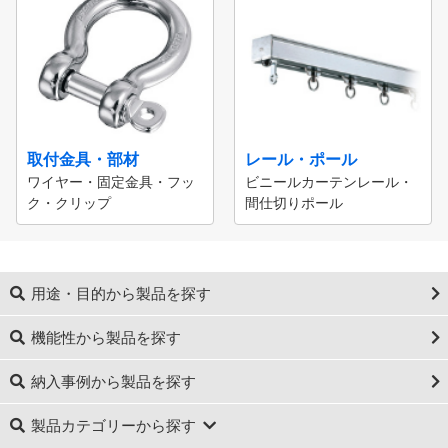
取付金具・部材
レール・ポール
ワイヤー・固定金具・フッ
ビニールカーテンレール・
ク・クリップ
間仕切りポール
用途・目的から製品を探す
機能性から製品を探す
納入事例から製品を探す
製品カテゴリーから探す