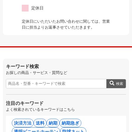
定休日
定休日にいただいたお問い合わせに関しては、営業
日に担当よりお返事させていただきます。
キーワード検索
お探しの商品・サービス・質問など
検索
注目のキーワード
よく検索されているキーワードはこちら
決済方法
送料
納期
納期急ぎ
透明ビニールカーテン
防球ネット