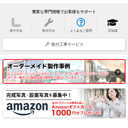
豊富な専門情報でお客様をサポート
採寸方法
取付方法
よくあるご質問
豆知識
取付工事サービス