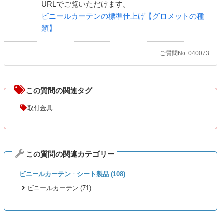
URLでご覧いただけます。
ビニールカーテンの標準仕上げ【グロメットの種
類】
ご質問No. 040073
この質問の関連タグ
取付金具
この質問の関連カテゴリー
ビニールカーテン・シート製品 (108)
ビニールカーテン (71)