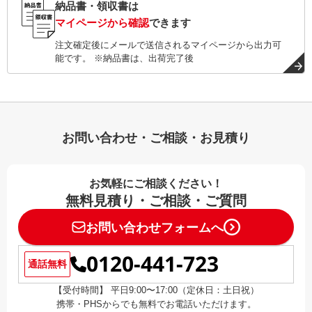
納品書・領収書は
マイページから確認
できます
注文確定後にメールで送信されるマイページから出力可
能です。 ※納品書は、出荷完了後
お問い合わせ・ご相談・お見積り
お気軽にご相談ください！
無料見積り・ご相談・ご質問
お問い合わせフォームへ
0120-441-723
通話無料
【受付時間】 平日9:00〜17:00（定休日：土日祝）
携帯・PHSからでも無料でお電話いただけます。