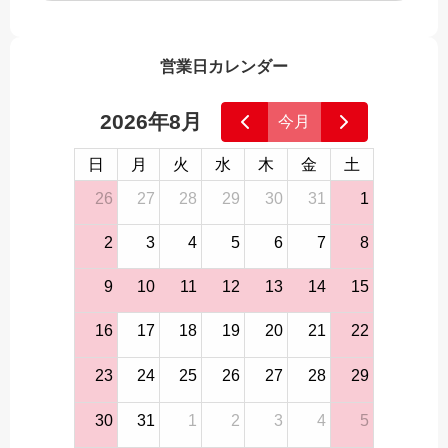
営業日カレンダー
2026年8月
今月
日
月
火
水
木
金
土
26
27
28
29
30
31
1
2
3
4
5
6
7
8
9
10
11
12
13
14
15
16
17
18
19
20
21
22
23
24
25
26
27
28
29
30
31
1
2
3
4
5