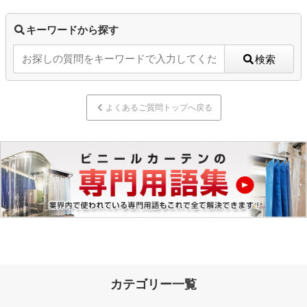
キーワードから探す
検索
よくあるご質問トップへ戻る
カテゴリー一覧