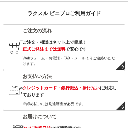
ラクスル ビニプロご利用ガイド
ご注文の流れ
ご注文・相談はネット上で簡単！
正式ご発注までは無料
で安心です
Webフォーム・お電話・FAX・メールよりご連絡いただ
けます。
お支払い方法
クレジットカード・銀行振込・掛け払い
に対応し
ております
※締め払いには別途審査が必要です。
お届けについて