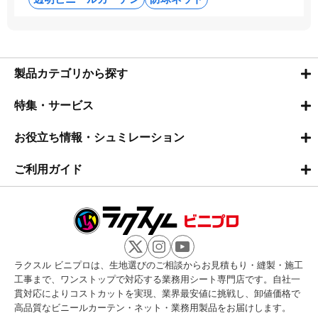
製品カテゴリから探す
特集・サービス
お役立ち情報・シュミレーション
ご利用ガイド
ラクスル ビニプロは、生地選びのご相談からお見積もり・縫製・施工
工事まで、ワンストップで対応する業務用シート専門店です。自社一
貫対応によりコストカットを実現、業界最安値に挑戦し、卸値価格で
高品質なビニールカーテン・ネット・業務用製品をお届けします。