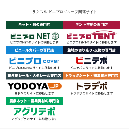
ラクスル ビニプログループ関連サイト