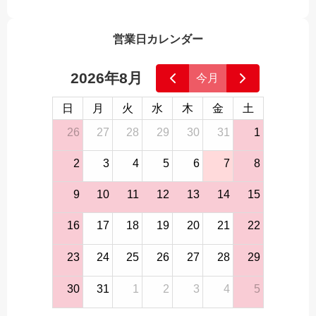
営業日カレンダー
2026年8月
今月
日
月
火
水
木
金
土
26
27
28
29
30
31
1
2
3
4
5
6
7
8
9
10
11
12
13
14
15
16
17
18
19
20
21
22
23
24
25
26
27
28
29
30
31
1
2
3
4
5