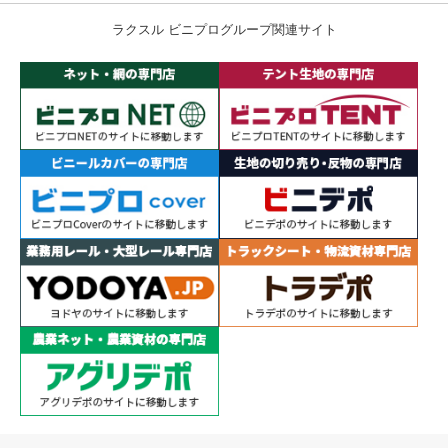
ラクスル ビニプログループ関連サイト