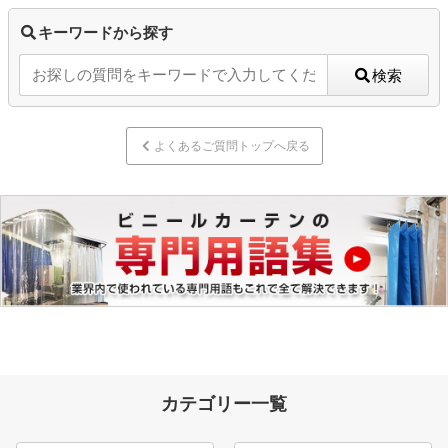
キーワードから探す
検索
よくあるご質問トップへ戻る
カテゴリー一覧