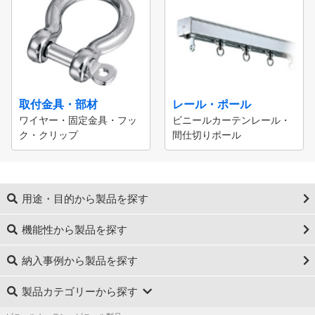
取付金具・部材
レール・ポール
ワイヤー・固定金具・フッ
ビニールカーテンレール・
ク・クリップ
間仕切りポール
用途・目的から製品を探す
機能性から製品を探す
納入事例から製品を探す
製品カテゴリーから探す