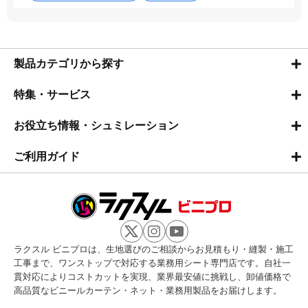
製品カテゴリから探す
特集・サービス
お役立ち情報・シュミレーション
ご利用ガイド
ラクスル ビニプロは、生地選びのご相談からお見積もり・縫製・施工
工事まで、ワンストップで対応する業務用シート専門店です。自社一
貫対応によりコストカットを実現、業界最安値に挑戦し、卸値価格で
高品質なビニールカーテン・ネット・業務用製品をお届けします。