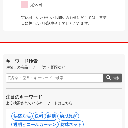
定休日
定休日にいただいたお問い合わせに関しては、営業
日に担当よりお返事させていただきます。
キーワード検索
お探しの商品・サービス・質問など
検索
注目のキーワード
よく検索されているキーワードはこちら
決済方法
送料
納期
納期急ぎ
透明ビニールカーテン
防球ネット