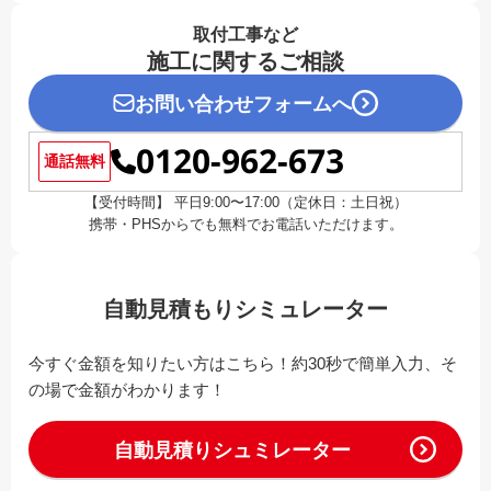
取付工事など
施工に関するご相談
お問い合わせフォームへ
0120-962-673
通話無料
【受付時間】 平日9:00〜17:00（定休日：土日祝）
携帯・PHSからでも無料でお電話いただけます。
自動見積もりシミュレーター
今すぐ金額を知りたい方はこちら！約30秒で簡単入力、そ
の場で金額がわかります！
自動見積りシュミレーター