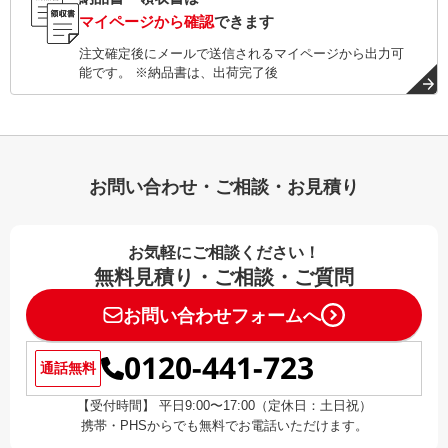
マイページから確認
できます
注文確定後にメールで送信されるマイページから出力可
能です。 ※納品書は、出荷完了後
お問い合わせ・ご相談・お見積り
お気軽にご相談ください！
無料見積り・ご相談・ご質問
お問い合わせフォームへ
0120-441-723
通話無料
【受付時間】 平日9:00〜17:00（定休日：土日祝）
携帯・PHSからでも無料でお電話いただけます。