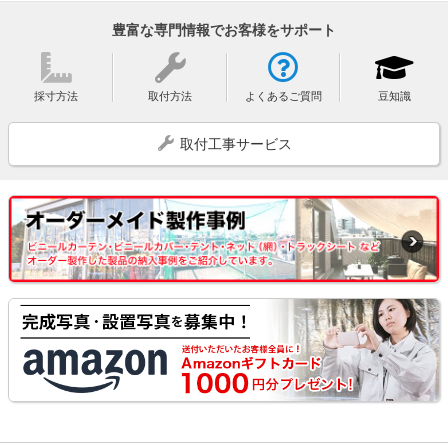
豊富な専門情報でお客様をサポート
採寸方法
取付方法
よくあるご質問
豆知識
取付工事サービス