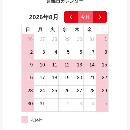
営業日カレンダー
2026年8月
今月
日
月
火
水
木
金
土
26
27
28
29
30
31
1
2
3
4
5
6
7
8
9
10
11
12
13
14
15
16
17
18
19
20
21
22
23
24
25
26
27
28
29
30
31
1
2
3
4
5
定休日