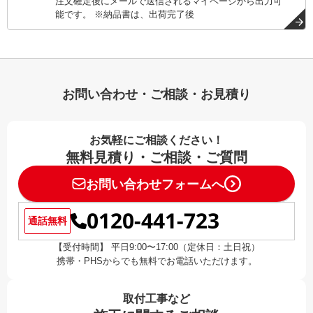
注文確定後にメールで送信されるマイページから出力可
能です。 ※納品書は、出荷完了後
お問い合わせ・ご相談・お見積り
お気軽にご相談ください！
無料見積り・ご相談・ご質問
お問い合わせフォームへ
0120-441-723
通話無料
【受付時間】 平日9:00〜17:00（定休日：土日祝）
携帯・PHSからでも無料でお電話いただけます。
取付工事など