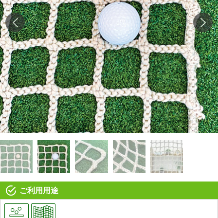
ご利用用途