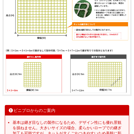
ビニプロからのご案内
基本は継ぎ目なしの製作になるため、デザイン性にも優れ景観
を損ねません。大きいサイズの場合、柔らかいロープでの継ぎ
加工も可能ですが、ネットが太くごわつきやすいため美観に影