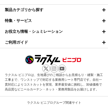
製品カテゴリから探す
特集・サービス
お役立ち情報・シュミレーション
ご利用ガイド
ラクスル ビニプロは、生地選びのご相談からお見積もり・縫製・施工
工事まで、ワンストップで対応する業務用シート専門店です。自社一
貫対応によりコストカットを実現、業界最安値に挑戦し、卸値価格で
高品質なビニールカーテン・ネット・業務用製品をお届けします。
ラクスル ビニプログループ関連サイト