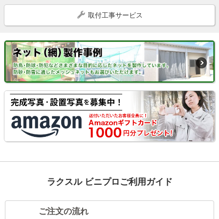
取付工事サービス
ラクスル ビニプロご利用ガイド
ご注文の流れ