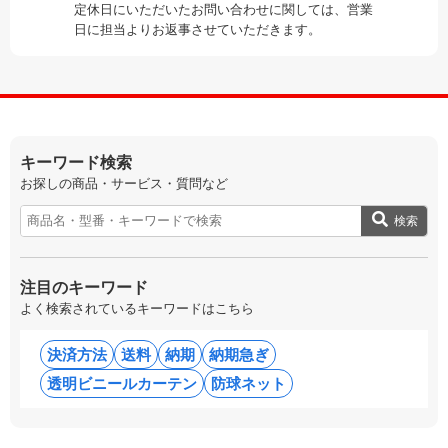
定休日にいただいたお問い合わせに関しては、営業
日に担当よりお返事させていただきます。
キーワード検索
お探しの商品・サービス・質問など
検索
注目のキーワード
よく検索されているキーワードはこちら
決済方法
送料
納期
納期急ぎ
透明ビニールカーテン
防球ネット