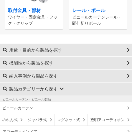
取付金具・部材
レール・ポール
ワイヤー・固定金具・フッ
ビニールカーテンレール・
ク・クリップ
間仕切りポール
用途・目的から製品を探す
機能性から製品を探す
納入事例から製品を探す
製品カテゴリーから探す
ビニールカーテン・ビニール製品
ビニールカーテン
のれん式
ジャバラ式
マグネット式
透明アコーディオン
アコーディオンドア