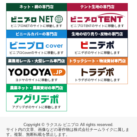
Copyright © ラクスル ビニプロ All rights reserved.
サイト内の文章、画像などの著作物は株式会社チームライクに属しま
す。複製、無断転載を禁止します。