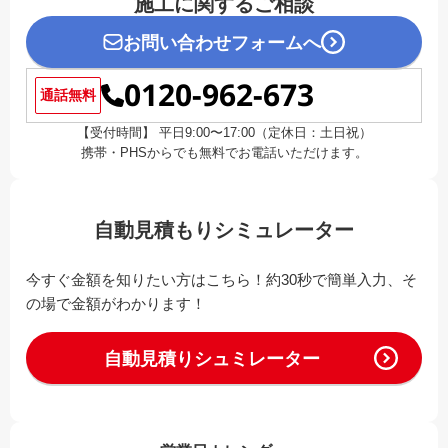
施工に関するご相談
お問い合わせフォームへ
0120-962-673
通話無料
【受付時間】 平日9:00〜17:00（定休日：土日祝）
携帯・PHSからでも無料でお電話いただけます。
自動見積もりシミュレーター
今すぐ金額を知りたい方はこちら！約30秒で簡単入力、そ
の場で金額がわかります！
自動見積りシュミレーター