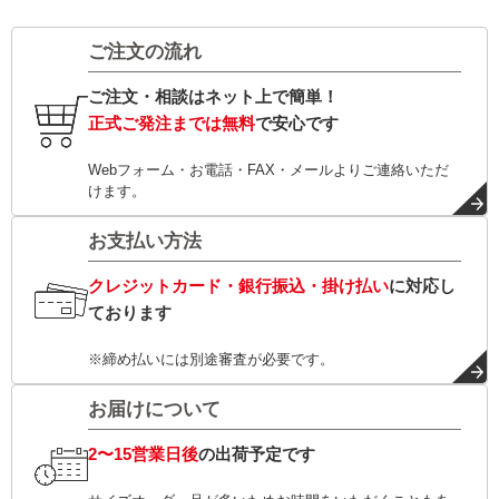
ご注文の流れ
ご注文・相談はネット上で簡単！
正式ご発注までは無料
で安心です
Webフォーム・お電話・FAX・メールよりご連絡いただ
けます。
お支払い方法
クレジットカード・銀行振込・掛け払い
に対応し
ております
※締め払いには別途審査が必要です。
お届けについて
2〜15営業日後
の出荷予定です