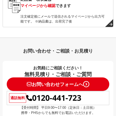
マイページから確認
できます
注文確定後にメールで送信されるマイページから出力可
能です。 ※納品書は、出荷完了後
お問い合わせ・ご相談・お見積り
お気軽にご相談ください！
無料見積り・ご相談・ご質問
お問い合わせフォームへ
0120-441-723
通話無料
【受付時間】 平日9:00〜17:00（定休日：土日祝）
携帯・PHSからでも無料でお電話いただけます。