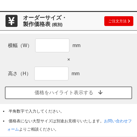
オーダーサイズ・
ご注文方法
製作価格表
(税別)
横幅（W）
mm
×
高さ（H）
mm
価格をハイライト表示する
半角数字で入力してください。
価格表にない大型サイズは別途お見積りいたします。
お問い合わせフ
ォーム
よりご相談ください。