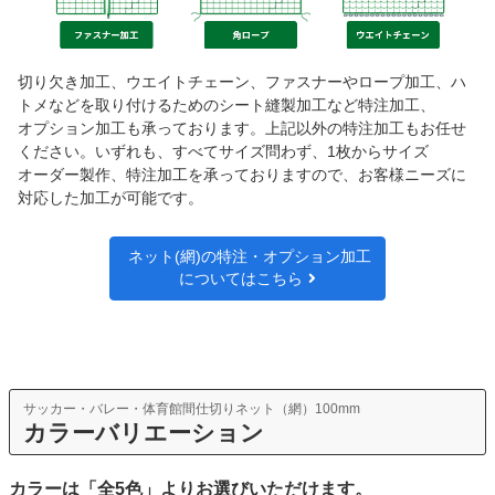
切り欠き加工、ウエイトチェーン、ファスナーやロープ加工、ハ
トメなどを取り付けるためのシート縫製加工など特注加工、
オプション加工も承っております。上記以外の特注加工もお任せ
ください。いずれも、すべてサイズ問わず、1枚からサイズ
オーダー製作、特注加工を承っておりますので、お客様ニーズに
対応した加工が可能です。
ネット(網)の特注・オプション加工
についてはこちら
サッカー・バレー・体育館間仕切りネット（網）100mm
カラーバリエーション
カラーは「全5色」よりお選びいただけます。