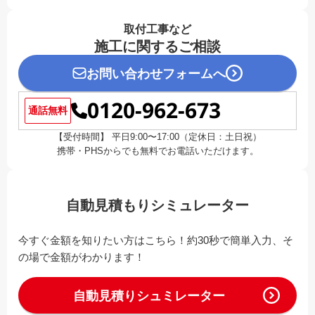
取付工事など
施工に関するご相談
お問い合わせフォームへ
0120-962-673
通話無料
【受付時間】 平日9:00〜17:00（定休日：土日祝）
携帯・PHSからでも無料でお電話いただけます。
自動見積もりシミュレーター
今すぐ金額を知りたい方はこちら！約30秒で簡単入力、そ
の場で金額がわかります！
自動見積りシュミレーター