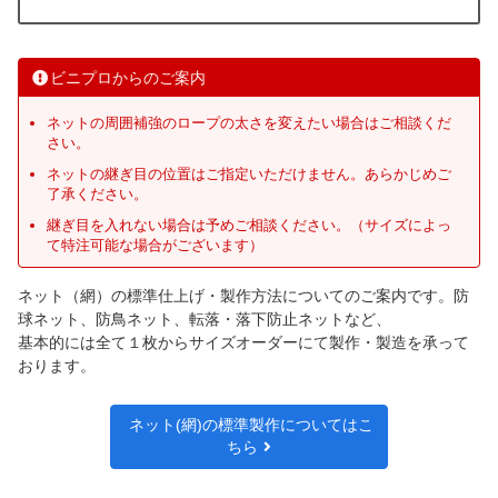
ビニプロからのご案内
ネットの周囲補強のロープの太さを変えたい場合はご相談くだ
さい。
ネットの継ぎ目の位置はご指定いただけません。あらかじめご
了承ください。
継ぎ目を入れない場合は予めご相談ください。（サイズによっ
て特注可能な場合がございます）
ネット（網）の標準仕上げ・製作方法についてのご案内です。防
球ネット、防鳥ネット、転落・落下防止ネットなど、
基本的には全て１枚からサイズオーダーにて製作・製造を承って
おります。
ネット(網)の標準製作についてはこ
ちら