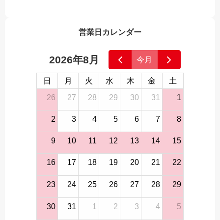
営業日カレンダー
2026年8月
今月
日
月
火
水
木
金
土
26
27
28
29
30
31
1
2
3
4
5
6
7
8
9
10
11
12
13
14
15
16
17
18
19
20
21
22
23
24
25
26
27
28
29
30
31
1
2
3
4
5