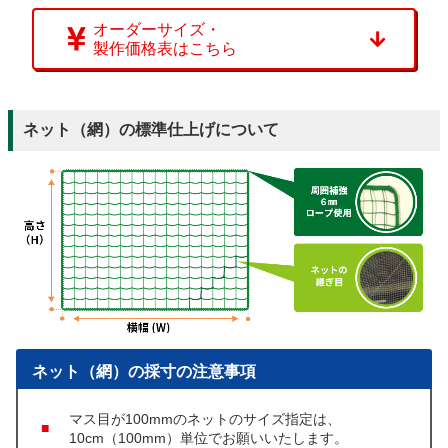
オーダーサイズ・
製作価格表はこちら
ネット（網）の標準仕上げについて
ネット（網）の採寸の注意事項
マス目が100mmのネットのサイズ指定は、
10cm（100mm）単位でお願いいたします。