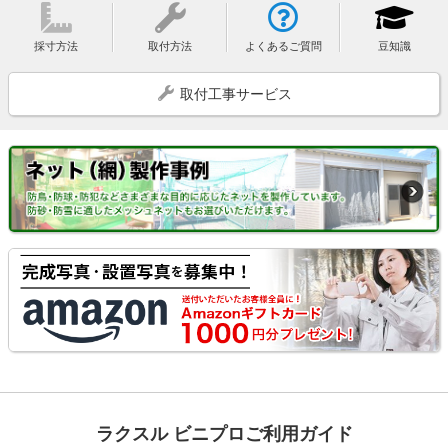
採寸方法
取付方法
よくあるご質問
豆知識
取付工事サービス
ラクスル ビニプロご利用ガイド