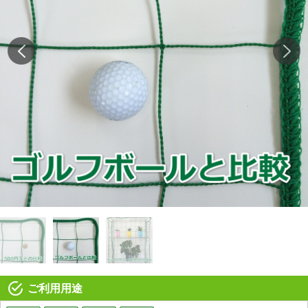
ご利用用途