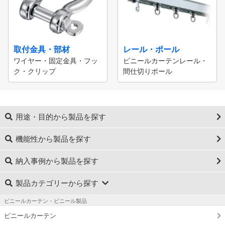
取付金具・部材
レール・ポール
ワイヤー・固定金具・フッ
ビニールカーテンレール・
ク・クリップ
間仕切りポール
用途・目的から製品を探す
機能性から製品を探す
納入事例から製品を探す
製品カテゴリーから探す
ビニールカーテン・ビニール製品
ビニールカーテン