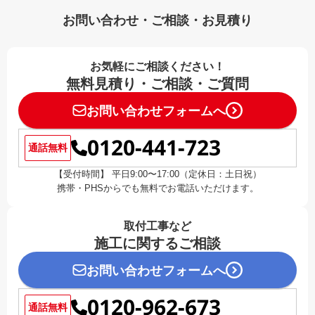
お問い合わせ・ご相談・お見積り
お気軽にご相談ください！
無料見積り・ご相談・ご質問
お問い合わせフォームへ
0120-441-723
通話無料
【受付時間】 平日9:00〜17:00（定休日：土日祝）
携帯・PHSからでも無料でお電話いただけます。
取付工事など
施工に関するご相談
お問い合わせフォームへ
0120-962-673
通話無料