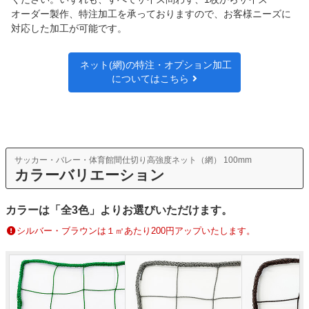
オーダー製作、特注加工を承っておりますので、お客様ニーズに
対応した加工が可能です。
ネット(網)の特注・オプション加工
についてはこちら
サッカー・バレー・体育館間仕切り高強度ネット（網） 100mm
カラーバリエーション
カラーは「全3色」よりお選びいただけます。
シルバー・ブラウンは１㎡あたり200円アップいたします。