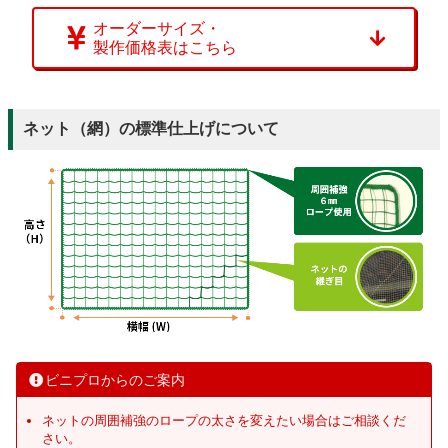
オーダーサイズ・
製作価格表はこちら
ネット（網）の標準仕上げについて
ビニプロからのご案内
ネットの周囲補強のロープの太さを変えたい場合はご相談くだ
さい。