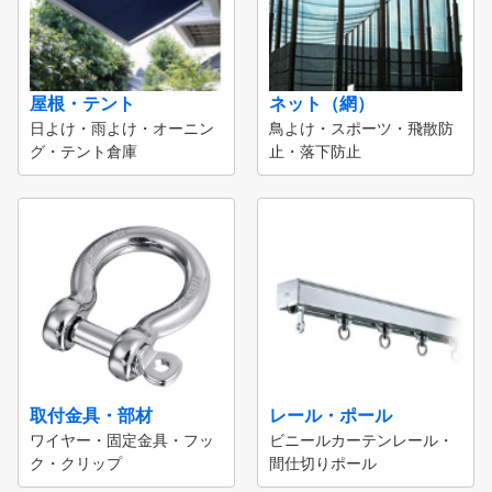
屋根・テント
ネット（網）
日よけ・雨よけ・オーニン
鳥よけ・スポーツ・飛散防
グ・テント倉庫
止・落下防止
取付金具・部材
レール・ポール
ワイヤー・固定金具・フッ
ビニールカーテンレール・
ク・クリップ
間仕切りポール