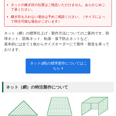
ネットの継ぎ目の位置はご指定いただけません。あらかじめご
了承ください。
継ぎ目を入れない場合は予めご相談ください。（サイズによっ
て特注可能な場合がございます）
ネット（網）の標準仕上げ・製作方法についてのご案内です。防
球ネット、防鳥ネット、転落・落下防止ネットなど、
基本的には全て１枚からサイズオーダーにて製作・製造を承って
おります。
ネット(網)の標準製作についてはこ
ちら
ネット（網）の特注製作について