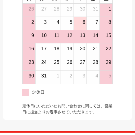
26
27
28
29
30
31
1
2
3
4
5
6
7
8
9
10
11
12
13
14
15
16
17
18
19
20
21
22
23
24
25
26
27
28
29
30
31
1
2
3
4
5
定休日
定休日にいただいたお問い合わせに関しては、営業
日に担当よりお返事させていただきます。