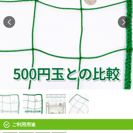
ご利用用途