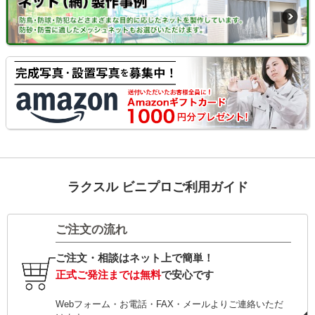
ラクスル ビニプロご利用ガイド
ご注文の流れ
ご注文・相談はネット上で簡単！
正式ご発注までは無料
で安心です
Webフォーム・お電話・FAX・メールよりご連絡いただ