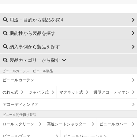
用途・目的から製品を探す
機能性から製品を探す
納入事例から製品を探す
製品カテゴリーから探す
ビニールカーテン・ビニール製品
ビニールカーテン
のれん式
ジャバラ式
マグネット式
透明アコーディオン
アコーディオンドア
ビニール間仕切り製品
ロールスクリーン
高速シートシャッター
ビニールカバー
ビニールブース
ビニールパーテーション