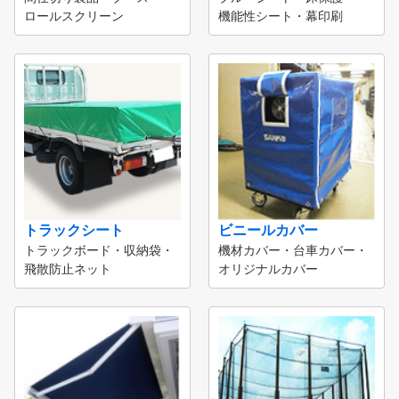
ロールスクリーン
機能性シート・幕印刷
トラックシート
ビニールカバー
トラックボード・収納袋・
機材カバー・台車カバー・
飛散防止ネット
オリジナルカバー