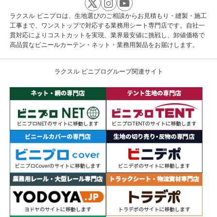
ラクスル ビニプロは、生地選びのご相談からお見積もり・縫製・施工
工事まで、ワンストップで対応する業務用シート専門店です。自社一
貫対応によりコストカットを実現、業界最安値に挑戦し、卸値価格で
高品質なビニールカーテン・ネット・業務用製品をお届けします。
ラクスル ビニプログループ関連サイト