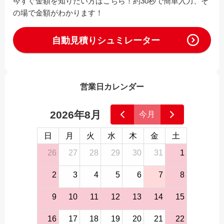
今すぐ金額を知りたい方はこちら！約30秒で簡単入力、そ
の場で金額がわかります！
自動見積りシュミレーター
営業日カレンダー
2026年8月
今月
日
月
火
水
木
金
土
26
27
28
29
30
31
1
2
3
4
5
6
7
8
9
10
11
12
13
14
15
16
17
18
19
20
21
22