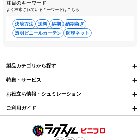
注目のキーワード
よく検索されているキーワードはこちら
決済方法
送料
納期
納期急ぎ
透明ビニールカーテン
防球ネット
製品カテゴリから探す
特集・サービス
お役立ち情報・シュミレーション
ご利用ガイド