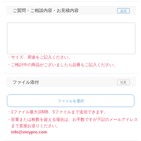
ご質問・ご相談内容・お見積内容
サイズ、用途をご記入ください。
ご検討中の商品がございましたら品番もご記入ください。
ファイル添付
ファイルを選択
1ファイル最大10MB、5ファイルまで送信できます。
容量または枚数を超える場合は、お手数ですが下記のメールアドレス
まで直接お送りください。
info@vinypro.com