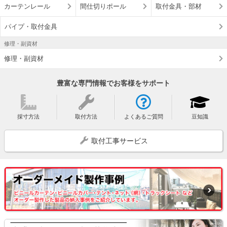
カーテンレール
間仕切りポール
取付金具・部材
パイプ・取付金具
修理・副資材
修理・副資材
豊富な専門情報でお客様をサポート
採寸方法
取付方法
よくあるご質問
豆知識
取付工事サービス