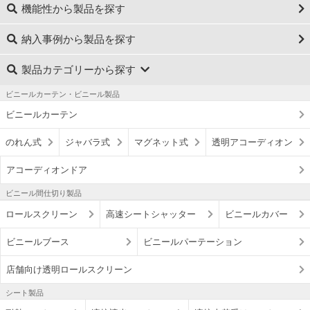
機能性から製品を探す
納入事例から製品を探す
製品カテゴリーから探す
ビニールカーテン・ビニール製品
ビニールカーテン
のれん式
ジャバラ式
マグネット式
透明アコーディオン
アコーディオンドア
ビニール間仕切り製品
ロールスクリーン
高速シートシャッター
ビニールカバー
ビニールブース
ビニールパーテーション
店舗向け透明ロールスクリーン
シート製品