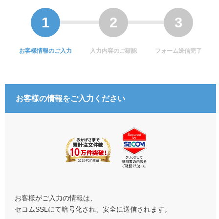
お客様情報のご入力
入力内容のご確認
フォーム送信完了
お客様の情報をご入力ください
お客様がご入力の情報は、
セコムSSLにて暗号化され、安全に送信されます。