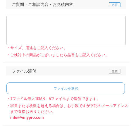
ご質問・ご相談内容・お見積内容
サイズ、用途をご記入ください。
ご検討中の商品がございましたら品番もご記入ください。
ファイル添付
ファイルを選択
1ファイル最大10MB、5ファイルまで送信できます。
容量または枚数を超える場合は、お手数ですが下記のメールアドレス
まで直接お送りください。
info@vinypro.com