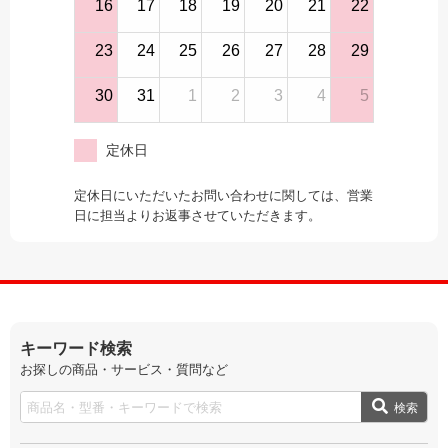
16
17
18
19
20
21
22
23
24
25
26
27
28
29
30
31
1
2
3
4
5
定休日
定休日にいただいたお問い合わせに関しては、営業
日に担当よりお返事させていただきます。
キーワード検索
お探しの商品・サービス・質問など
検索