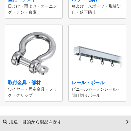
日よけ・雨よけ・オーニン
鳥よけ・スポーツ・飛散防
グ・テント倉庫
止・落下防止
取付金具・部材
レール・ポール
ワイヤー・固定金具・フッ
ビニールカーテンレール・
ク・クリップ
間仕切りポール
用途・目的から製品を探す