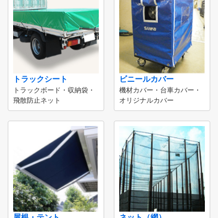
トラックシート
ビニールカバー
トラックボード・収納袋・
機材カバー・台車カバー・
飛散防止ネット
オリジナルカバー
屋根・テント
ネット（網）