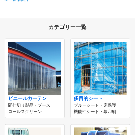
カテゴリー一覧
ビニールカーテン
多目的シート
間仕切り製品・ブース
ブルーシート・床保護
ロールスクリーン
機能性シート・幕印刷