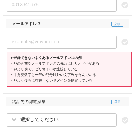
メールアドレス
▼登録できないよくあるメールアドレスの例
・@の直前やメールアドレスの先頭にピリオド(.)がある
・@より前で、ピリオド(.)が連続している
・半角英数字と一部の記号以外の文字列を含んでいる
・@より後ろに存在しないドメインを指定している
納品先の都道府県
選択してください