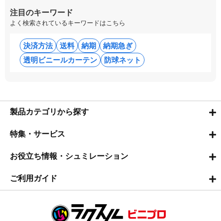
注目のキーワード
よく検索されているキーワードはこちら
決済方法
送料
納期
納期急ぎ
透明ビニールカーテン
防球ネット
製品カテゴリから探す
特集・サービス
お役立ち情報・シュミレーション
ご利用ガイド