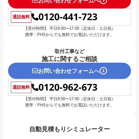
お問い合わせフォームへ
0120-441-723
通話無料
【受付時間】 平日9:00〜17:00（定休日：土日祝）
携帯・PHSからでも無料でお電話いただけます。
取付工事など
施工に関するご相談
お問い合わせフォームへ
0120-962-673
通話無料
【受付時間】 平日9:00〜17:00（定休日：土日祝）
携帯・PHSからでも無料でお電話いただけます。
自動見積もりシミュレーター