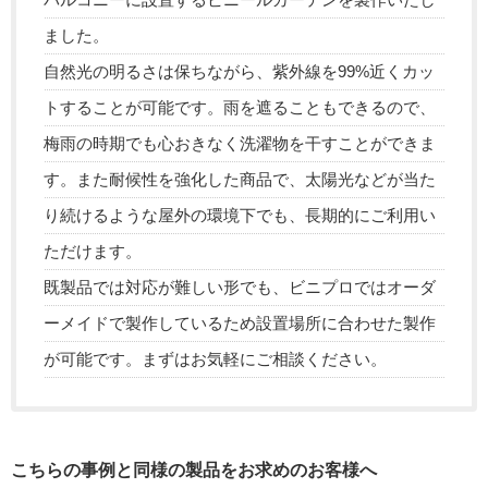
ました。
自然光の明るさは保ちながら、紫外線を99%近くカッ
トすることが可能です。雨を遮ることもできるので、
梅雨の時期でも心おきなく洗濯物を干すことができま
す。また耐候性を強化した商品で、太陽光などが当た
り続けるような屋外の環境下でも、長期的にご利用い
ただけます。
既製品では対応が難しい形でも、ビニプロではオーダ
ーメイドで製作しているため設置場所に合わせた製作
が可能です。まずはお気軽にご相談ください。
こちらの事例と同様の製品をお求めのお客様へ