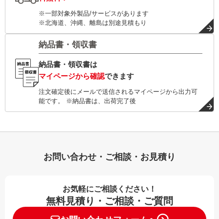
※一部対象外製品/サービスがあります
※北海道、沖縄、離島は別途見積もり
納品書・領収書
納品書・領収書は
マイページから確認
できます
注文確定後にメールで送信されるマイページから出力可
能です。 ※納品書は、出荷完了後
お問い合わせ・ご相談・お見積り
お気軽にご相談ください！
無料見積り・ご相談・ご質問