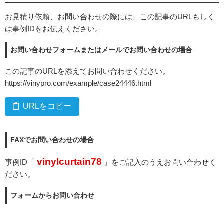
お見積り依頼、お問い合わせの際には、この記事のURLもしく
は事例IDをお伝えください。
お問い合わせフォームまたはメールでお問い合わせの場合
この記事のURLを添えてお問い合わせください。
https://vinypro.com/example/case24446.html
URLをコピー
FAXでお問い合わせの場合
vinylcurtain78
事例ID「
」をご記入のうえお問い合わせく
ださい。
フォームからお問い合わせ