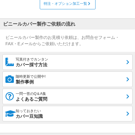
特注・オプション加工一覧
ビニールカバー製作ご依頼の流れ
ビニールカバー製作のお見積り依頼は、お問合せフォーム・
FAX・Eメールからご依頼いただけます。
写真付きでカンタン
カバー採寸方法
随時更新で公開中!
製作事例
一問一答のQ＆A集
よくあるご質問
知っておきたい
カバー豆知識