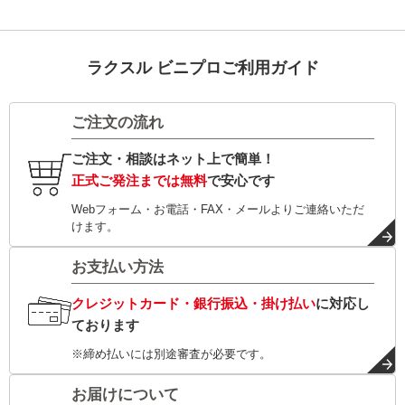
ラクスル ビニプロご利用ガイド
ご注文の流れ
ご注文・相談はネット上で簡単！
正式ご発注までは無料
で安心です
Webフォーム・お電話・FAX・メールよりご連絡いただ
けます。
お支払い方法
クレジットカード・銀行振込・掛け払い
に対応し
ております
※締め払いには別途審査が必要です。
お届けについて