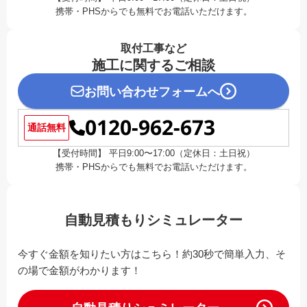
携帯・PHSからでも無料でお電話いただけます。
取付工事など
施工に関するご相談
お問い合わせフォームへ
0120-962-673
通話無料
【受付時間】 平日9:00〜17:00（定休日：土日祝）
携帯・PHSからでも無料でお電話いただけます。
自動見積もりシミュレーター
今すぐ金額を知りたい方はこちら！約30秒で簡単入力、そ
の場で金額がわかります！