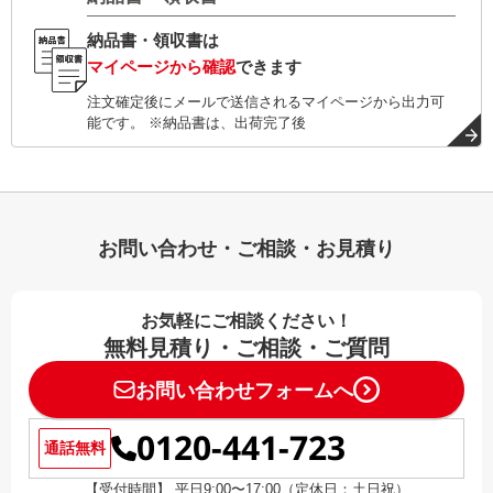
納品書・領収書は
マイページから確認
できます
注文確定後にメールで送信されるマイページから出力可
能です。 ※納品書は、出荷完了後
お問い合わせ・ご相談・お見積り
お気軽にご相談ください！
無料見積り・ご相談・ご質問
お問い合わせフォームへ
0120-441-723
通話無料
【受付時間】 平日9:00〜17:00（定休日：土日祝）