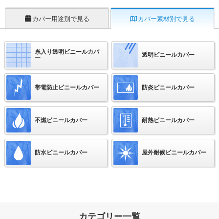
カバー用途別で見る
カバー素材別で見る
糸入り透明ビニールカバ
透明ビニールカバー
ー
帯電防止ビニールカバー
防炎ビニールカバー
不燃ビニールカバー
耐熱ビニールカバー
防水ビニールカバー
屋外耐候ビニールカバー
カテゴリー一覧