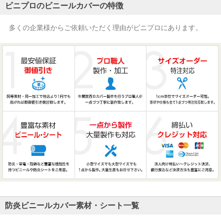
ビニプロのビニールカバーの特徴
多くの企業様からご依頼いただく理由がビニプロにあります。
防炎ビニールカバー素材・シート一覧