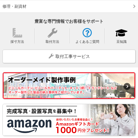
修理・副資材
豊富な専門情報でお客様をサポート
採寸方法
取付方法
よくあるご質問
豆知識
取付工事サービス