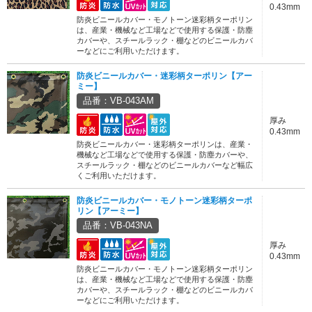
0.43mm
防炎ビニールカバー・モノトーン迷彩柄ターポリン
は、産業・機械など工場などで使用する保護・防塵
カバーや、スチールラック・棚などのビニールカバ
ーなどにご利用いただけます。
防炎ビニールカバー・迷彩柄ターポリン【アー
ミー】
品番：VB-043AM
厚み
0.43mm
防炎ビニールカバー・迷彩柄ターポリンは、産業・
機械など工場などで使用する保護・防塵カバーや、
スチールラック・棚などのビニールカバーなど幅広
くご利用いただけます。
防炎ビニールカバー・モノトーン迷彩柄ターポ
リン【アーミー】
品番：VB-043NA
厚み
0.43mm
防炎ビニールカバー・モノトーン迷彩柄ターポリン
は、産業・機械など工場などで使用する保護・防塵
カバーや、スチールラック・棚などのビニールカバ
ーなどにご利用いただけます。