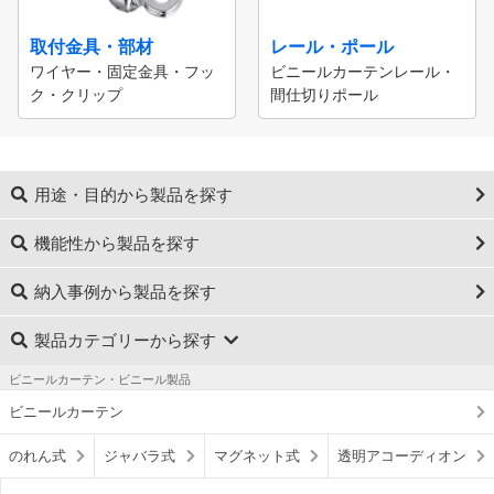
取付金具・部材
レール・ポール
ワイヤー・固定金具・フッ
ビニールカーテンレール・
ク・クリップ
間仕切りポール
用途・目的から製品を探す
機能性から製品を探す
納入事例から製品を探す
製品カテゴリーから探す
ビニールカーテン・ビニール製品
ビニールカーテン
のれん式
ジャバラ式
マグネット式
透明アコーディオン