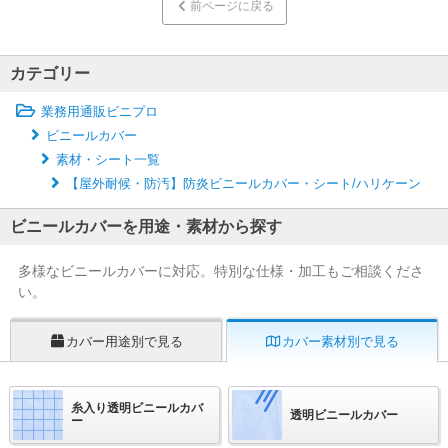
前ページに戻る
カテゴリー
業務用通販ビニプロ
ビニールカバー
素材・シート一覧
【屋外耐候・防汚】防炎ビニールカバー・シート/ハリケーン
ビニールカバーを用途・素材から探す
多様なビニールカバーに対応。特別な仕様・加工もご相談くださ
い。
カバー用途別で見る
カバー素材別で見る
糸入り透明ビニールカバ
透明ビニールカバー
ー