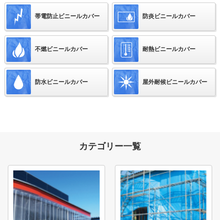
帯電防止ビニールカバー
防炎ビニールカバー
不燃ビニールカバー
耐熱ビニールカバー
防水ビニールカバー
屋外耐候ビニールカバー
カテゴリー一覧