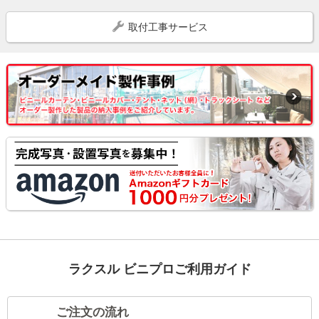
取付工事サービス
ラクスル ビニプロご利用ガイド
ご注文の流れ