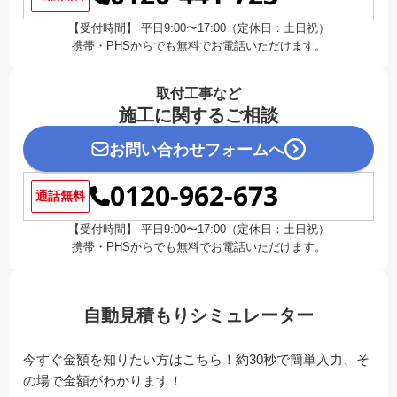
【受付時間】 平日9:00〜17:00（定休日：土日祝）
携帯・PHSからでも無料でお電話いただけます。
取付工事など
施工に関するご相談
お問い合わせフォームへ
0120-962-673
通話無料
【受付時間】 平日9:00〜17:00（定休日：土日祝）
携帯・PHSからでも無料でお電話いただけます。
自動見積もりシミュレーター
今すぐ金額を知りたい方はこちら！約30秒で簡単入力、そ
の場で金額がわかります！