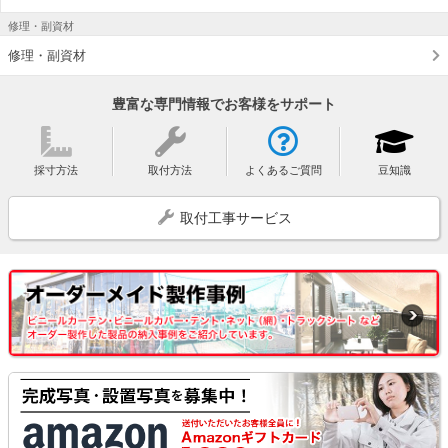
修理・副資材
修理・副資材
豊富な専門情報でお客様をサポート
採寸方法
取付方法
よくあるご質問
豆知識
取付工事サービス