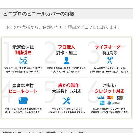
ビニプロのビニールカバーの特徴
多くの企業様からご依頼いただく理由がビニプロにあります。