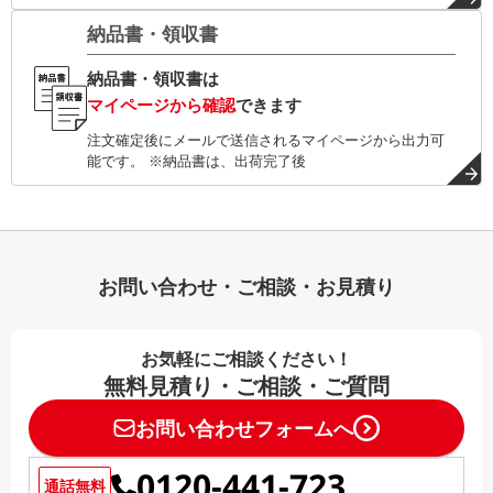
納品書・領収書
納品書・領収書は
マイページから確認
できます
注文確定後にメールで送信されるマイページから出力可
能です。 ※納品書は、出荷完了後
お問い合わせ・ご相談・お見積り
お気軽にご相談ください！
無料見積り・ご相談・ご質問
お問い合わせフォームへ
0120-441-723
通話無料