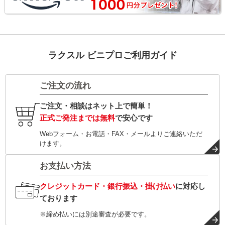
ラクスル ビニプロご利用ガイド
ご注文の流れ
ご注文・相談はネット上で簡単！
正式ご発注までは無料
で安心です
Webフォーム・お電話・FAX・メールよりご連絡いただ
けます。
お支払い方法
クレジットカード・銀行振込・掛け払い
に対応し
ております
※締め払いには別途審査が必要です。