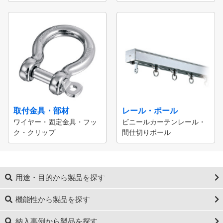
取付金具・部材
レール・ポール
ワイヤー・固定金具・フッ
ビニールカーテンレール・
ク・クリップ
間仕切りポール
用途・目的から製品を探す
機能性から製品を探す
納入事例から製品を探す