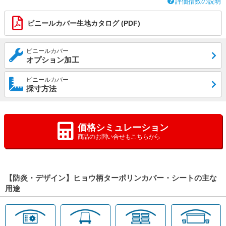
評価指数の説明
ビニールカバー生地カタログ (PDF)
ビニールカバー
オプション加工
ビニールカバー
採寸方法
価格シミュレーション
商品のお問い合せもこちらから
【防炎・デザイン】ヒョウ柄ターポリンカバー・シートの主な
用途