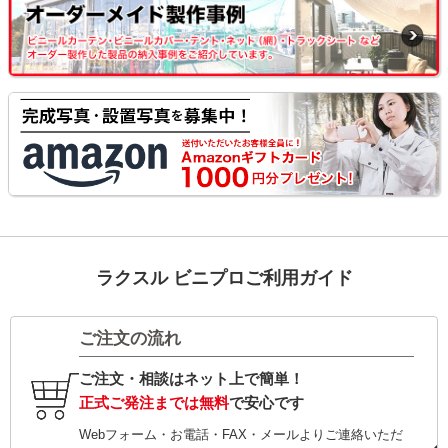
ラクスル ビニプロご利用ガイド
ご注文の流れ
ご注文・相談はネット上で簡単！
正式ご発注までは無料
で安心です
Webフォーム・お電話・FAX・メールよりご連絡いただ