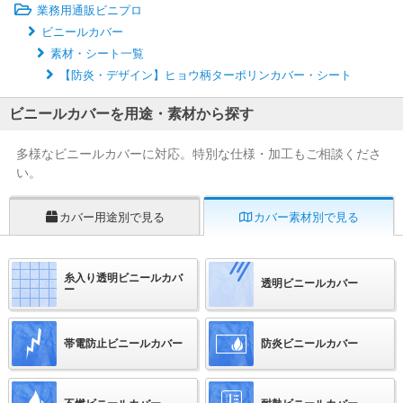
業務用通販ビニプロ
ビニールカバー
素材・シート一覧
【防炎・デザイン】ヒョウ柄ターポリンカバー・シート
ビニールカバーを用途・素材から探す
多様なビニールカバーに対応。特別な仕様・加工もご相談くださ
い。
カバー用途別で見る
カバー素材別で見る
糸入り透明ビニールカバ
透明ビニールカバー
ー
帯電防止ビニールカバー
防炎ビニールカバー