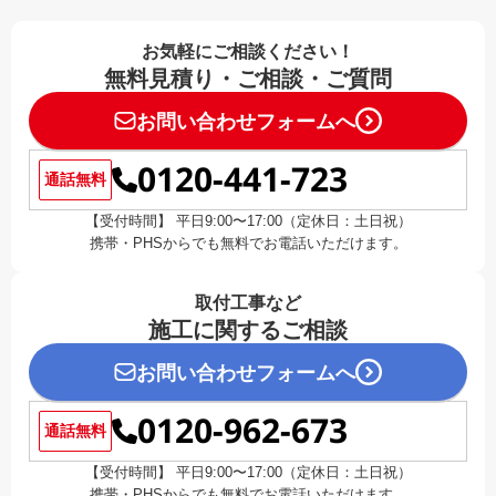
お気軽にご相談ください！
無料見積り・ご相談・ご質問
お問い合わせフォームへ
0120-441-723
通話無料
【受付時間】 平日9:00〜17:00（定休日：土日祝）
携帯・PHSからでも無料でお電話いただけます。
取付工事など
施工に関するご相談
お問い合わせフォームへ
0120-962-673
通話無料
【受付時間】 平日9:00〜17:00（定休日：土日祝）
携帯・PHSからでも無料でお電話いただけます。