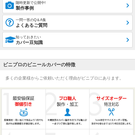
随時更新で公開中!
製作事例
一問一答のQ＆A集
よくあるご質問
知っておきたい
カバー豆知識
ビニプロのビニールカバーの特徴
多くの企業様からご依頼いただく理由がビニプロにあります。