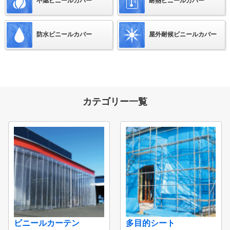
不燃ビニールカバー
耐熱ビニールカバー
防水ビニールカバー
屋外耐候ビニールカバー
カテゴリー一覧
ビニールカーテン
多目的シート