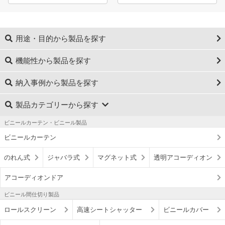
用途・目的から製品を探す
機能性から製品を探す
納入事例から製品を探す
製品カテゴリーから探す
ビニールカーテン・ビニール製品
ビニールカーテン
のれん式
ジャバラ式
マグネット式
透明アコーディオン
アコーディオンドア
ビニール間仕切り製品
ロールスクリーン
高速シートシャッター
ビニールカバー