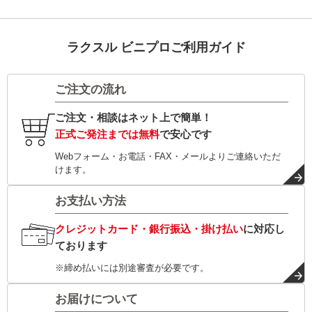
ラクスル ビニプロご利用ガイド
ご注文の流れ
ご注文・相談はネット上で簡単！
正式ご発注までは無料
で安心です
Webフォーム・お電話・FAX・メールよりご連絡いただ
けます。
お支払い方法
クレジットカード・銀行振込・掛け払い
に対応し
ております
※締め払いには別途審査が必要です。
お届けについて