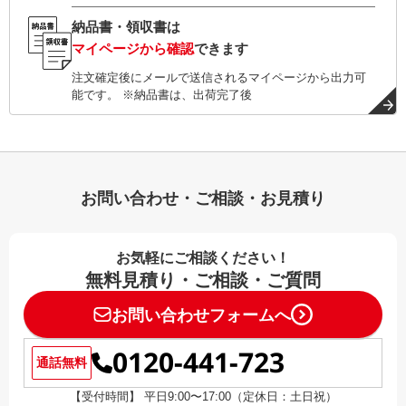
納品書・領収書は
マイページから確認
できます
注文確定後にメールで送信されるマイページから出力可
能です。 ※納品書は、出荷完了後
お問い合わせ・ご相談・お見積り
お気軽にご相談ください！
無料見積り・ご相談・ご質問
お問い合わせフォームへ
0120-441-723
通話無料
【受付時間】 平日9:00〜17:00（定休日：土日祝）