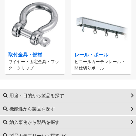
取付金具・部材
レール・ポール
ワイヤー・固定金具・フッ
ビニールカーテンレール・
ク・クリップ
間仕切りポール
用途・目的から製品を探す
機能性から製品を探す
納入事例から製品を探す
製品カテゴリーから探す