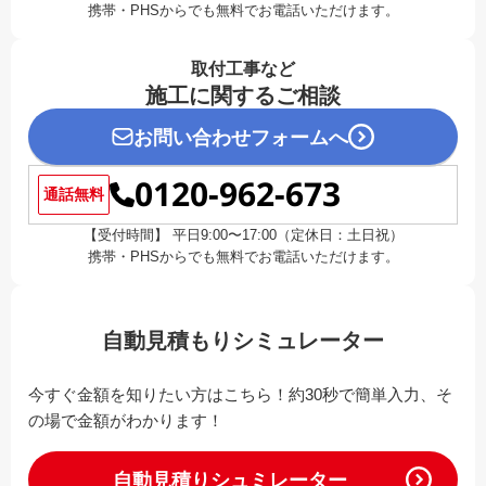
携帯・PHSからでも無料でお電話いただけます。
取付工事など
施工に関するご相談
お問い合わせフォームへ
0120-962-673
通話無料
【受付時間】 平日9:00〜17:00（定休日：土日祝）
携帯・PHSからでも無料でお電話いただけます。
自動見積もりシミュレーター
今すぐ金額を知りたい方はこちら！約30秒で簡単入力、そ
の場で金額がわかります！
自動見積りシュミレーター