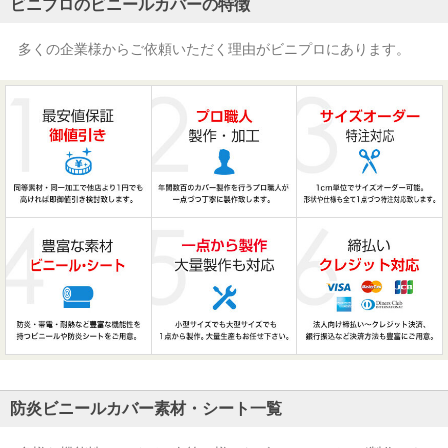
ビニプロのビニールカバーの特徴
多くの企業様からご依頼いただく理由がビニプロにあります。
防炎ビニールカバー素材・シート一覧