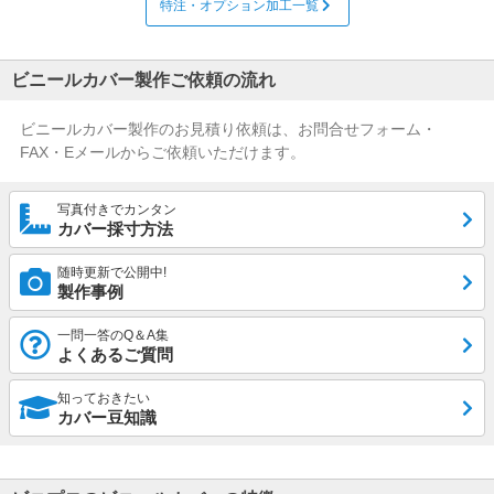
特注・オプション加工一覧
ビニールカバー製作ご依頼の流れ
ビニールカバー製作のお見積り依頼は、お問合せフォーム・
FAX・Eメールからご依頼いただけます。
写真付きでカンタン
カバー採寸方法
随時更新で公開中!
製作事例
一問一答のQ＆A集
よくあるご質問
知っておきたい
カバー豆知識