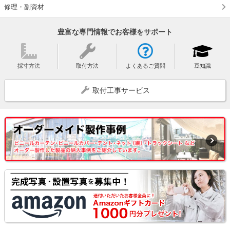
修理・副資材
豊富な専門情報でお客様をサポート
採寸方法
取付方法
よくあるご質問
豆知識
取付工事サービス