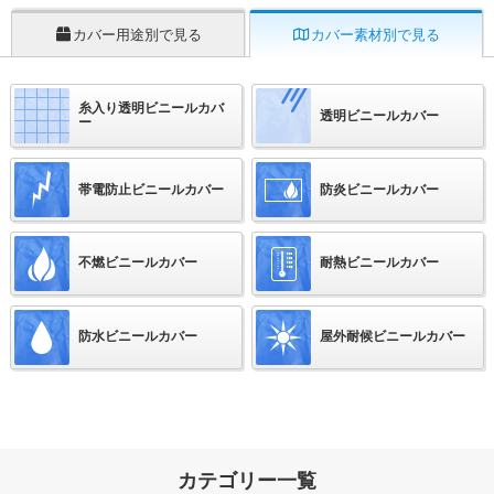
カバー用途別で見る
カバー素材別で見る
糸入り透明ビニールカバ
透明ビニールカバー
ー
帯電防止ビニールカバー
防炎ビニールカバー
不燃ビニールカバー
耐熱ビニールカバー
防水ビニールカバー
屋外耐候ビニールカバー
カテゴリー一覧