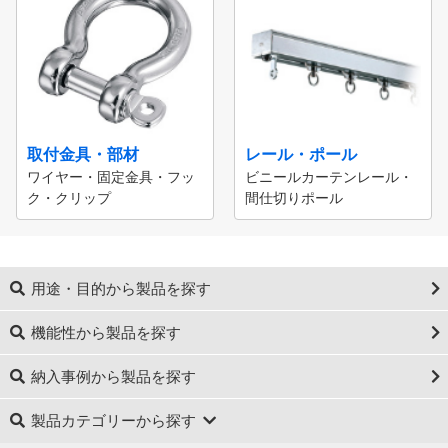
取付金具・部材
レール・ポール
ワイヤー・固定金具・フッ
ビニールカーテンレール・
ク・クリップ
間仕切りポール
用途・目的から製品を探す
機能性から製品を探す
納入事例から製品を探す
製品カテゴリーから探す