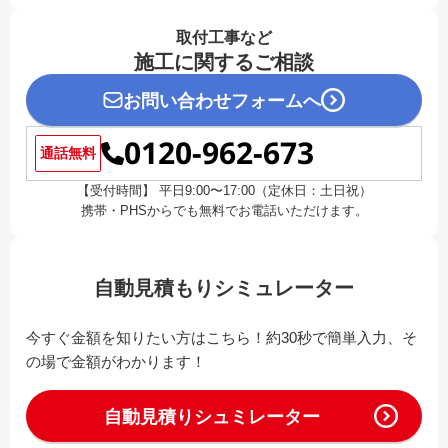
取付工事など
施工に関するご相談
お問い合わせフォームへ
0120-962-673
通話無料
【受付時間】 平日9:00〜17:00（定休日：土日祝）
携帯・PHSからでも無料でお電話いただけます。
自動見積もりシミュレーター
今すぐ金額を知りたい方はこちら！約30秒で簡単入力、そ
の場で金額がわかります！
自動見積りシュミレーター