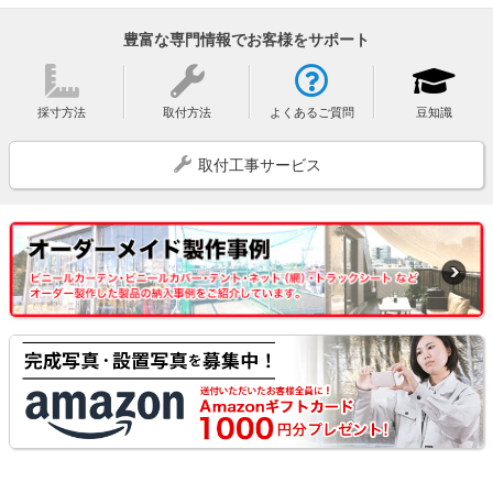
豊富な専門情報でお客様をサポート
採寸方法
取付方法
よくあるご質問
豆知識
取付工事サービス