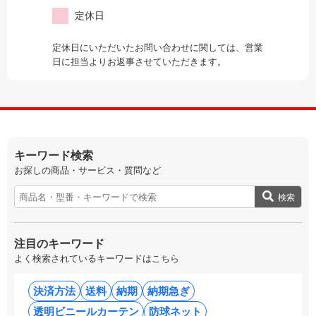
定休日
定休日にいただいたお問い合わせに関しては、営業
日に担当よりお返事させていただきます。
キーワード検索
お探しの商品・サービス・質問など
検索
注目のキーワード
よく検索されているキーワードはこちら
決済方法
送料
納期
納期急ぎ
透明ビニールカーテン
防球ネット