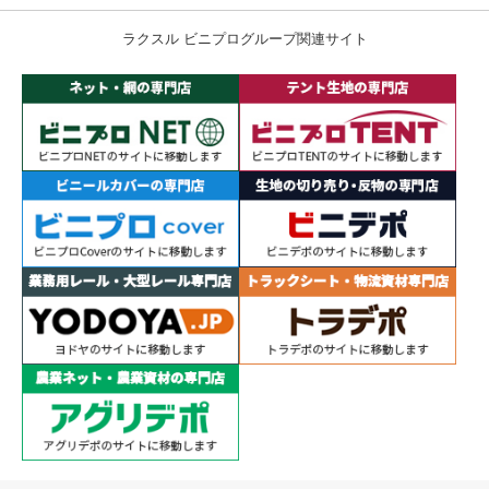
ラクスル ビニプログループ関連サイト