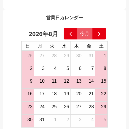
営業日カレンダー
2026年8月
今月
日
月
火
水
木
金
土
26
27
28
29
30
31
1
2
3
4
5
6
7
8
9
10
11
12
13
14
15
16
17
18
19
20
21
22
23
24
25
26
27
28
29
30
31
1
2
3
4
5