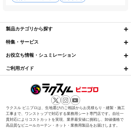
製品カテゴリから探す
特集・サービス
お役立ち情報・シュミレーション
ご利用ガイド
ラクスル ビニプロは、生地選びのご相談からお見積もり・縫製・施工
工事まで、ワンストップで対応する業務用シート専門店です。自社一
貫対応によりコストカットを実現、業界最安値に挑戦し、卸値価格で
高品質なビニールカーテン・ネット・業務用製品をお届けします。