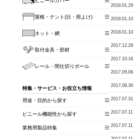
ビニールカバー
2018.01.29
屋根・テント(日・雨よけ)
2018.01.10
2018.01.10
ネット・網
2017.12.28
取付金具・部材
2017.10.16
レール・間仕切りポール
2017.09.06
2017.08.30
特集・サービス・お役立ち情報
2017.07.31
用途・目的から探す
2017.07.11
ビニール機能性から探す
2017.07.11
業務用製品特集
2017.07.11