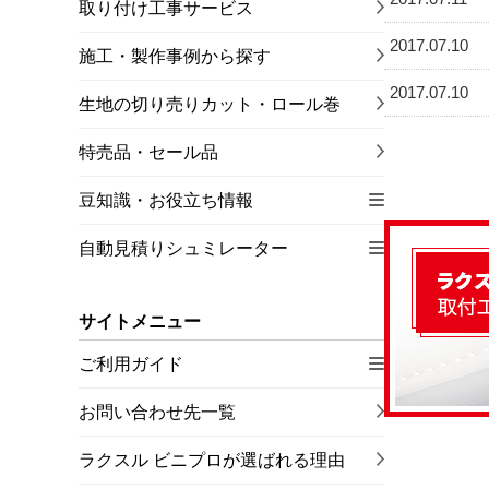
取り付け工事サービス
2017.07.10
施工・製作事例から探す
2017.07.10
生地の切り売りカット・ロール巻
特売品・セール品
豆知識・お役立ち情報
自動見積りシュミレーター
サイトメニュー
ご利用ガイド
お問い合わせ先一覧
ラクスル ビニプロが選ばれる理由