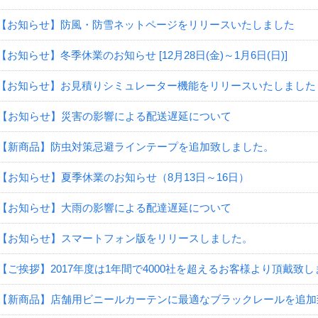
【お知らせ】防風・防雪ネットページをリリースいたしました
【お知らせ】冬季休業のお知らせ [12月28日(金)～1月6日(日)]
【お知らせ】お見積りシミュレーター機能をリリースいたしました
【お知らせ】災害の影響による配送遅延について
【新商品】防虫対策忌避ラインテープを追加致しました。
【お知らせ】夏季休業のお知らせ（8月13日～16日）
【お知らせ】大雨の影響による配達遅延について
【お知らせ】スマートフォン版をリリースしました。
【ご挨拶】2017年度は1年間で4000社を超えるお客様より頂戴致
【新商品】店舗用ビニールカーテンに最適なブラックレールを追加