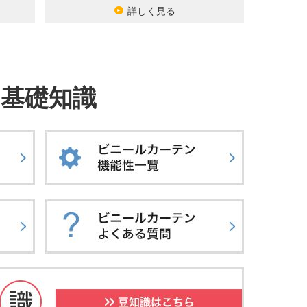
詳しく見る
基礎知識