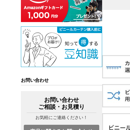
お問い合わせ
お問い合わせ
ご相談・お見積り
お気軽にご連絡ください！