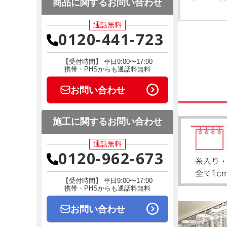
商品に関するお問い合わせ
通話無料
0120-441-723
【受付時間】 平日9:00〜17:00
携帯・PHSからも通話料無料
お問い合わせ
施工に関するお問い合わせ
通話無料
0120-962-673
【受付時間】 平日9:00〜17:00
携帯・PHSからも通話料無料
お問い合わせ