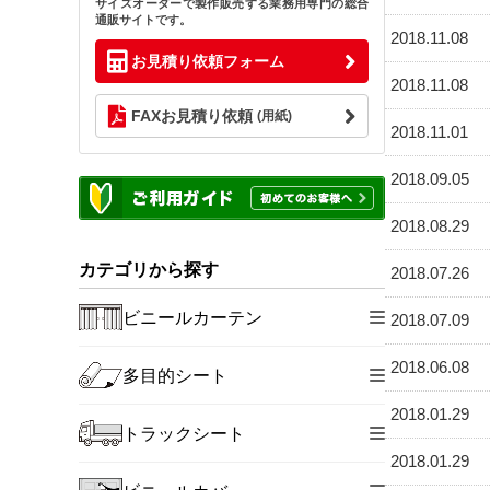
サイズオーダーで製作販売する業務用専門の総合
通販サイトです。
2018.11.08
お見積り依頼フォーム
2018.11.08
FAXお見積り依頼
(用紙)
2018.11.01
2018.09.05
2018.08.29
カテゴリから探す
2018.07.26
ビニールカーテン
2018.07.09
2018.06.08
多目的シート
2018.01.29
トラックシート
2018.01.29