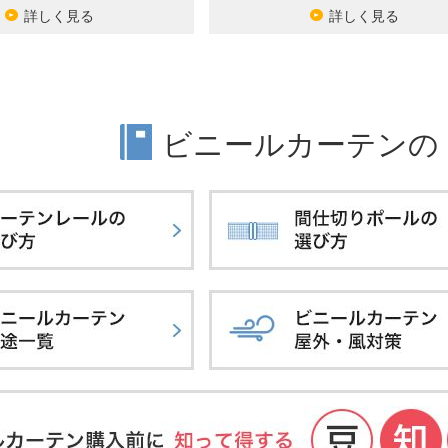
詳しく見る
詳しく見る
ビニールカーテンの