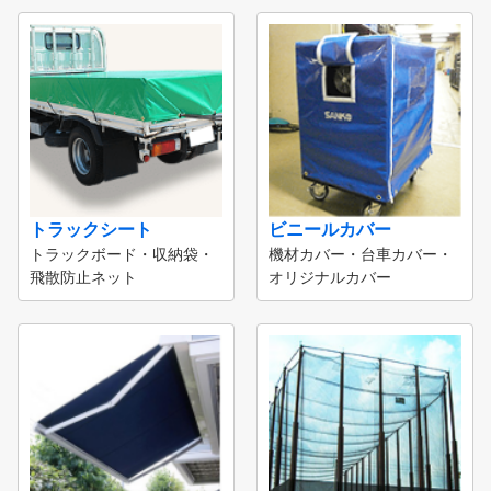
トラックシート
ビニールカバー
トラックボード・収納袋・
機材カバー・台車カバー・
飛散防止ネット
オリジナルカバー