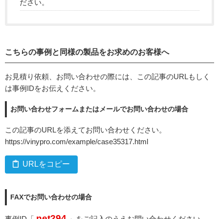
ださい。
こちらの事例と同様の製品をお求めのお客様へ
お見積り依頼、お問い合わせの際には、この記事のURLもしく
は事例IDをお伝えください。
お問い合わせフォームまたはメールでお問い合わせの場合
この記事のURLを添えてお問い合わせください。
https://vinypro.com/example/case35317.html
URLをコピー
FAXでお問い合わせの場合
net294
事例ID「
」をご記入のうえお問い合わせください。