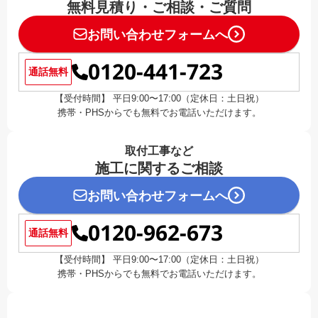
無料見積り・ご相談・ご質問
お問い合わせフォームへ
0120-441-723
通話無料
【受付時間】 平日9:00〜17:00（定休日：土日祝）
携帯・PHSからでも無料でお電話いただけます。
取付工事など
施工に関するご相談
お問い合わせフォームへ
0120-962-673
通話無料
【受付時間】 平日9:00〜17:00（定休日：土日祝）
携帯・PHSからでも無料でお電話いただけます。