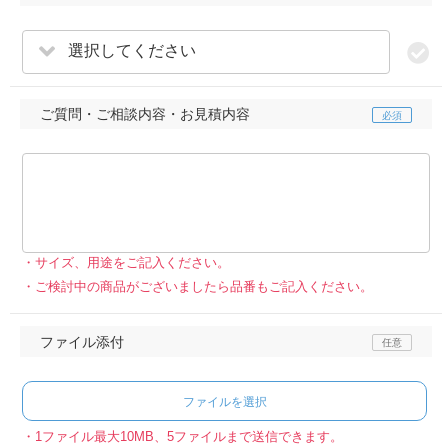
選択してください
ご質問・ご相談内容・お見積内容
サイズ、用途をご記入ください。
ご検討中の商品がございましたら品番もご記入ください。
ファイル添付
ファイルを選択
1ファイル最大10MB、5ファイルまで送信できます。