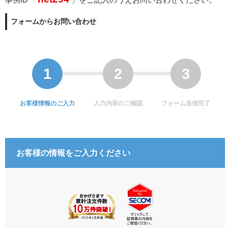
フォームからお問い合わせ
お客様情報のご入力
入力内容のご確認
フォーム送信完了
お客様の情報をご入力ください