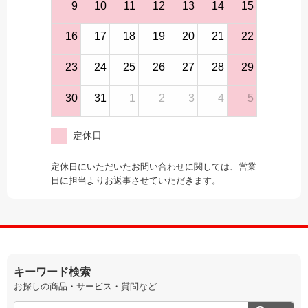
9
10
11
12
13
14
15
16
17
18
19
20
21
22
23
24
25
26
27
28
29
30
31
1
2
3
4
5
定休日
定休日にいただいたお問い合わせに関しては、営業
日に担当よりお返事させていただきます。
キーワード検索
お探しの商品・サービス・質問など