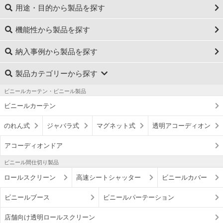
用途・目的から製品を探す
機能性から製品を探す
納入事例から製品を探す
製品カテゴリーから探す
ビニールカーテン・ビニール製品
ビニールカーテン
のれん式
ジャバラ式
マグネット式
透明アコーディオン
アコーディオンドア
ビニール間仕切り製品
ロールスクリーン
高速シートシャッター
ビニールカバー
ビニールブース
ビニールパーテーション
店舗向け透明ロールスクリーン