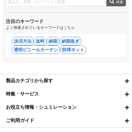
検索
注目のキーワード
よく検索されているキーワードはこちら
決済方法
送料
納期
納期急ぎ
透明ビニールカーテン
防球ネット
製品カテゴリから探す
特集・サービス
お役立ち情報・シュミレーション
ご利用ガイド