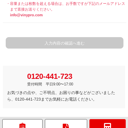
容量または枚数を超える場合は、お手数ですが下記のメールアドレス
まで直接お送りください。
info@vinypro.com
入力内容の確認へ進む
0120-441-723
受付時間 平日9:00〜17:00
お気づきの点や、ご不明点、お困りの事などがございました
ら、0120-441-723までお気軽にお電話ください。