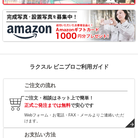
ラクスル ビニプロご利用ガイド
ご注文の流れ
ご注文・相談はネット上で簡単！
正式ご発注までは無料
で安心です
Webフォーム・お電話・FAX・メールよりご連絡いただ
けます。
お支払い方法