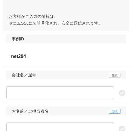
お客様がご入力の情報は、
セコムSSLにて暗号化され、安全に送信されます。
事例ID
会社名／屋号
お名前／ご担当者名