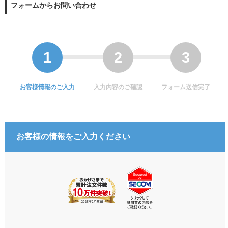
フォームからお問い合わせ
お客様情報のご入力
入力内容のご確認
フォーム送信完了
お客様の情報をご入力ください