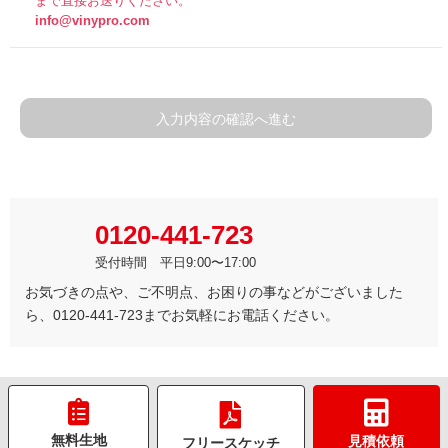
まで直接お送りください。
info@vinypro.com
入力内容の確認へ進む
0120-441-723
受付時間 平日9:00〜17:00
お気づきの点や、ご不明点、お困りの事などがございました
ら、0120-441-723までお気軽にお電話ください。
無料生地
見積依頼
フリースケッチ