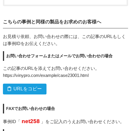
こちらの事例と同様の製品をお求めのお客様へ
お見積り依頼、お問い合わせの際には、この記事のURLもしく
は事例IDをお伝えください。
お問い合わせフォームまたはメールでお問い合わせの場合
この記事のURLを添えてお問い合わせください。
https://vinypro.com/example/case23001.html
URLをコピー
FAXでお問い合わせの場合
net258
事例ID「
」をご記入のうえお問い合わせください。