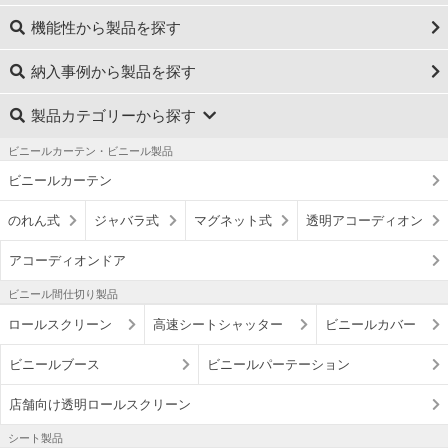
機能性から製品を探す
納入事例から製品を探す
製品カテゴリーから探す
ビニールカーテン・ビニール製品
ビニールカーテン
のれん式
ジャバラ式
マグネット式
透明アコーディオン
アコーディオンドア
ビニール間仕切り製品
ロールスクリーン
高速シートシャッター
ビニールカバー
ビニールブース
ビニールパーテーション
店舗向け透明ロールスクリーン
シート製品