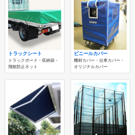
トラックシート
ビニールカバー
トラックボード・収納袋・
機材カバー・台車カバー・
飛散防止ネット
オリジナルカバー