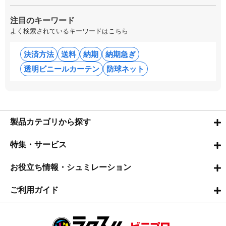
注目のキーワード
よく検索されているキーワードはこちら
決済方法
送料
納期
納期急ぎ
透明ビニールカーテン
防球ネット
製品カテゴリから探す
特集・サービス
お役立ち情報・シュミレーション
ご利用ガイド