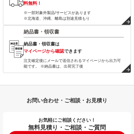
料無料！
※一部対象外製品/サービスがあります
※北海道、沖縄、離島は別途見積もり
納品書・領収書
納品書・領収書は
マイページから確認
できます
注文確定後にメールで送信されるマイページから出力可
能です。 ※納品書は、出荷完了後
お問い合わせ・ご相談・お見積り
お気軽にご相談ください！
無料見積り・ご相談・ご質問