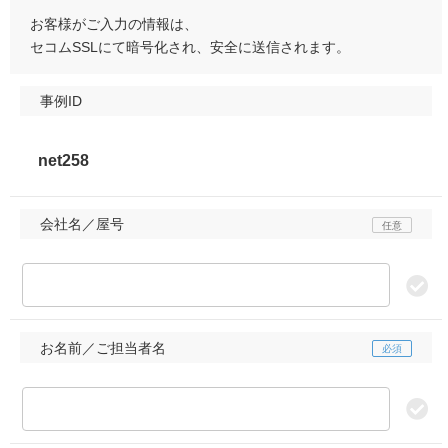
お客様がご入力の情報は、
セコムSSLにて暗号化され、安全に送信されます。
事例ID
会社名／屋号
お名前／ご担当者名