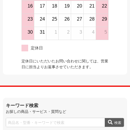
16
17
18
19
20
21
22
23
24
25
26
27
28
29
30
31
1
2
3
4
5
定休日
定休日にいただいたお問い合わせに関しては、営業
日に担当よりお返事させていただきます。
キーワード検索
お探しの商品・サービス・質問など
検索