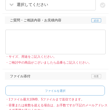
選択してください
ご質問・ご相談内容・お見積内容
サイズ、用途をご記入ください。
ご検討中の商品がございましたら品番もご記入ください。
ファイル添付
ファイルを選択
1ファイル最大10MB、5ファイルまで送信できます。
容量または枚数を超える場合は、お手数ですが下記のメールアドレス