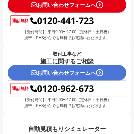
お問い合わせフォームへ
0120-441-723
通話無料
【受付時間】 平日9:00〜17:00（定休日：土日祝）
携帯・PHSからでも無料でお電話いただけます。
取付工事など
施工に関するご相談
お問い合わせフォームへ
0120-962-673
通話無料
【受付時間】 平日9:00〜17:00（定休日：土日祝）
携帯・PHSからでも無料でお電話いただけます。
自動見積もりシミュレーター