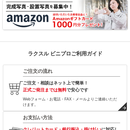
ラクスル ビニプロご利用ガイド
ご注文の流れ
ご注文・相談はネット上で簡単！
正式ご発注までは無料
で安心です
Webフォーム・お電話・FAX・メールよりご連絡いただ
けます。
お支払い方法
クレジットカード・銀行振込・掛け払い
に対応し