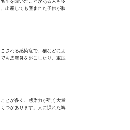
、名前を聞いたことがある人も多
り、出産しても産まれた子供が脳
起こされる感染症で、猫などによ
傷でも皮膚炎を起こしたり、重症
ることが多く、感染力が強く大量
いくつかあります。人に慣れた鳩