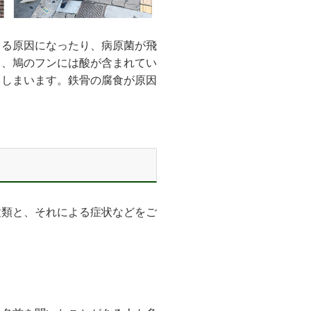
くる原因になったり、病原菌が飛
く、鳩のフンには酸が含まれてい
てしまいます。鉄骨の腐食が原因
種類と、それによる症状などをご