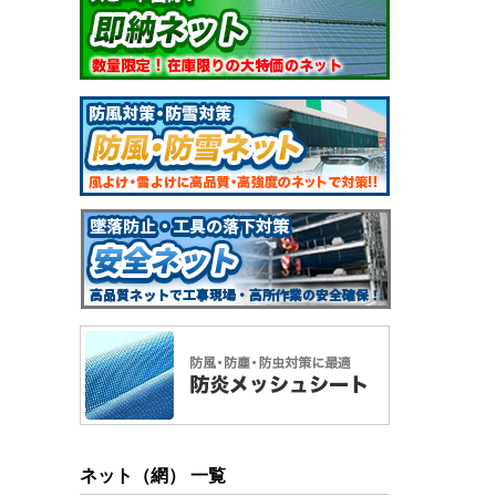
ネット（網） 一覧