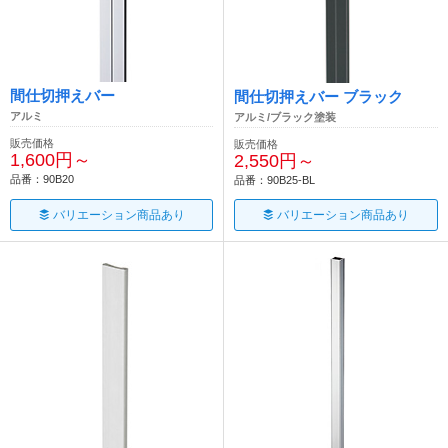
間仕切押えバー
間仕切押えバー ブラック
アルミ
アルミ/ブラック塗装
販売価格
販売価格
1,600円～
2,550円～
品番：90B20
品番：90B25-BL
バリエーション商品あり
バリエーション商品あり