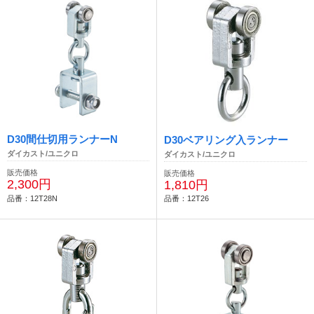
D30間仕切用ランナーN
D30ベアリング入ランナー
ダイカスト/ユニクロ
ダイカスト/ユニクロ
販売価格
販売価格
2,300円
1,810円
品番：12T28N
品番：12T26