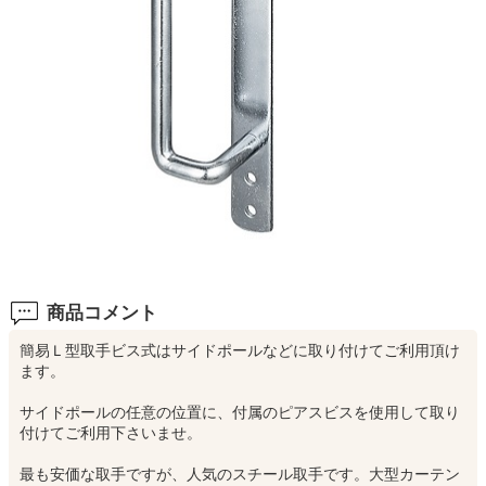
商品コメント
簡易Ｌ型取手ビス式はサイドポールなどに取り付けてご利用頂け
ます。
サイドポールの任意の位置に、付属のピアスビスを使用して取り
付けてご利用下さいませ。
最も安価な取手ですが、人気のスチール取手です。大型カーテン