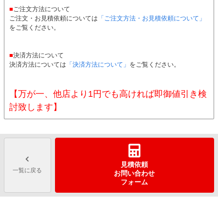
■
ご注文方法について
ご注文・お見積依頼については
「ご注文方法・お見積依頼について」
をご覧ください。
■
決済方法について
決済方法については
「決済方法について」
をご覧ください。
【万が一、他店より1円でも高ければ即御値引き検
討致します】
見積依頼
一覧に戻る
お問い合わせ
フォーム