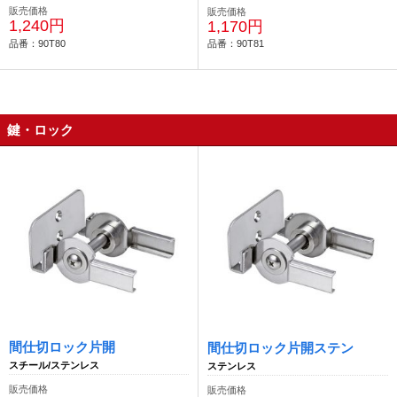
販売価格
販売価格
1,240円
1,170円
品番：90T80
品番：90T81
鍵・ロック
間仕切ロック片開
間仕切ロック片開ステン
スチール/ステンレス
ステンレス
販売価格
販売価格