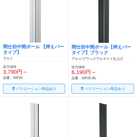
間仕切中間ポール 【押えバー
間仕切中間ポール【押えバー
タイプ】
タイプ】ブラック
アルミ
アルミ/ブラックアルマイト仕上げ
販売価格
販売価格
3,790円～
6,190円～
品番：90P20
品番：90P25-BL
バリエーション商品あり
バリエーション商品あり