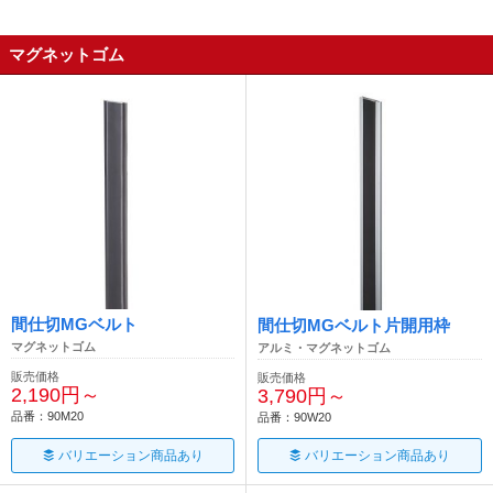
マグネットゴム
間仕切MGベルト
間仕切MGベルト片開用枠
マグネットゴム
アルミ・マグネットゴム
販売価格
販売価格
2,190円～
3,790円～
品番：90M20
品番：90W20
バリエーション商品あり
バリエーション商品あり