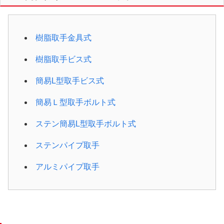
樹脂取手金具式
樹脂取手ビス式
簡易L型取手ビス式
簡易Ｌ型取手ボルト式
ステン簡易L型取手ボルト式
ステンパイプ取手
アルミパイプ取手