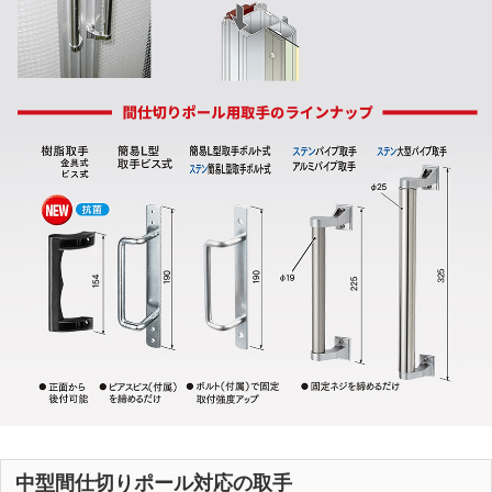
中型間仕切りポール対応の取手