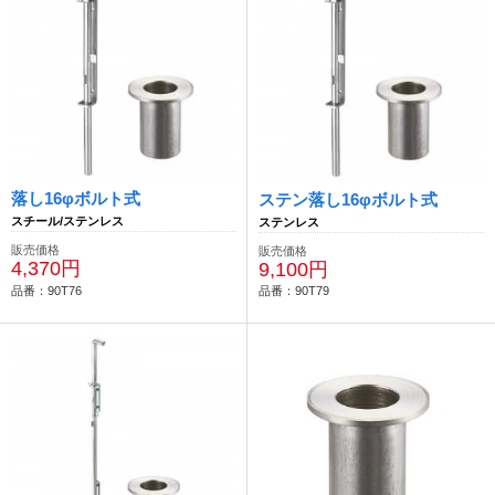
落し16φボルト式
ステン落し16φボルト式
スチール/ステンレス
ステンレス
販売価格
販売価格
4,370円
9,100円
品番：90T76
品番：90T79