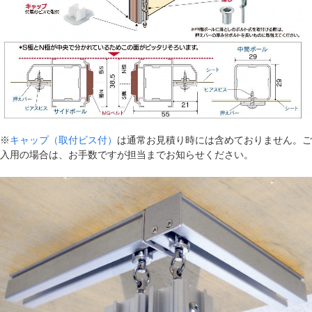
※
キャップ（取付ビス付）
は通常お見積り時には含めておりません。ご
入用の場合は、お手数ですが担当までお知らせください。