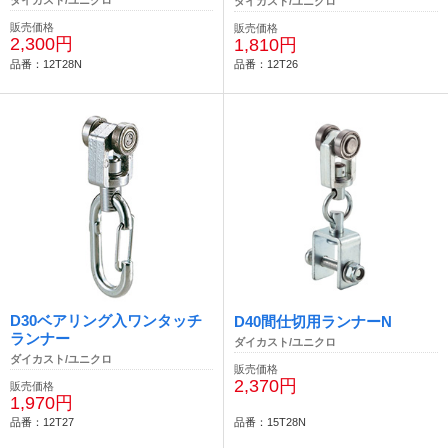
ダイカスト/ユニクロ
ダイカスト/ユニクロ
販売価格
販売価格
2,300円
1,810円
品番：12T28N
品番：12T26
D30ベアリング入ワンタッチ
D40間仕切用ランナーN
ランナー
ダイカスト/ユニクロ
ダイカスト/ユニクロ
販売価格
2,370円
販売価格
1,970円
品番：12T27
品番：15T28N