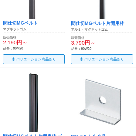
間仕切MGベルト
間仕切MGベルト片開用枠
マグネットゴム
アルミ・マグネットゴム
販売価格
販売価格
2,190円～
3,790円～
品番：90M20
品番：90W20
バリエーション商品あり
バリエーション商品あり