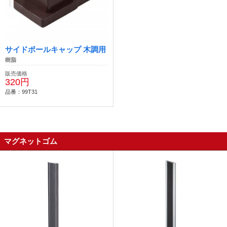
サイドポールキャップ 木調用
樹脂
販売価格
320円
品番：99T31
マグネットゴム