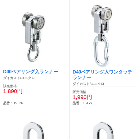
D40ベアリング入ランナー
D40ベアリング入ワンタッチ
ランナー
ダイカスト/ユニクロ
ダイカスト/ユニクロ
販売価格
1,890円
販売価格
1,990円
品番：15T26
品番：15T27