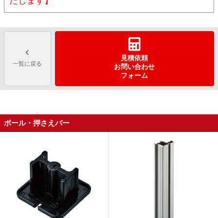
たします】
見積依頼
一覧に戻る
お問い合わせ
フォーム
ポール・押さえバー