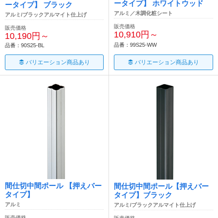
ータイプ】 ホワイトウッド
ータイプ】 ブラック
アルミ／木調化粧シート
アルミ/ブラックアルマイト仕上げ
販売価格
販売価格
10,910円～
10,190円～
品番：99S25-WW
品番：90S25-BL
バリエーション商品あり
バリエーション商品あり
間仕切中間ポール 【押えバー
間仕切中間ポール【押えバー
タイプ】
タイプ】ブラック
アルミ
アルミ/ブラックアルマイト仕上げ
販売価格
販売価格