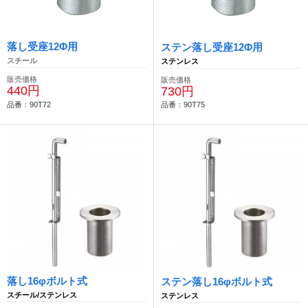
落し受座12Φ用
ステン落し受座12Φ用
スチール
ステンレス
販売価格
販売価格
440円
730円
品番：90T72
品番：90T75
落し16φボルト式
ステン落し16φボルト式
スチール/ステンレス
ステンレス