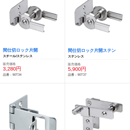
間仕切ロック片開
間仕切ロック片開ステン
スチール/ステンレス
ステンレス
販売価格
販売価格
3,280円
5,900円
品番：90T34
品番：90T37