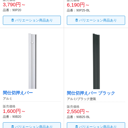
3,790円～
6,190円～
品番：90P20
品番：90P25-BL
バリエーション商品あり
バリエーション商品あり
間仕切押えバー
間仕切押えバー ブラック
アルミ
アルミ/ブラック塗装
販売価格
販売価格
1,600円～
2,550円～
品番：90B20
品番：90B25-BL
バリエーション商品あり
バリエーション商品あり