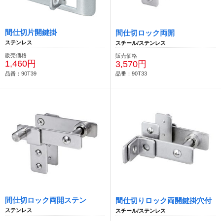
間仕切片開鍵掛
間仕切ロック両開
ステンレス
スチール/ステンレス
販売価格
販売価格
1,460円
3,570円
品番：90T39
品番：90T33
間仕切ロック両開ステン
間仕切りロック両開鍵掛穴付
ステンレス
スチール/ステンレス