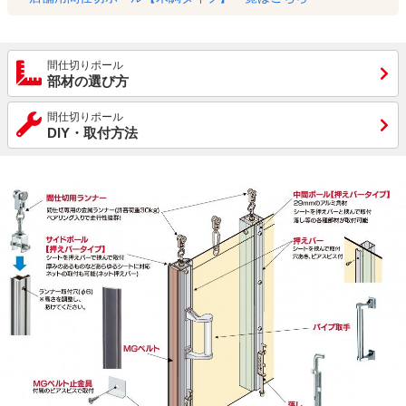
間仕切りポール
部材の選び方
間仕切りポール
DIY・取付方法