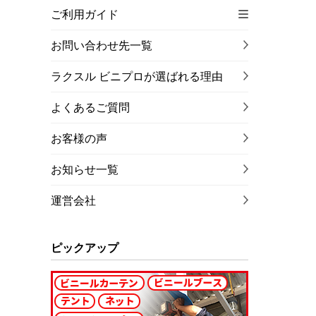
ご利用ガイド
お問い合わせ先一覧
ラクスル ビニプロが選ばれる理由
よくあるご質問
お客様の声
お知らせ一覧
運営会社
ピックアップ