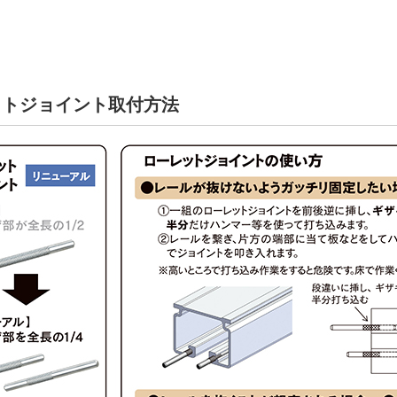
ットジョイント取付方法