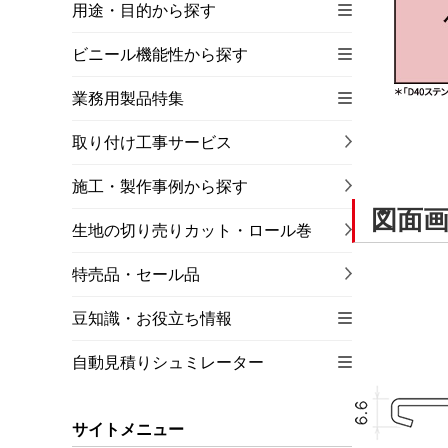
用途・目的から探す
ビニール機能性から探す
業務用製品特集
取り付け工事サービス
施工・製作事例から探す
図面
生地の切り売りカット・ロール巻
特売品・セール品
豆知識・お役立ち情報
自動見積りシュミレーター
サイトメニュー