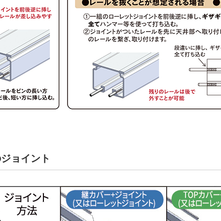
のジョイント